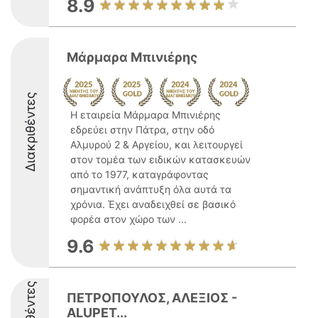
8.9
Μάρμαρα Μπινιέρης
Διακριθέντες
Η εταιρεία Μάρμαρα Μπινιέρης
εδρεύει στην Πάτρα, στην οδό
Αλμυρού 2 & Αργείου, και λειτουργεί
στον τομέα των ειδικών κατασκευών
από το 1977, καταγράφοντας
σημαντική ανάπτυξη όλα αυτά τα
χρόνια. Έχει αναδειχθεί σε βασικό
φορέα στον χώρο των ...
9.6
ΠΕΤΡΟΠΟΥΛΟΣ, ΑΛΕΞΙΟΣ -
ALUPET...