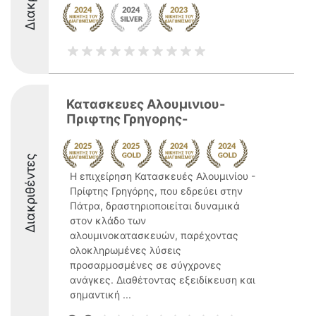
Κατασκευες Αλουμινιου-
Πριφτης Γρηγορης-
Διακριθέντες
Η επιχείρηση Κατασκευές Αλουμινίου -
Πρίφτης Γρηγόρης, που εδρεύει στην
Πάτρα, δραστηριοποιείται δυναμικά
στον κλάδο των
αλουμινοκατασκευών, παρέχοντας
ολοκληρωμένες λύσεις
προσαρμοσμένες σε σύγχρονες
ανάγκες. Διαθέτοντας εξειδίκευση και
σημαντική ...