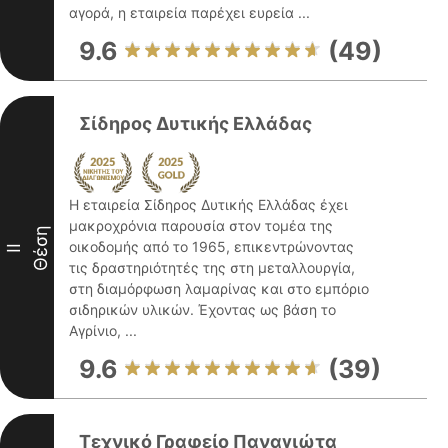
αγορά, η εταιρεία παρέχει ευρεία ...
9.6
(49)
Σίδηρος Δυτικής Ελλάδας
Η εταιρεία Σίδηρος Δυτικής Ελλάδας έχει
μακροχρόνια παρουσία στον τομέα της
Θέση
οικοδομής από το 1965, επικεντρώνοντας
II
τις δραστηριότητές της στη μεταλλουργία,
στη διαμόρφωση λαμαρίνας και στο εμπόριο
σιδηρικών υλικών. Έχοντας ως βάση το
Αγρίνιο, ...
9.6
(39)
Τεχνικό Γραφείο Παναγιώτα