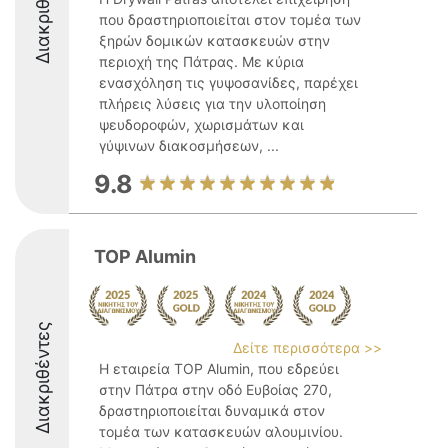
Διακριθέντες
που δραστηριοποιείται στον τομέα των
ξηρών δομικών κατασκευών στην
περιοχή της Πάτρας. Με κύρια
ενασχόληση τις γυψοσανίδες, παρέχει
πλήρεις λύσεις για την υλοποίηση
ψευδοροφών, χωρισμάτων και
γύψινων διακοσμήσεων, ...
9.8
TOP Alumin
Διακριθέντες
Δείτε περισσότερα >>
Η εταιρεία TOP Alumin, που εδρεύει
στην Πάτρα στην οδό Ευβοίας 270,
δραστηριοποιείται δυναμικά στον
τομέα των κατασκευών αλουμινίου.