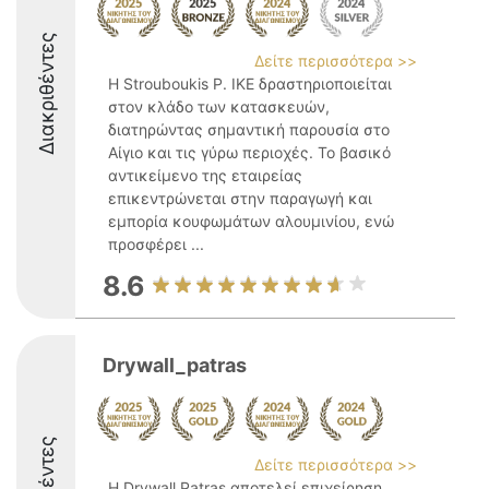
Διακριθέντες
Δείτε περισσότερα >>
Η Strouboukis P. ΙΚΕ δραστηριοποιείται
στον κλάδο των κατασκευών,
διατηρώντας σημαντική παρουσία στο
Αίγιο και τις γύρω περιοχές. Το βασικό
αντικείμενο της εταιρείας
επικεντρώνεται στην παραγωγή και
εμπορία κουφωμάτων αλουμινίου, ενώ
προσφέρει ...
8.6
Drywall_patras
Δείτε περισσότερα >>
Η Drywall Patras αποτελεί επιχείρηση