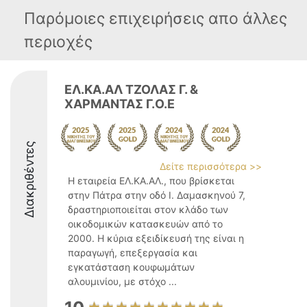
Παρόμοιες επιχειρήσεις απο άλλες
περιοχές
ΕΛ.ΚΑ.ΑΛ ΤΖΟΛΑΣ Γ. &
ΧΑΡΜΑΝΤΑΣ Γ.Ο.Ε
Διακριθέντες
Δείτε περισσότερα >>
Η εταιρεία ΕΛ.ΚΑ.ΑΛ., που βρίσκεται
στην Πάτρα στην οδό Ι. Δαμασκηνού 7,
δραστηριοποιείται στον κλάδο των
οικοδομικών κατασκευών από το
2000. Η κύρια εξειδίκευσή της είναι η
παραγωγή, επεξεργασία και
εγκατάσταση κουφωμάτων
αλουμινίου, με στόχο ...