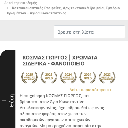
Αετοί της οικοδομής
Κατασκευαστικές Εταιρείες, Αρχιτεκτονικά Γραφεία, Εμπόριο
Χρωμάτων - Αγιοσ Κωνσταντινος
ΚΟΣΜΑΣ ΓΙΩΡΓΟΣ | ΧΡΩΜΑΤΑ
ΣΙΔΕΡΙΚΑ - ΦΑΝΟΠΟΙΕΙΟ
Δείτε περισσότερα >>
Η επιχείρηση ΚΟΣΜΑΣ ΓΙΩΡΓΟΣ, που
Θέση
βρίσκεται στον Άγιο Κωνσταντίνο
I
Αιτωλοακαρνανίας, έχει εδραιωθεί ως ένας
αξιόπιστος φορέας στον χώρο των
οικοδομικών εργασιών και τεχνικών
αναγκών. Με μακροχρόνια παρουσία στην