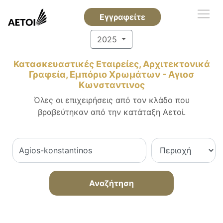
Εγγραφείτε
2025
Κατασκευαστικές Εταιρείες, Αρχιτεκτονικά
Γραφεία, Εμπόριο Χρωμάτων - Αγιοσ
Κωνσταντινος
Όλες οι επιχειρήσεις από τον κλάδο που
βραβεύτηκαν από την κατάταξη Αετοί.
Αναζήτηση