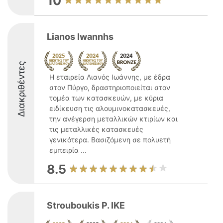
10
Lianos Iwannhs
Διακριθέντες
Η εταιρεία Λιανός Ιωάννης, με έδρα
στον Πύργο, δραστηριοποιείται στον
τομέα των κατασκευών, με κύρια
ειδίκευση τις αλουμινοκατασκευές,
την ανέγερση μεταλλικών κτιρίων και
τις μεταλλικές κατασκευές
γενικότερα. Βασιζόμενη σε πολυετή
εμπειρία ...
8.5
Strouboukis P. ΙΚΕ