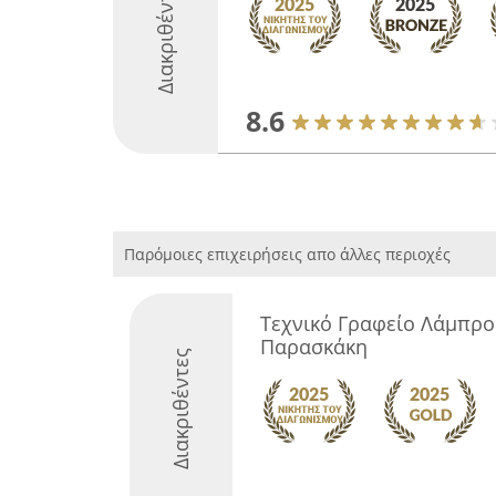
Διακριθέντες
8.6
Παρόμοιες επιχειρήσεις απο άλλες περιοχές
Τεχνικό Γραφείο Λάμπρο
Παρασκάκη
Διακριθέντες