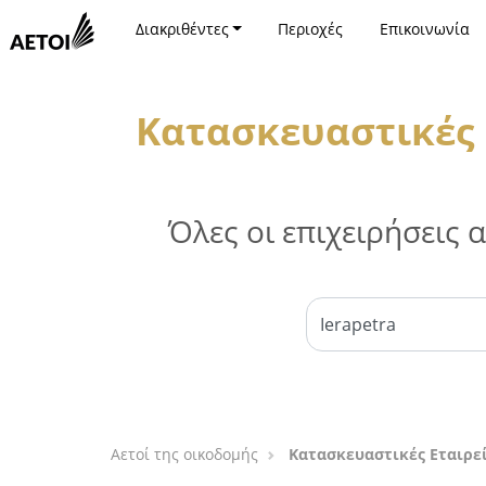
Διακριθέντες
Περιοχές
Επικοινωνία
Κατασκευαστικές 
Όλες οι επιχειρήσεις
Αετοί της οικοδομής
Κατασκευαστικές Εταιρεί