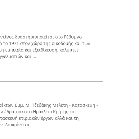
ντίνος δραστηριοποιείται στο Ρέθυμνο,
 το 1971 στον χώρο της οικοδομής και των
 εμπειρία και εξειδίκευση, καλύπτει
γελματιών και ...
τέκτων Εμμ. Μ. Τζεδάκης Μελέτη - Κατασκευή -
ν έδρα του στο Ηράκλειο Κρήτης και
ατασκευή κτιριακών έργων αλλά και τη
 Διακρίνεται ...