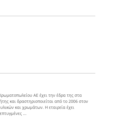
Χρωματοπωλείου ΑΕ έχει την έδρα της στα
ήτης και δραστηριοποιείται από το 2006 στον
υλικών και χρωμάτων. Η εταιρεία έχει
επτυγμένες ...