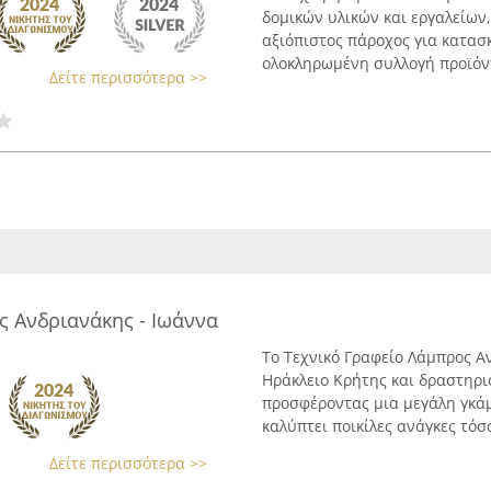
δομικών υλικών και εργαλείων,
αξιόπιστος πάροχος για κατασ
ολοκληρωμένη συλλογή προϊόντ
Δείτε περισσότερα >>
ς Ανδριανάκης - Ιωάννα
Το Τεχνικό Γραφείο Λάμπρος Α
Ηράκλειο Κρήτης και δραστηρι
προσφέροντας μια μεγάλη γκά
καλύπτει ποικίλες ανάγκες τόσο
Δείτε περισσότερα >>