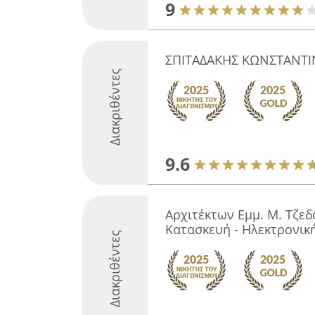
9
ΣΠΙΤΑΔΑΚΗΣ ΚΩΝΣΤΑΝΤ
Διακριθέντες
9.6
Αρχιτέκτων Εμμ. Μ. Τζεδ
Κατασκευή - Ηλεκτρονικ
Διακριθέντες