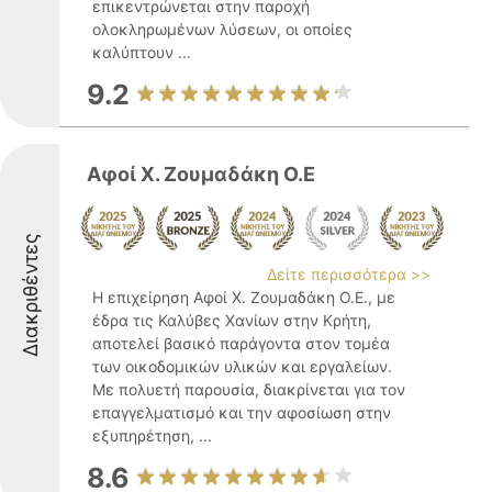
επικεντρώνεται στην παροχή
ολοκληρωμένων λύσεων, οι οποίες
καλύπτουν ...
9.2
Αφοί Χ. Ζουμαδάκη Ο.Ε
Διακριθέντες
Δείτε περισσότερα >>
Η επιχείρηση Αφοί Χ. Ζουμαδάκη Ο.Ε., με
έδρα τις Καλύβες Χανίων στην Κρήτη,
αποτελεί βασικό παράγοντα στον τομέα
των οικοδομικών υλικών και εργαλείων.
Με πολυετή παρουσία, διακρίνεται για τον
επαγγελματισμό και την αφοσίωση στην
εξυπηρέτηση, ...
8.6