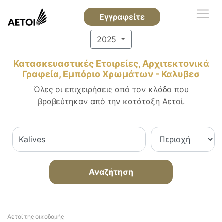
Εγγραφείτε
2025
Κατασκευαστικές Εταιρείες, Αρχιτεκτονικά
Γραφεία, Εμπόριο Χρωμάτων - Καλυβεσ
Όλες οι επιχειρήσεις από τον κλάδο που
βραβεύτηκαν από την κατάταξη Αετοί.
Αναζήτηση
Αετοί της οικοδομής