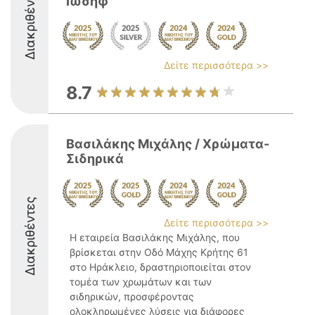
Διακριθέντες
Ιωσήφ
Δείτε περισσότερα >>
8.7
Βασιλάκης Μιχάλης / Χρώματα-
Σιδηρικά
Διακριθέντες
Δείτε περισσότερα >>
Η εταιρεία Βασιλάκης Μιχάλης, που
βρίσκεται στην Οδό Μάχης Κρήτης 61
στο Ηράκλειο, δραστηριοποιείται στον
τομέα των χρωμάτων και των
σιδηρικών, προσφέροντας
ολοκληρωμένες λύσεις για διάφορες