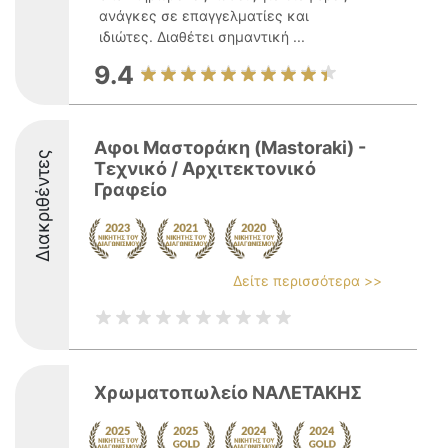
ανάγκες σε επαγγελματίες και
ιδιώτες. Διαθέτει σημαντική ...
9.4
Αφοι Μαστοράκη (Mastoraki) -
Διακριθέντες
Τεχνικό / Αρχιτεκτονικό
Γραφείο
Δείτε περισσότερα >>
Χρωματοπωλείο ΝΑΛΕΤΑΚΗΣ