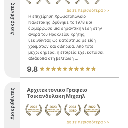
Διακριθέντες
Δείτε περισσότερα >>
Η επιχείρηση Χρωματοπωλείο
Ναλετάκης ιδρύθηκε το 1978 και
διαμόρφωσε μια σημαντική θέση στην
αγορά του Ηρακλείου Κρήτης,
ξεκινώντας ως κατάστημα με είδη
χρωμάτων και σιδηρικά. Από τότε
μέχρι σήμερα, η εταιρεία έχει εστιάσει
αδιάκοπα στη βελτίωση ...
9.8
Αρχιτεκτονικο Γραφειο
Διακριθέντες
Τσικανδυλακη Μιχαηλ
Δείτε περισσότερα >>