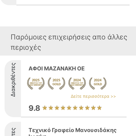
Παρόμοιες επιχειρήσεις απο άλλες
περιοχές
Διακριθέντες
ΑΦΟΙ ΜΑΖΑΝΑΚΗ ΟΕ
Δείτε περισσότερα >>
9.8
Τεχνικό Γραφείο Μανουσιδάκης