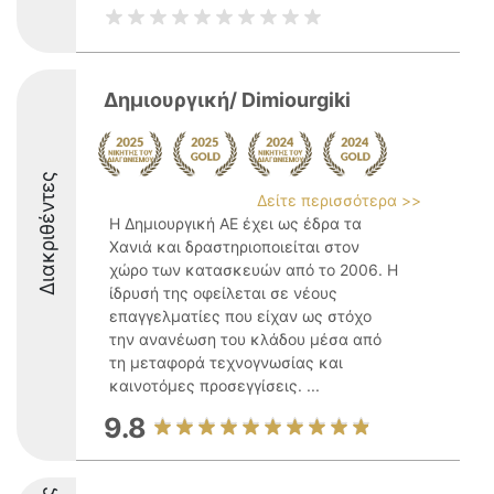
Δημιουργική/ Dimiourgiki
Διακριθέντες
Δείτε περισσότερα >>
Η Δημιουργική ΑΕ έχει ως έδρα τα
Χανιά και δραστηριοποιείται στον
χώρο των κατασκευών από το 2006. Η
ίδρυσή της οφείλεται σε νέους
επαγγελματίες που είχαν ως στόχο
την ανανέωση του κλάδου μέσα από
τη μεταφορά τεχνογνωσίας και
καινοτόμες προσεγγίσεις. ...
9.8