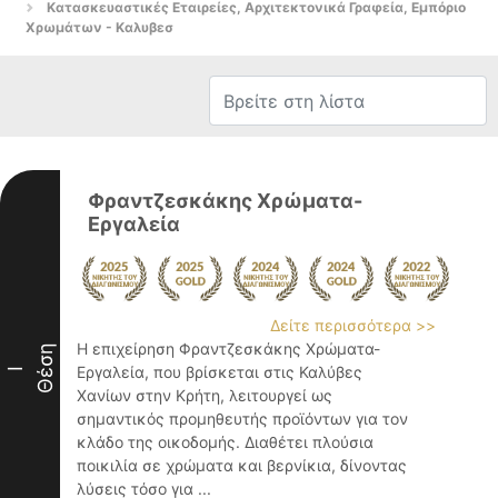
Κατασκευαστικές Εταιρείες, Αρχιτεκτονικά Γραφεία, Εμπόριο
Χρωμάτων - Καλυβεσ
Φραντζεσκάκης Χρώματα-
Εργαλεία
Δείτε περισσότερα >>
Η επιχείρηση Φραντζεσκάκης Χρώματα-
Θέση
Εργαλεία, που βρίσκεται στις Καλύβες
I
Χανίων στην Κρήτη, λειτουργεί ως
σημαντικός προμηθευτής προϊόντων για τον
κλάδο της οικοδομής. Διαθέτει πλούσια
ποικιλία σε χρώματα και βερνίκια, δίνοντας
λύσεις τόσο για ...