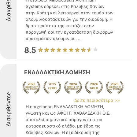
Διακριθέντες
Systems εδρεύει στις Καλύβες Χανίων
στην Κρήτη και λειτουργεί στον τομέα των
αλουμινοκατασκευών για την οικοδομή. Η
δραστηριότητά της εστιάζει στην
παραγωγή και την εγκατάσταση διαφόρων
συστημάτων αλουμινίου, ...
8.5
ΕΝΑΛΛΑΚΤΙΚΗ ΔΟΜΗΣΗ
Διακριθέντες
Δείτε περισσότερα >>
Η επιχείρηση ΕΝΑΛΛΑΚΤΙΚΗ ΔΟΜΗΣΗ,
γνωστή και ως ΑΦΟΙ Γ. ΧΑΒΑΛΕΔΑΚΗ Ο.Ε.,
αποτελεί σημαντικό παράγοντα στον
κατασκευαστικό κλάδο, με έδρα τις
Καλύβες Χανίων. Η εξειδίκευσή της