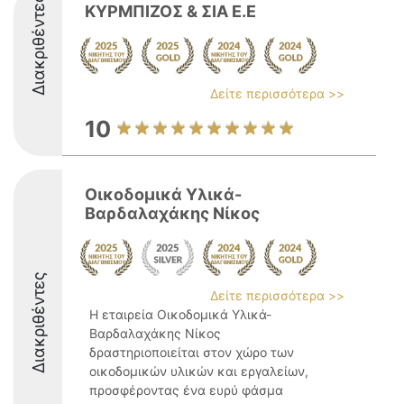
Διακριθέντες
ΚΥΡΜΠΙΖΟΣ & ΣΙΑ Ε.Ε
Δείτε περισσότερα >>
10
Οικοδομικά Υλικά-
Βαρδαλαχάκης Νίκος
Διακριθέντες
Δείτε περισσότερα >>
Η εταιρεία Οικοδομικά Υλικά-
Βαρδαλαχάκης Νίκος
δραστηριοποιείται στον χώρο των
οικοδομικών υλικών και εργαλείων,
προσφέροντας ένα ευρύ φάσμα