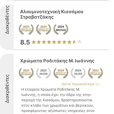
Διακριθέντες
Αλουμινοτεχνική Κισσάμου
Στραβατζάκης
8.5
Χρώματα Ροδιτάκης Μ. Ιωάννης
Διακριθέντες
Δείτε περισσότερα >>
Η εταιρεία Χρώματα Ροδιτάκης Μ.
Ιωάννης, η οποία έχει την έδρα της στην
περιοχή της Κισσάμου, δραστηριοποιείται
στον κλάδο των χρωμάτων και βερνικιών,
προσφέροντας αξιόπιστες υπηρεσίες στον