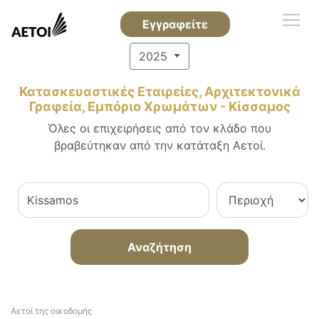
Εγγραφείτε
2025
Κατασκευαστικές Εταιρείες, Αρχιτεκτονικά
Γραφεία, Εμπόριο Χρωμάτων - Κίσσαμος
Όλες οι επιχειρήσεις από τον κλάδο που
βραβεύτηκαν από την κατάταξη Αετοί.
Αναζήτηση
Αετοί της οικοδομής