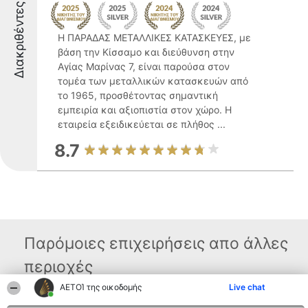
Διακριθέντες
Η ΠΑΡΑΔΑΣ ΜΕΤΑΛΛΙΚΕΣ ΚΑΤΑΣΚΕΥΕΣ, με
βάση την Κίσσαμο και διεύθυνση στην
Αγίας Μαρίνας 7, είναι παρούσα στον
τομέα των μεταλλικών κατασκευών από
το 1965, προσθέτοντας σημαντική
εμπειρία και αξιοπιστία στον χώρο. Η
εταιρεία εξειδικεύεται σε πλήθος ...
8.7
Παρόμοιες επιχειρήσεις απο άλλες
περιοχές
ΑΕΤΟΊ της οικοδομής
Live chat