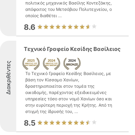
πολιτικός μηχανικός Βασίλης Κοντεζάκης,
απόφοιτος του Μετσόβιου Πολυτεχνείου, ο
οποίος διαθέτει ...
8.6
Τεχνικό Γραφείο Κεσίδης Βασίλειος
Διακριθέντες
Το Τεχνικό Γραφείο Κεσίδης Βασίλειος, με
βάση τον Κίσσαμο Χανίων,
δραστηριοποιείται στον τομέα της
οικοδομής, παρέχοντας εξειδικευμένες
υπηρεσίες τόσο στον νομό Χανίων όσο και
στην ευρύτερη περιοχή της Κρήτης. Από τη
στιγμή της ίδρυσής του, ...
8.5