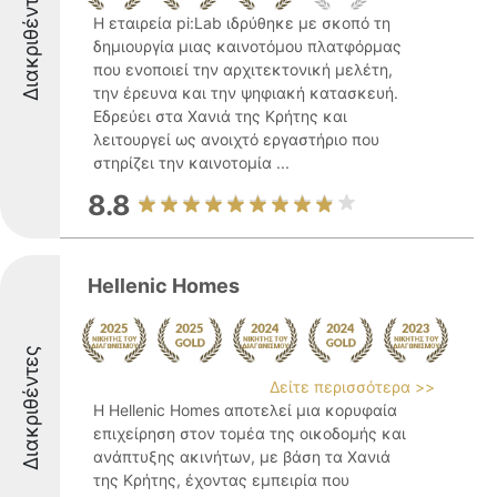
Διακριθέντες
Η εταιρεία pi:Lab ιδρύθηκε με σκοπό τη
δημιουργία μιας καινοτόμου πλατφόρμας
που ενοποιεί την αρχιτεκτονική μελέτη,
την έρευνα και την ψηφιακή κατασκευή.
Εδρεύει στα Χανιά της Κρήτης και
λειτουργεί ως ανοιχτό εργαστήριο που
στηρίζει την καινοτομία ...
8.8
Hellenic Homes
Διακριθέντες
Δείτε περισσότερα >>
Η Hellenic Homes αποτελεί μια κορυφαία
επιχείρηση στον τομέα της οικοδομής και
ανάπτυξης ακινήτων, με βάση τα Χανιά
της Κρήτης, έχοντας εμπειρία που