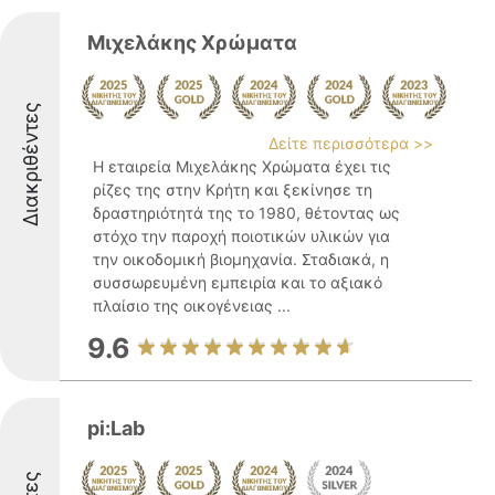
Μιχελάκης Χρώματα
Διακριθέντες
Δείτε περισσότερα >>
Η εταιρεία Μιχελάκης Χρώματα έχει τις
ρίζες της στην Κρήτη και ξεκίνησε τη
δραστηριότητά της το 1980, θέτοντας ως
στόχο την παροχή ποιοτικών υλικών για
την οικοδομική βιομηχανία. Σταδιακά, η
συσσωρευμένη εμπειρία και το αξιακό
πλαίσιο της οικογένειας ...
9.6
pi:Lab