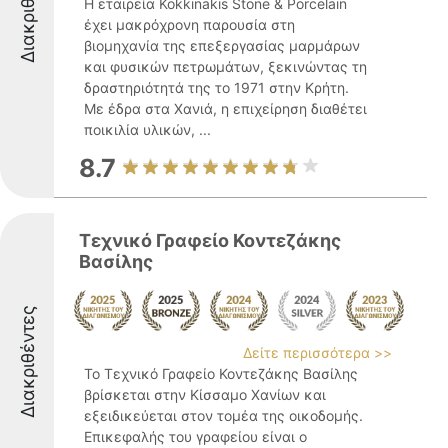
Διακριθέντες
Η εταιρεία Kokkinakis Stone & Porcelain
έχει μακρόχρονη παρουσία στη
βιομηχανία της επεξεργασίας μαρμάρων
και φυσικών πετρωμάτων, ξεκινώντας τη
δραστηριότητά της το 1971 στην Κρήτη.
Με έδρα στα Χανιά, η επιχείρηση διαθέτει
ποικιλία υλικών, ...
8.7
Τεχνικό Γραφείο Κοντεζάκης
Βασίλης
Διακριθέντες
Δείτε περισσότερα >>
Το Τεχνικό Γραφείο Κοντεζάκης Βασίλης
βρίσκεται στην Κίσσαμο Χανίων και
εξειδικεύεται στον τομέα της οικοδομής.
Επικεφαλής του γραφείου είναι ο