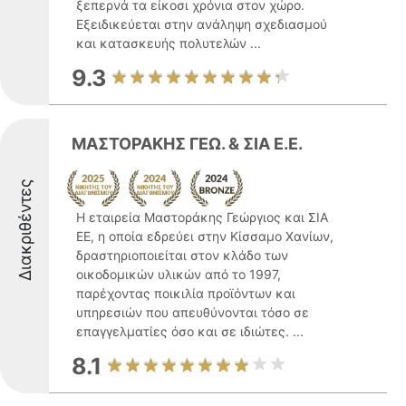
ξεπερνά τα είκοσι χρόνια στον χώρο.
Εξειδικεύεται στην ανάληψη σχεδιασμού
και κατασκευής πολυτελών ...
9.3
ΜΑΣΤΟΡΑΚΗΣ ΓΕΩ. & ΣΙΑ Ε.Ε.
Διακριθέντες
Η εταιρεία Μαστοράκης Γεώργιος και ΣΙΑ
ΕΕ, η οποία εδρεύει στην Κίσσαμο Χανίων,
δραστηριοποιείται στον κλάδο των
οικοδομικών υλικών από το 1997,
παρέχοντας ποικιλία προϊόντων και
υπηρεσιών που απευθύνονται τόσο σε
επαγγελματίες όσο και σε ιδιώτες. ...
8.1