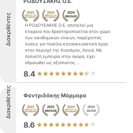
ΡΟΔΟΥΣΑΚΗΣ Ο.Ε.
Διακριθέντες
Η ΡΟΔΟΥΣΑΚΗΣ Ο.Ε. αποτελεί μια
εταιρεία που δραστηριοποιείται στον χώρο
των οικοδομικών υλικών, παρέχοντας
λύσεις για ποικίλα κατασκευαστικά έργα
στην περιοχή της Κισσάμου, Χανιά. Με
πολυετή εμπειρία στην αγορά, έχει
εδραιωθεί ως αξιόπιστος ...
8.4
Διακριθέντες
Φαντριδάκης Μάρμαρα
8.6