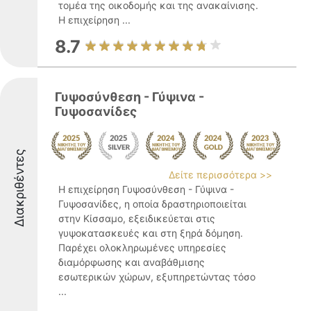
τομέα της οικοδομής και της ανακαίνισης.
Η επιχείρηση ...
8.7
Γυψοσύνθεση - Γύψινα -
Γυψοσανίδες
Διακριθέντες
Δείτε περισσότερα >>
Η επιχείρηση Γυψοσύνθεση - Γύψινα -
Γυψοσανίδες, η οποία δραστηριοποιείται
στην Κίσσαμο, εξειδικεύεται στις
γυψοκατασκευές και στη ξηρά δόμηση.
Παρέχει ολοκληρωμένες υπηρεσίες
διαμόρφωσης και αναβάθμισης
εσωτερικών χώρων, εξυπηρετώντας τόσο
...