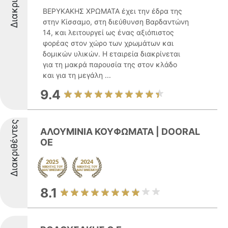
ΒΕΡΥΚΑΚΗΣ ΧΡΩΜΑΤΑ έχει την έδρα της
στην Κίσσαμο, στη διεύθυνση Βαρδαντώνη
14, και λειτουργεί ως ένας αξιόπιστος
φορέας στον χώρο των χρωμάτων και
δομικών υλικών. Η εταιρεία διακρίνεται
για τη μακρά παρουσία της στον κλάδο
και για τη μεγάλη ...
9.4
Διακριθέντες
ΑΛΟΥΜΙΝΙΑ ΚΟΥΦΩΜΑΤΑ | DOORAL
OE
8.1