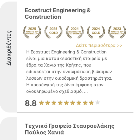
Ecostruct Engineering &
Construction
Διακριθέντες
Δείτε περισσότερα >>
Η Ecostruct Engineering & Construction
είναι μια κατασκευαστική εταιρεία με
έδρα τα Χανιά της Κρήτης, που
ειδικεύεται στην ενσωμάτωση βιώσιμων
λύσεων στην οικοδομική δραστηριότητα.
Η προσέγγισή της δίνει έμφαση στον
ολοκληρωμένο σχεδιασμό, ...
8.8
Τεχνικό Γραφείο Σταυρουλάκης
Παύλος Χανιά