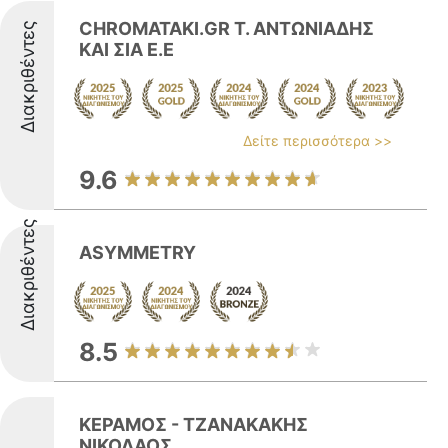
CHROMATAKI.GR Τ. ΑΝΤΩΝΙΑΔΗΣ
Διακριθέντες
ΚΑΙ ΣΙΑ Ε.Ε
Δείτε περισσότερα >>
9.6
Διακριθέντες
ASYMMETRY
8.5
ΚΕΡΑΜΟΣ - ΤΖΑΝΑΚΑΚΗΣ
ΝΙΚΟΛΑΟΣ