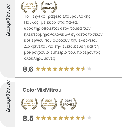
Διακριθέντες
Το Τεχνικό Γραφείο Σταυρουλάκης
Παύλος, με έδρα στα Χανιά,
δραστηριοποιείται στον τομέα των
ηλεκτρομηχανολογικών εγκαταστάσεων
και έργων που αφορούν την ενέργεια.
Διακρίνεται για την εξειδίκευση και τη
μακροχρόνια εμπειρία του, παρέχοντας
ολοκληρωμένες ...
8.6
Διακριθέντες
ColorMixMitrou
8.5