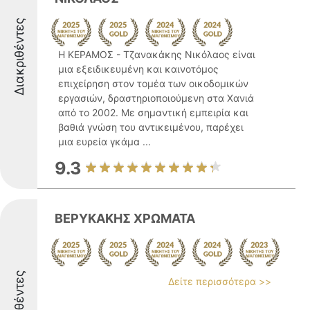
Διακριθέντες
Η ΚΕΡΑΜΟΣ - Τζανακάκης Νικόλαος είναι
μια εξειδικευμένη και καινοτόμος
επιχείρηση στον τομέα των οικοδομικών
εργασιών, δραστηριοποιούμενη στα Χανιά
από το 2002. Με σημαντική εμπειρία και
βαθιά γνώση του αντικειμένου, παρέχει
μια ευρεία γκάμα ...
9.3
ΒΕΡΥΚΑΚΗΣ ΧΡΩΜΑΤΑ
Διακριθέντες
Δείτε περισσότερα >>