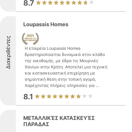
8.7
Loupassis Homes
Διακριθέντες
Η εταιρεία Loupassis Homes
δραστηριοποιείται δυναμικά στον κλάδο
της οικοδομής, με έδρα τις Μουρνιές
Χανίων στην Κρήτη. Αποτελεί μια τεχνική
και κατασκευαστική επιχείρηση με
σημαντική θέση στην τοπική αγορά,
παρέχοντας πλήρεις υπηρεσίες για ...
8.1
ΜΕΤΑΛΛΙΚΈΣ ΚΑΤΑΣΚΕΥΈΣ
ΠΑΡΑΔΑΣ