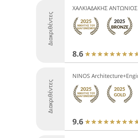
ΧΑΛΚΙΑΔΑΚΗΣ ΑΝΤΩΝΙΟΣ
Διακριθέντες
8.6
NINOS Architecture+Engi
Διακριθέντες
9.6