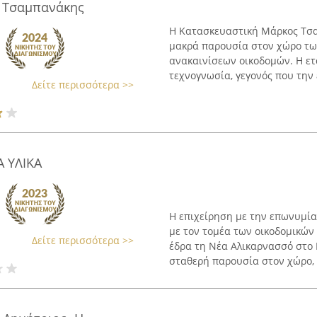
 Τσαμπανάκης
Η Κατασκευαστική Μάρκος Τσαμ
μακρά παρουσία στον χώρο τω
ανακαινίσεων οικοδομών. Η ετα
τεχνογνωσία, γεγονός που την έ
Δείτε περισσότερα >>
 ΥΛΙΚΑ
Η επιχείρηση με την επωνυμί
με τον τομέα των οικοδομικών 
Δείτε περισσότερα >>
έδρα τη Νέα Αλικαρνασσό στο 
σταθερή παρουσία στον χώρο, .