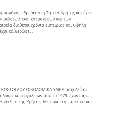
πανάκης εδρεύει στη Σητεία Κρήτης και έχει
ν μελετών, των κατασκευών και των
ιρεία διαθέτει χρόνια εμπειρίας και υψηλή
χει καθιερώσει ...
α ΚΩΣΤΟΓΛΟΥ ΟΙΚΟΔΟΜΙΚΑ ΥΛΙΚΑ ασχολείται
υλικών και εργαλείων από το 1979, έχοντας ως
Ηράκλειο της Κρήτης. Με πολυετή εμπειρία και
..