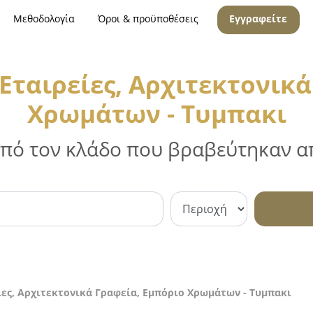
Μεθοδολογία
Όροι & προϋποθέσεις
Εγγραφείτε
Εταιρείες, Αρχιτεκτονικά
Χρωμάτων - Τυμπακι
 από τον κλάδο που βραβεύτηκαν απ
ες, Αρχιτεκτονικά Γραφεία, Εμπόριο Χρωμάτων - Τυμπακι