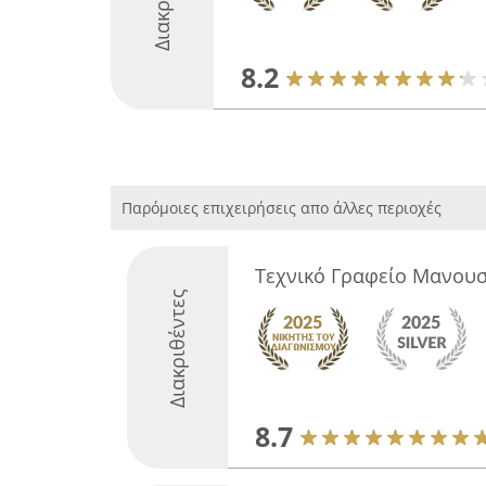
8.2
Παρόμοιες επιχειρήσεις απο άλλες περιοχές
Τεχνικό Γραφείο Μανου
Διακριθέντες
8.7