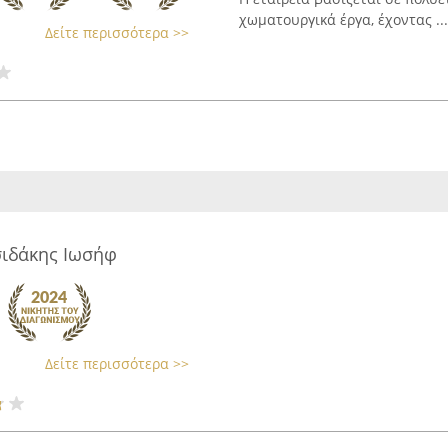
χωματουργικά έργα, έχοντας ...
Δείτε περισσότερα >>
σιδάκης Ιωσήφ
Δείτε περισσότερα >>