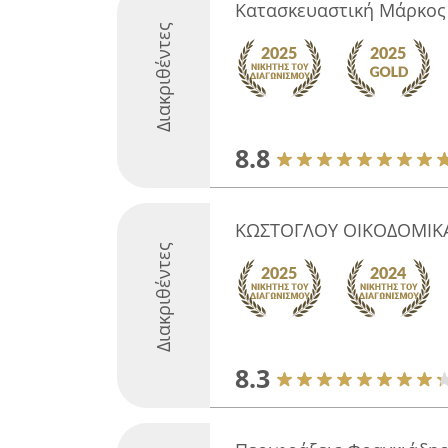
Κατασκευαστική Μάρκος
Διακριθέντες
8.8
ΚΩΣΤΟΓΛΟΥ ΟΙΚΟΔΟΜΙΚΑ
Διακριθέντες
8.3