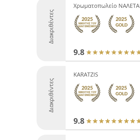
Χρωματοπωλείο ΝΑΛΕΤΑ
Διακριθέντες
9.8
KARATZIS
Διακριθέντες
9.8