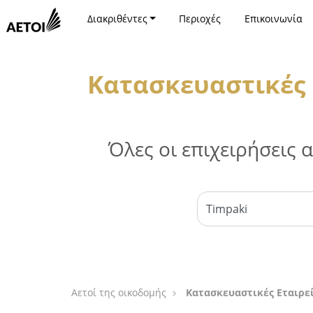
Διακριθέντες
Περιοχές
Επικοινωνία
Κατασκευαστικές 
Όλες οι επιχειρήσεις
Αετοί της οικοδομής
Κατασκευαστικές Εταιρεί