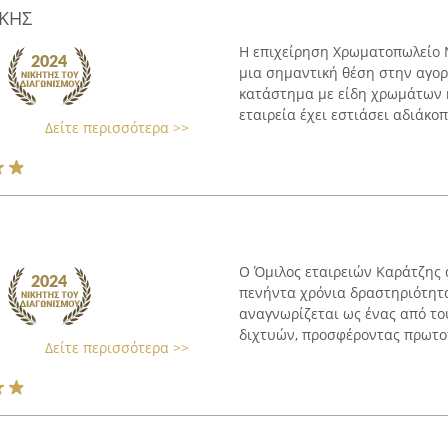
ΚΗΣ
Η επιχείρηση Χρωματοπωλείο 
μια σημαντική θέση στην αγορ
κατάστημα με είδη χρωμάτων κ
εταιρεία έχει εστιάσει αδιάκοπ
Δείτε περισσότερα >>
Ο Όμιλος εταιρειών Καράτζης
πενήντα χρόνια δραστηριότητα
αναγνωρίζεται ως ένας από τ
διχτυών, προσφέροντας πρωτοπ
Δείτε περισσότερα >>