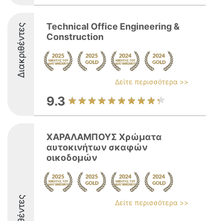
Technical Οffice Engineering &
Διακριθέντες
Construction
Δείτε περισσότερα >>
9.3
ΧΑΡΑΛΑΜΠΟΥΣ Χρώματα
αυτοκινήτων σκαφών
οικοδομών
Δείτε περισσότερα >>