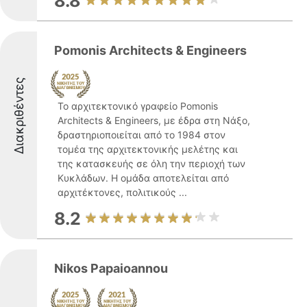
8.8
Pomonis Architects & Engineers
Διακριθέντες
Το αρχιτεκτονικό γραφείο Pomonis
Architects & Engineers, με έδρα στη Νάξο,
δραστηριοποιείται από το 1984 στον
τομέα της αρχιτεκτονικής μελέτης και
της κατασκευής σε όλη την περιοχή των
Κυκλάδων. Η ομάδα αποτελείται από
αρχιτέκτονες, πολιτικούς ...
8.2
Nikos Papaioannou