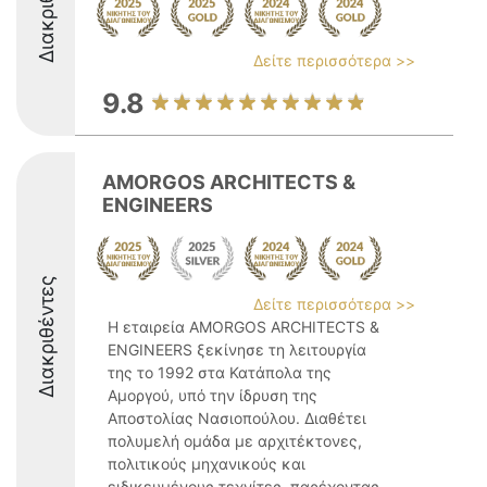
Διακριθέντες
Δείτε περισσότερα >>
9.8
AMORGOS ARCHITECTS &
ENGINEERS
Διακριθέντες
Δείτε περισσότερα >>
Η εταιρεία AMORGOS ARCHITECTS &
ENGINEERS ξεκίνησε τη λειτουργία
της το 1992 στα Κατάπολα της
Αμοργού, υπό την ίδρυση της
Αποστολίας Νασιοπούλου. Διαθέτει
πολυμελή ομάδα με αρχιτέκτονες,
πολιτικούς μηχανικούς και
ειδικευμένους τεχνίτες, παρέχοντας