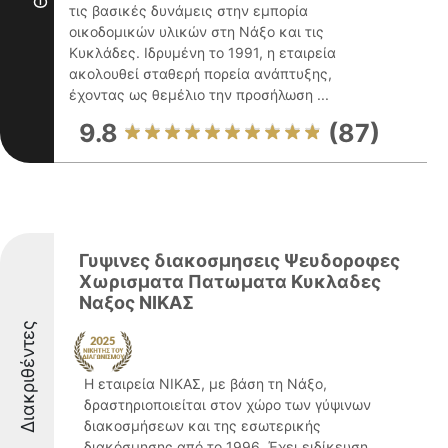
τις βασικές δυνάμεις στην εμπορία
οικοδομικών υλικών στη Νάξο και τις
Κυκλάδες. Ιδρυμένη το 1991, η εταιρεία
ακολουθεί σταθερή πορεία ανάπτυξης,
έχοντας ως θεμέλιο την προσήλωση ...
9.8
(87)
Γυψινες διακοσμησεις Ψευδοροφες
Χωρισματα Πατωματα Κυκλαδες
Ναξος ΝΙΚΑΣ
Διακριθέντες
Η εταιρεία ΝΙΚΑΣ, με βάση τη Νάξο,
δραστηριοποιείται στον χώρο των γύψινων
διακοσμήσεων και της εσωτερικής
διακόσμησης από το 1996. Έχει ειδίκευση