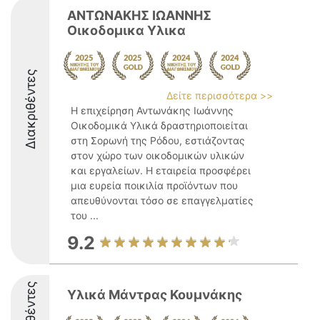
ΑΝΤΩΝΑΚΗΣ ΙΩΑΝΝΗΣ
Οικοδομικα Υλικα
Διακριθέντες
Δείτε περισσότερα >>
Η επιχείρηση Αντωνάκης Ιωάννης
Οικοδομικά Υλικά δραστηριοποιείται
στη Σορωνή της Ρόδου, εστιάζοντας
στον χώρο των οικοδομικών υλικών
και εργαλείων. Η εταιρεία προσφέρει
μια ευρεία ποικιλία προϊόντων που
απευθύνονται τόσο σε επαγγελματίες
του ...
9.2
Υλικά Μάντρας Κουμνάκης