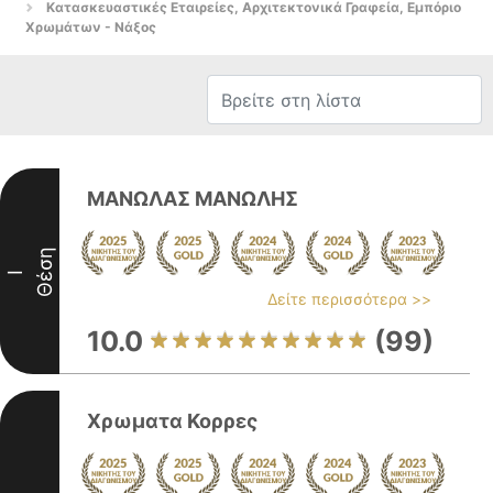
Κατασκευαστικές Εταιρείες, Αρχιτεκτονικά Γραφεία, Εμπόριο
Χρωμάτων - Νάξος
ΜΑΝΩΛΑΣ ΜΑΝΩΛΗΣ
Θέση
I
Δείτε περισσότερα >>
10.0
(99)
Χρωματα Κορρες