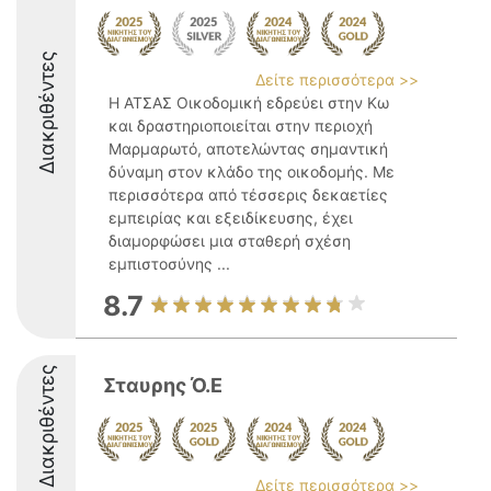
Διακριθέντες
Δείτε περισσότερα >>
Η ΑΤΣΑΣ Οικοδομική εδρεύει στην Κω
και δραστηριοποιείται στην περιοχή
Μαρμαρωτό, αποτελώντας σημαντική
δύναμη στον κλάδο της οικοδομής. Με
περισσότερα από τέσσερις δεκαετίες
εμπειρίας και εξειδίκευσης, έχει
διαμορφώσει μια σταθερή σχέση
εμπιστοσύνης ...
8.7
Διακριθέντες
Σταυρης Ό.Ε
Δείτε περισσότερα >>