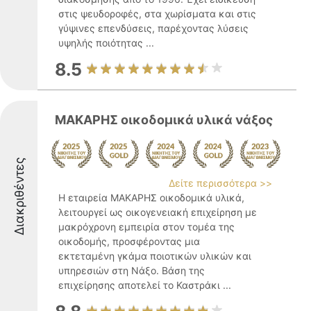
στις ψευδοροφές, στα χωρίσματα και στις
γύψινες επενδύσεις, παρέχοντας λύσεις
υψηλής ποιότητας ...
8.5
ΜΑΚΑΡΗΣ οικοδομικά υλικά νάξος
Διακριθέντες
Δείτε περισσότερα >>
Η εταιρεία ΜΑΚΑΡΗΣ οικοδομικά υλικά,
λειτουργεί ως οικογενειακή επιχείρηση με
μακρόχρονη εμπειρία στον τομέα της
οικοδομής, προσφέροντας μια
εκτεταμένη γκάμα ποιοτικών υλικών και
υπηρεσιών στη Νάξο. Βάση της
επιχείρησης αποτελεί το Καστράκι ...