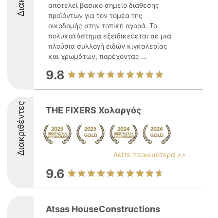
αποτελεί βασικό σημείο διάθεσης
προϊόντων για τον τομέα της
οικοδομής στην τοπική αγορά. Το
πολυκατάστημα εξειδικεύεται σε μια
πλούσια συλλογή ειδών κιγκαλερίας
και χρωμάτων, παρέχοντας ...
9.8
Διακριθέντες
THE FIXERS Χολαργός
Δείτε περισσότερα >>
9.6
Atsas HouseConstructions