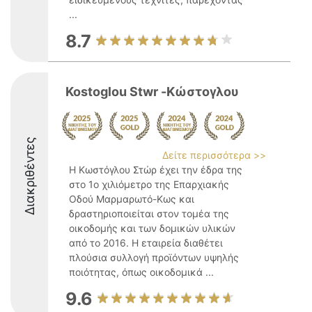
...
8.7
Kostoglou Stwr -Κώστογλου
Διακριθέντες
Δείτε περισσότερα >>
Η Κωστόγλου Στώρ έχει την έδρα της
στο 1ο χιλιόμετρο της Επαρχιακής
Οδού Μαρμαρωτό-Κως και
δραστηριοποιείται στον τομέα της
οικοδομής και των δομικών υλικών
από το 2016. Η εταιρεία διαθέτει
πλούσια συλλογή προϊόντων υψηλής
ποιότητας, όπως οικοδομικά ...
9.6