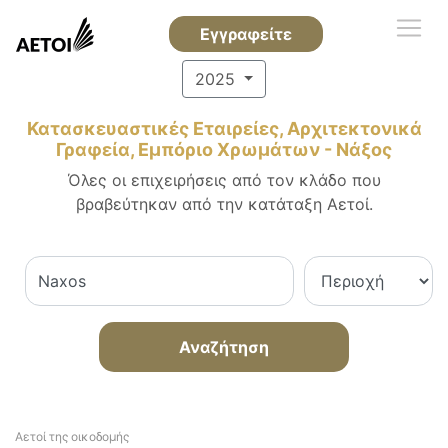
Εγγραφείτε
2025
Κατασκευαστικές Εταιρείες, Αρχιτεκτονικά
Γραφεία, Εμπόριο Χρωμάτων - Νάξος
Όλες οι επιχειρήσεις από τον κλάδο που
βραβεύτηκαν από την κατάταξη Αετοί.
Αναζήτηση
Αετοί της οικοδομής