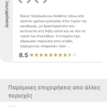
Διακριθέντες
Νίκος Παπαϊωάννου διαθέτει πάνω από
τριάντα χρόνια εμπειρίας στον τομέα της
οικοδομής, με δραστηριότητα που
εκτείνεται στη Νάξο αλλά και σε όλα τα
νησιά των Κυκλάδων. Η εταιρεία έχει
εδραιώσει παρουσία στον κλάδο,
παρέχοντας υπηρεσίες τόσο ...
8.5
Παρόμοιες επιχειρήσεις απο άλλες
περιοχές