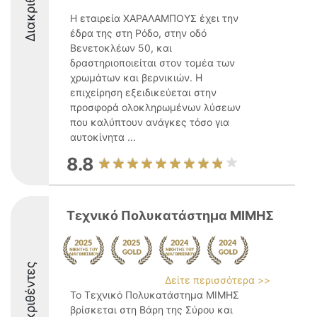
Διακριθέντες
Η εταιρεία ΧΑΡΑΛΑΜΠΟΥΣ έχει την
έδρα της στη Ρόδο, στην οδό
Βενετοκλέων 50, και
δραστηριοποιείται στον τομέα των
χρωμάτων και βερνικιών. Η
επιχείρηση εξειδικεύεται στην
προσφορά ολοκληρωμένων λύσεων
που καλύπτουν ανάγκες τόσο για
αυτοκίνητα ...
8.8
Τεχνικό Πολυκατάστημα ΜΙΜΗΣ
Διακριθέντες
Δείτε περισσότερα >>
Το Τεχνικό Πολυκατάστημα ΜΙΜΗΣ
βρίσκεται στη Βάρη της Σύρου και