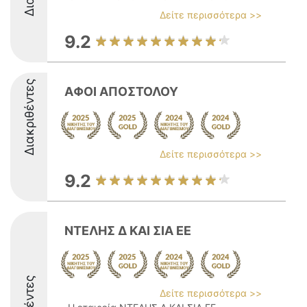
Δείτε περισσότερα >>
9.2
Διακριθέντες
ΑΦΟΙ ΑΠΟΣΤΟΛΟΥ
Δείτε περισσότερα >>
9.2
ΝΤΕΛΗΣ Δ ΚΑΙ ΣΙΑ ΕΕ
Δείτε περισσότερα >>