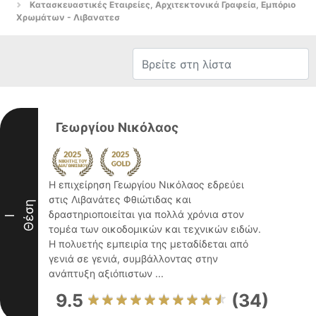
Κατασκευαστικές Εταιρείες, Αρχιτεκτονικά Γραφεία, Εμπόριο
Χρωμάτων - Λιβανατεσ
Γεωργίου Νικόλαος
Η επιχείρηση Γεωργίου Νικόλαος εδρεύει
στις Λιβανάτες Φθιώτιδας και
Θέση
δραστηριοποιείται για πολλά χρόνια στον
I
τομέα των οικοδομικών και τεχνικών ειδών.
Η πολυετής εμπειρία της μεταδίδεται από
γενιά σε γενιά, συμβάλλοντας στην
ανάπτυξη αξιόπιστων ...
9.5
(34)