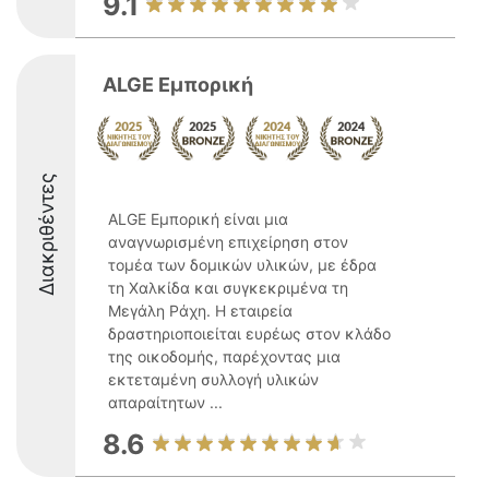
9.1
ALGE Εμπορική
Διακριθέντες
ALGE Εμπορική είναι μια
αναγνωρισμένη επιχείρηση στον
τομέα των δομικών υλικών, με έδρα
τη Χαλκίδα και συγκεκριμένα τη
Μεγάλη Ράχη. Η εταιρεία
δραστηριοποιείται ευρέως στον κλάδο
της οικοδομής, παρέχοντας μια
εκτεταμένη συλλογή υλικών
απαραίτητων ...
8.6