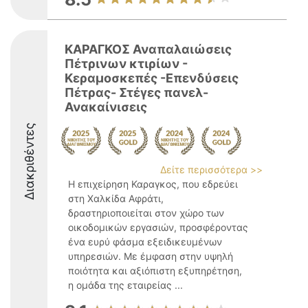
ΚΑΡΑΓΚΟΣ Αναπαλαιώσεις
Πέτρινων κτιρίων -
Κεραμοσκεπές -Επενδύσεις
Πέτρας- Στέγες πανελ-
Ανακαίνισεις
Διακριθέντες
Δείτε περισσότερα >>
Η επιχείρηση Καραγκος, που εδρεύει
στη Χαλκίδα Αφράτι,
δραστηριοποιείται στον χώρο των
οικοδομικών εργασιών, προσφέροντας
ένα ευρύ φάσμα εξειδικευμένων
υπηρεσιών. Με έμφαση στην υψηλή
ποιότητα και αξιόπιστη εξυπηρέτηση,
η ομάδα της εταιρείας ...