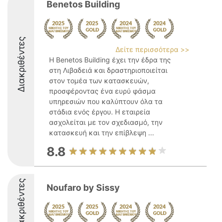
Benetos Building
Διακριθέντες
Δείτε περισσότερα >>
Η Benetos Building έχει την έδρα της
στη Λιβαδειά και δραστηριοποιείται
στον τομέα των κατασκευών,
προσφέροντας ένα ευρύ φάσμα
υπηρεσιών που καλύπτουν όλα τα
στάδια ενός έργου. Η εταιρεία
ασχολείται με τον σχεδιασμό, την
κατασκευή και την επίβλεψη ...
8.8
Διακριθέντες
Noufaro by Sissy