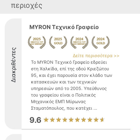
περιοχές
MYRON Tεχνικό Γραφείο
Διακριθέντες
Δείτε περισσότερα >>
Το MYRON Τεχνικό Γραφείο εδρεύει
στη Χαλκίδα, επί της οδού Κριεζώτου
95, και έχει παρουσία στον κλάδο των
κατασκευών και των τεχνικών
υπηρεσιών από το 2005. Υπεύθυνος
του γραφείου είναι ο Πολιτικός
Μηχανικός ΕΜΠ Μύρωνας
Σταματόπουλος, που κατέχει ...
9.6