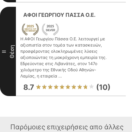
ΑΦΟΙ ΓΕΩΡΓΙΟΥ ΠΑΣΣΑ Ο.Ε.
Η ΑΦΟΙ Γεωργίου Πάσσα Ο.Ε. λειτουργεί με
αξιοπιστία στον τομέα των κατασκευών,
Θέση
προσφέροντας ολοκληρωμένες λύσεις
II
αξιοποιώντας τη μακρόχρονη εμπειρία της.
Εδρεύοντας στις Λιβανάτες, στον 147ο
χιλιόμετρο της Εθνικής Οδού Αθηνών-
Λαμίας, η εταιρεία ...
8.7
(10)
Παρόμοιες επιχειρήσεις απο άλλες