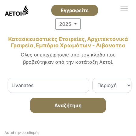
Εγγραφείτε
2025
Κατασκευαστικές Εταιρείες, Αρχιτεκτονικά
Γραφεία, Εμπόριο Χρωμάτων - Λιβανατεσ
Όλες οι επιχειρήσεις από τον κλάδο που
βραβεύτηκαν από την κατάταξη Αετοί.
Αναζήτηση
Αετοί της οικοδομής