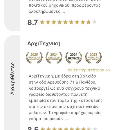
πολιτικού μηχανικού, προσφέροντας
ολοκληρωμένες ...
8.7
ΑρχιΤεχνική
Διακριθέντες
Δείτε περισσότερα >>
ΑρχιΤεχνική, με έδρα στη Χαλκίδα
στην οδό Αρεθούσης 71 & Πανίδου,
λειτουργεί ως ένα σύγχρονο τεχνικό
γραφείο διαθέτοντας πολυετή
εμπειρία στον τομέα της κατασκευής
και της εκπόνησης αρχιτεκτονικών
μελετών. Το γραφείο παρέχει ευρεία
γκάμα υπηρεσιών, ...
8.5