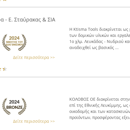
α - Ε. Σταύρακας & ΣΙΑ
Η Ktisma Tools διακρίνεται ως
των δομικών υλικών και εργαλ
1ο χλμ. Λευκάδας - Νυδριού κα
αναδειχθεί ως βασικός ...
Δείτε περισσότερα >>
ΚΟΛΟΒΟΣ ΟΕ διακρίνεται στην
επί της Εθνικής Λευκίμμης, ω
οικοδομής και των κατασκευών
προϊόντων, προσφέροντας εξειδ
Δείτε περισσότερα >>