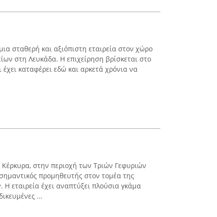
 μια σταθερή και αξιόπιστη εταιρεία στον χώρο
είων στη Λευκάδα. Η επιχείρηση βρίσκεται στο
ι έχει καταφέρει εδώ και αρκετά χρόνια να
 Κέρκυρα, στην περιοχή των Τριών Γεφυριών
ς σημαντικός προμηθευτής στον τομέα της
. Η εταιρεία έχει αναπτύξει πλούσια γκάμα
ικευμένες ...