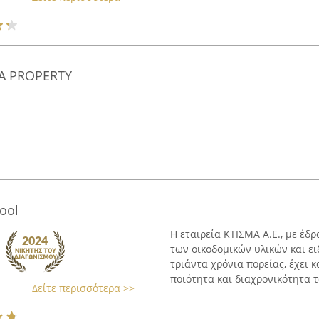
IA PROPERTY
Pool
Η εταιρεία ΚΤΙΣΜΑ Α.Ε., με έδ
των οικοδομικών υλικών και ε
τριάντα χρόνια πορείας, έχει 
ποιότητα και διαχρονικότητα τω
Δείτε περισσότερα >>