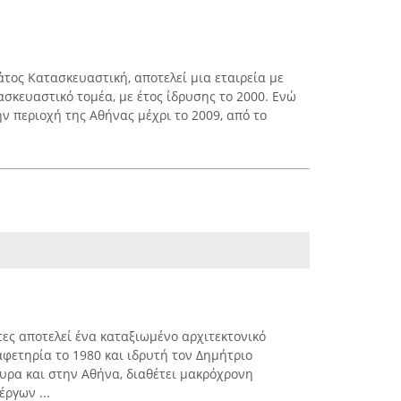
τος Κατασκευαστική, αποτελεί μια εταιρεία με
σκευαστικό τομέα, με έτος ίδρυσης το 2000. Ενώ
ν περιοχή της Αθήνας μέχρι το 2009, από το
τες αποτελεί ένα καταξιωμένο αρχιτεκτονικό
αφετηρία το 1980 και ιδρυτή τον Δημήτριο
υρα και στην Αθήνα, διαθέτει μακρόχρονη
ργων ...