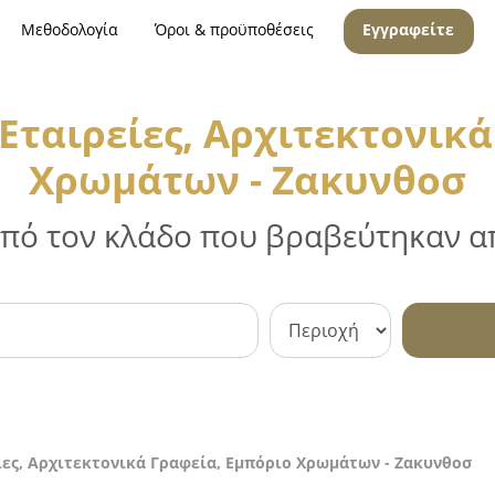
Μεθοδολογία
Όροι & προϋποθέσεις
Εγγραφείτε
Εταιρείες, Αρχιτεκτονικά
Χρωμάτων - Ζακυνθοσ
 από τον κλάδο που βραβεύτηκαν απ
ες, Αρχιτεκτονικά Γραφεία, Εμπόριο Χρωμάτων - Ζακυνθοσ