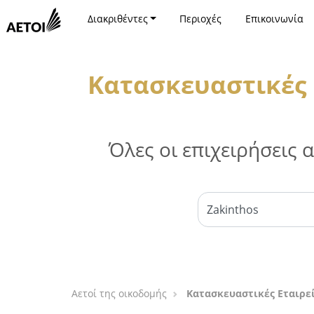
Διακριθέντες
Περιοχές
Επικοινωνία
Κατασκευαστικές 
Όλες οι επιχειρήσεις
Αετοί της οικοδομής
Κατασκευαστικές Εταιρεί