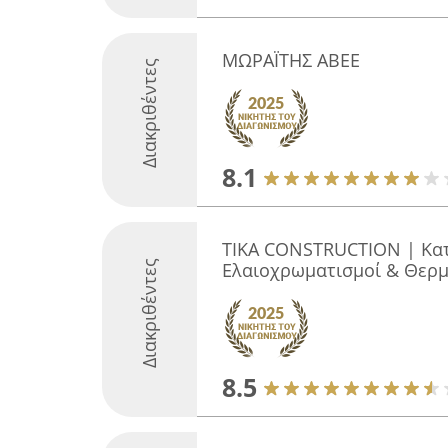
ΜΩΡΑΪΤΗΣ ΑΒΕΕ
Διακριθέντες
8.1
TIKA CONSTRUCTION | Κατ
Διακριθέντες
Ελαιοχρωματισμοί & Θερ
8.5