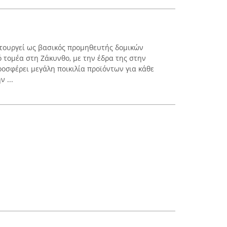
τουργεί ως βασικός προμηθευτής δομικών
 τομέα στη Ζάκυνθο, με την έδρα της στην
ροσφέρει μεγάλη ποικιλία προϊόντων για κάθε
 ...