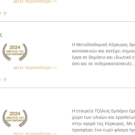
Δείτε περισσότερα >>
ς
Η Μεταλλοδομική Κέρκυρας δρα
κατασκευών και κατέχει σημαν
έργα σε δημόσιο και ιδιωτικό ε
όσο και σε σιδηροκατασκευές ..
Δείτε περισσότερα >>
Η εταιρεία Τζήλιος Εμπόριο έχ
χώρο των υλικών και εργαλείω
στην αγορά της Κέρκυρας. Με έ
προσφέρει ένα ευρύ φάσμα προϊ
Δείτε περισσότερα >>