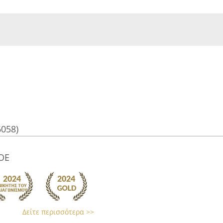
6058)
ΟΕ
Δείτε περισσότερα >>