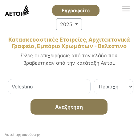
Εγγραφείτε
2025
Κατασκευαστικές Εταιρείες, Αρχιτεκτονικά
Γραφεία, Εμπόριο Χρωμάτων - Βελεστινο
Όλες οι επιχειρήσεις από τον κλάδο που
βραβεύτηκαν από την κατάταξη Αετοί.
Αναζήτηση
Αετοί της οικοδομής