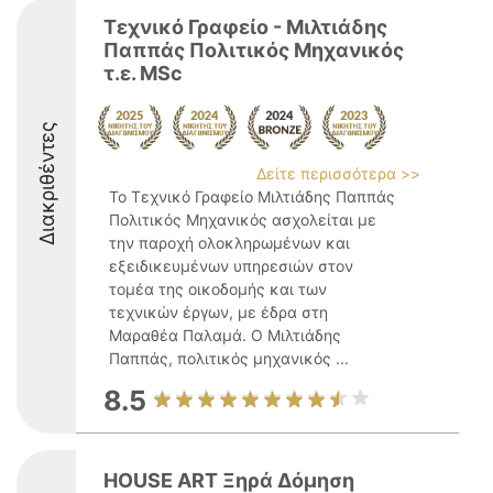
Τεχνικό Γραφείο - Μιλτιάδης
Παππάς Πολιτικός Μηχανικός
τ.ε. MSc
Διακριθέντες
Δείτε περισσότερα >>
Το Τεχνικό Γραφείο Μιλτιάδης Παππάς
Πολιτικός Μηχανικός ασχολείται με
την παροχή ολοκληρωμένων και
εξειδικευμένων υπηρεσιών στον
τομέα της οικοδομής και των
τεχνικών έργων, με έδρα στη
Μαραθέα Παλαμά. Ο Μιλτιάδης
Παππάς, πολιτικός μηχανικός ...
8.5
HOUSE ART Ξηρά Δόμηση