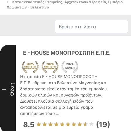
Κατασκευαστικές Εταιρείες, Αρχιτεκτονικά Γραφεία, Εμπόριο
Χρωμάτων - Βελεστινο
E - HOUSE ΜΟΝΟΠΡΟΣΩΠΗ Ε.Π.Ε.
Η εταιρεία E - HOUSE ΜΟΝΟΠΡΟΣΩΠΗ
Ε.Π.Ε. εδρεύει στο Βελεστίνο Μαγνησίας και
Θέση
δραστηριοποιείται στον τομέα του εμπορίου
I
δομικών υλικών και συναφών προϊόντων.
Διαθέτει πλούσια συλλογή ειδών που
ανταποκρίνεται σε μια ευρεία γκάμα
απαιτήσεων τόσο ...
8.5
(19)