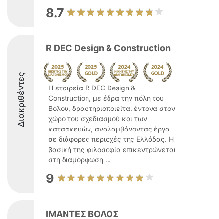
8.7
R DEC Design & Construction
Διακριθέντες
Η εταιρεία R DEC Design &
Construction, με έδρα την πόλη του
Βόλου, δραστηριοποιείται έντονα στον
χώρο του σχεδιασμού και των
κατασκευών, αναλαμβάνοντας έργα
σε διάφορες περιοχές της Ελλάδας. Η
βασική της φιλοσοφία επικεντρώνεται
στη διαμόρφωση ...
9
ΙΜΑΝΤΕΣ ΒΟΛΟΣ