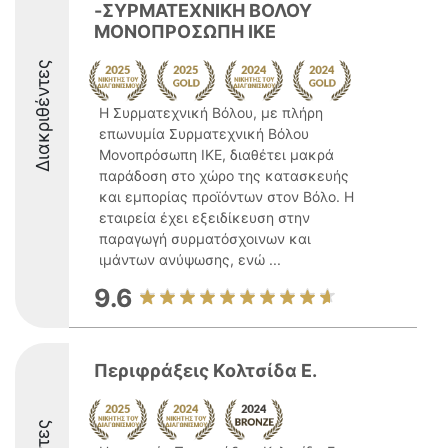
-ΣΥΡΜΑΤΕΧΝΙΚΗ ΒΟΛΟΥ
ΜΟΝΟΠΡΟΣΩΠΗ ΙΚΕ
Διακριθέντες
Η Συρματεχνική Βόλου, με πλήρη
επωνυμία Συρματεχνική Βόλου
Μονοπρόσωπη ΙΚΕ, διαθέτει μακρά
παράδοση στο χώρο της κατασκευής
και εμπορίας προϊόντων στον Βόλο. Η
εταιρεία έχει εξειδίκευση στην
παραγωγή συρματόσχοινων και
ιμάντων ανύψωσης, ενώ ...
9.6
Περιφράξεις Kολτσίδα Ε.