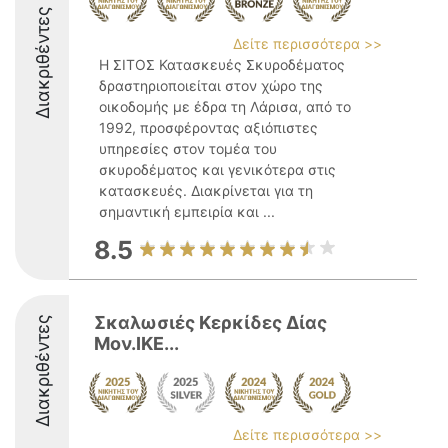
Διακριθέντες
Δείτε περισσότερα >>
Η ΣΙΤΟΣ Κατασκευές Σκυροδέματος
δραστηριοποιείται στον χώρο της
οικοδομής με έδρα τη Λάρισα, από το
1992, προσφέροντας αξιόπιστες
υπηρεσίες στον τομέα του
σκυροδέματος και γενικότερα στις
κατασκευές. Διακρίνεται για τη
σημαντική εμπειρία και ...
8.5
Σκαλωσιές Κερκίδες Δίας
Διακριθέντες
Μον.ΙΚΕ...
Δείτε περισσότερα >>