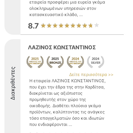
εταιρεία προσφέρει μια ευρεία γκάμα
ολοκληρωμένων υπηρεσιών στον
κατασκευαστικό κλάδο, ...
8.7
ΛΑΖΙΝΟΣ ΚΩΝΣΤΑΝΤΙΝΟΣ
Διακριθέντες
Δείτε περισσότερα >>
Η εταιρεία ΛΑΖΙΝΟΣ ΚΩΝΣΤΑΝΤΙΝΟΣ,
που έχει την έδρα της στην Καρδίτσα,
διακρίνεται ως αξιόπιστος
προμηθευτής στον χώρο της
οικοδομής. Διαθέτει πλούσια γκάμα
προϊόντων, καλύπτοντας τις ανάγκες
τόσο επαγγελματιών όσο και ιδιωτών
που ενδιαφέρονται ...