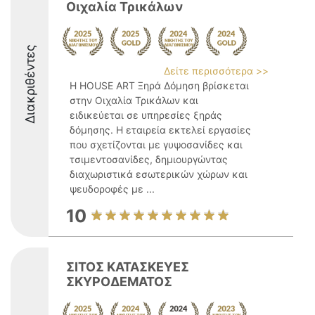
Οιχαλία Τρικάλων
Διακριθέντες
Δείτε περισσότερα >>
Η HOUSE ART Ξηρά Δόμηση βρίσκεται
στην Οιχαλία Τρικάλων και
ειδικεύεται σε υπηρεσίες ξηράς
δόμησης. Η εταιρεία εκτελεί εργασίες
που σχετίζονται με γυψοσανίδες και
τσιμεντοσανίδες, δημιουργώντας
διαχωριστικά εσωτερικών χώρων και
ψευδοροφές με ...
10
ΣΙΤΟΣ ΚΑΤΑΣΚΕΥΕΣ
ΣΚΥΡΟΔΕΜΑΤΟΣ