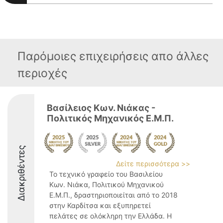
Παρόμοιες επιχειρήσεις απο άλλες
περιοχές
Βασίλειος Κων. Νιάκας -
Πολιτικός Μηχανικός Ε.Μ.Π.
Διακριθέντες
Δείτε περισσότερα >>
Το τεχνικό γραφείο του Βασιλείου
Κων. Νιάκα, Πολιτικού Μηχανικού
Ε.Μ.Π., δραστηριοποιείται από το 2018
στην Καρδίτσα και εξυπηρετεί
πελάτες σε ολόκληρη την Ελλάδα. Η