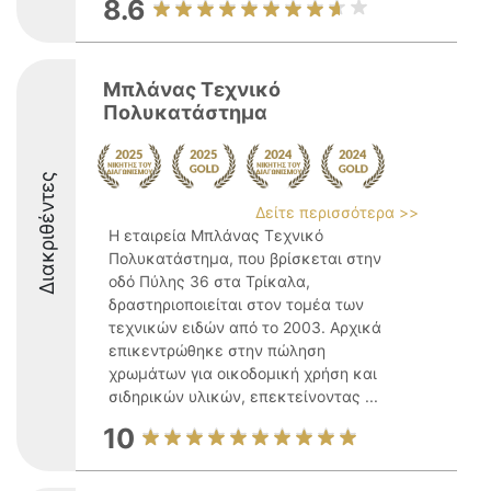
8.6
Μπλάνας Τεχνικό
Πολυκατάστημα
Διακριθέντες
Δείτε περισσότερα >>
Η εταιρεία Μπλάνας Τεχνικό
Πολυκατάστημα, που βρίσκεται στην
οδό Πύλης 36 στα Τρίκαλα,
δραστηριοποιείται στον τομέα των
τεχνικών ειδών από το 2003. Αρχικά
επικεντρώθηκε στην πώληση
χρωμάτων για οικοδομική χρήση και
σιδηρικών υλικών, επεκτείνοντας ...
10