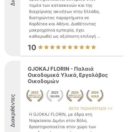
τομέα των κατασκευών και της
διαχείρισης ακινήτων στην Ελλάδα,
διατηρώντας παραρτήματα σε
Καρδίτσα και Αθήνα. Διαθέτοντας
μακροχρόνια εμπειρία, έχει
καθιερωθεί ως αξιόπιστη επιλογή ...
10
GJOKAJ FLORIN - Παλαιά
Οικοδομικά Υλικά, Εργολάβος
Οικοδομών
Διακριθέντες
Δείτε περισσότερα >>
Η GJOKAJ FLORIN, με έδρα στη
Ναρκίσσου Διμήνι στον Βόλο,
δραστηριοποιείται στον χώρο των