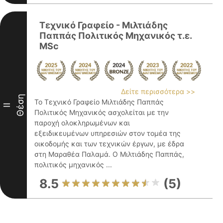
Τεχνικό Γραφείο - Μιλτιάδης
Παππάς Πολιτικός Μηχανικός τ.ε.
MSc
Δείτε περισσότερα >>
Θέση
Το Τεχνικό Γραφείο Μιλτιάδης Παππάς
II
Πολιτικός Μηχανικός ασχολείται με την
παροχή ολοκληρωμένων και
εξειδικευμένων υπηρεσιών στον τομέα της
οικοδομής και των τεχνικών έργων, με έδρα
στη Μαραθέα Παλαμά. Ο Μιλτιάδης Παππάς,
πολιτικός μηχανικός ...
8.5
(5)