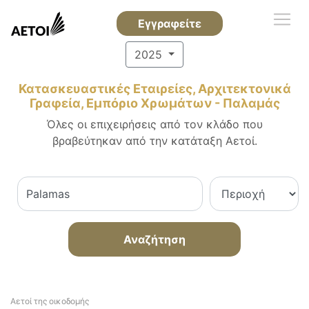
Εγγραφείτε
2025
Κατασκευαστικές Εταιρείες, Αρχιτεκτονικά
Γραφεία, Εμπόριο Χρωμάτων - Παλαμάς
Όλες οι επιχειρήσεις από τον κλάδο που
βραβεύτηκαν από την κατάταξη Αετοί.
Αναζήτηση
Αετοί της οικοδομής