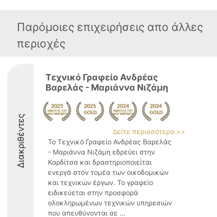
Παρόμοιες επιχειρήσεις απο άλλες
περιοχές
Τεχνικό Γραφείο Ανδρέας
Βαρελάς - Μαριάννα Νιζάμη
Διακριθέντες
Δείτε περισσότερα >>
Το Τεχνικό Γραφείο Ανδρέας Βαρελάς
- Μαριάννα Νιζάμη εδρεύει στην
Καρδίτσα και δραστηριοποιείται
ενεργά στον τομέα των οικοδομικών
και τεχνικών έργων. Το γραφείο
ειδικεύεται στην προσφορά
ολοκληρωμένων τεχνικών υπηρεσιών
που απευθύνονται σε ...