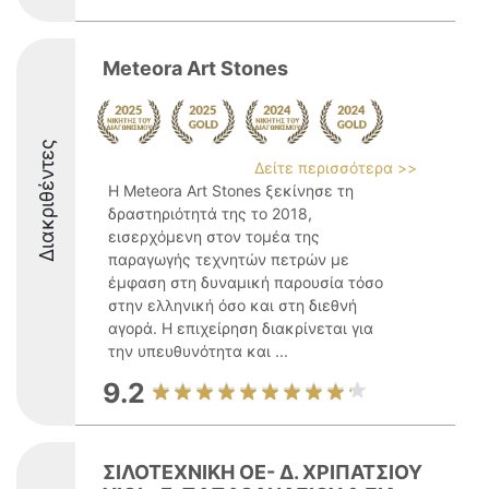
Meteora Art Stones
Διακριθέντες
Δείτε περισσότερα >>
Η Meteora Art Stones ξεκίνησε τη
δραστηριότητά της το 2018,
εισερχόμενη στον τομέα της
παραγωγής τεχνητών πετρών με
έμφαση στη δυναμική παρουσία τόσο
στην ελληνική όσο και στη διεθνή
αγορά. Η επιχείρηση διακρίνεται για
την υπευθυνότητα και ...
9.2
ΣΙΛΟΤΕΧΝΙΚΗ ΟΕ- Δ. ΧΡΙΠΑΤΣΙΟΥ