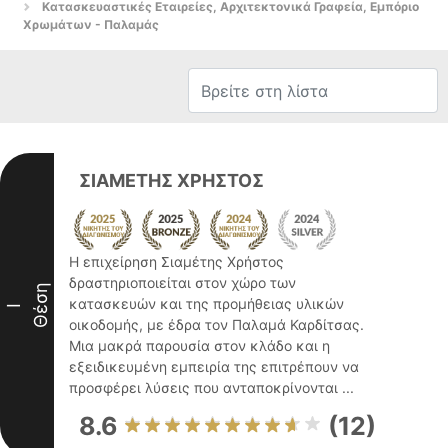
Κατασκευαστικές Εταιρείες, Αρχιτεκτονικά Γραφεία, Εμπόριο
Χρωμάτων - Παλαμάς
ΣΙΑΜΕΤΗΣ ΧΡΗΣΤΟΣ
Η επιχείρηση Σιαμέτης Χρήστος
δραστηριοποιείται στον χώρο των
Θέση
κατασκευών και της προμήθειας υλικών
I
οικοδομής, με έδρα τον Παλαμά Καρδίτσας.
Μια μακρά παρουσία στον κλάδο και η
εξειδικευμένη εμπειρία της επιτρέπουν να
προσφέρει λύσεις που ανταποκρίνονται ...
8.6
(12)