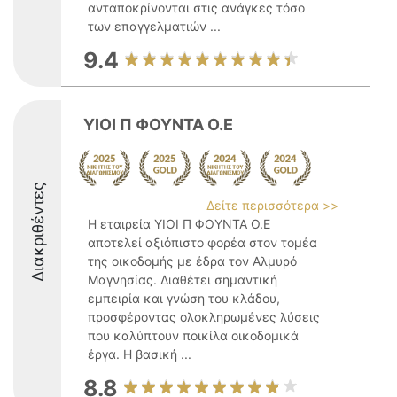
ανταποκρίνονται στις ανάγκες τόσο
των επαγγελματιών ...
9.4
ΥΙΟΙ Π ΦΟΥΝΤΑ Ο.Ε
Διακριθέντες
Δείτε περισσότερα >>
Η εταιρεία ΥΙΟΙ Π ΦΟΥΝΤΑ Ο.Ε
αποτελεί αξιόπιστο φορέα στον τομέα
της οικοδομής με έδρα τον Αλμυρό
Μαγνησίας. Διαθέτει σημαντική
εμπειρία και γνώση του κλάδου,
προσφέροντας ολοκληρωμένες λύσεις
που καλύπτουν ποικίλα οικοδομικά
έργα. Η βασική ...
8.8