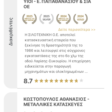
ΥΙΟΙ - Ε. ΠΑΠΑΘΑΝΑΣΙΟΥ & ΣΙΑ
ΟΕ
Διακριθέντες
Δείτε περισσότερα >>
Η ΣΙΛΟΤΕΧΝΙΚΗ Ο.Ε. αποτελεί
κατασκευαστική εταιρεία που
ξεκίνησε τη δραστηριότητά της το
1986 και λειτουργεί στις σύγχρονες
εγκαταστάσεις της στο 6ο χλμ της
οδού Λαρίσης-Συκουρίου. Η επιχείρηση
ειδικεύεται στην παραγωγή
μηχανημάτων και ολοκληρωμένων ...
8.7
ΚΩΣΤΟΠΟΥΛΟΣ ΑΘΑΝΑΣΙΟΣ -
ΜΕΤΑΛΛΙΚΕΣ ΚΑΤΑΣΚΕΥΕΣ