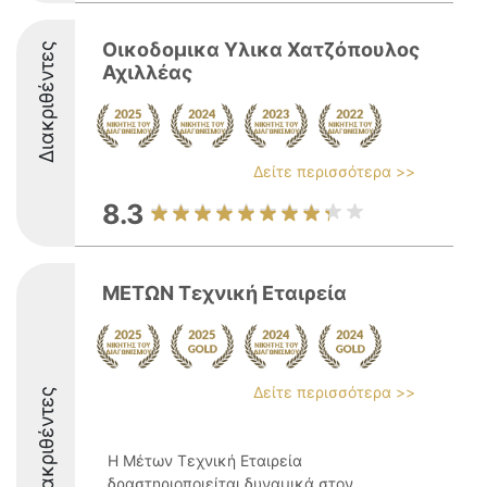
Οικοδομικα Υλικα Χατζόπουλος
Διακριθέντες
Αχιλλέας
Δείτε περισσότερα >>
8.3
ΜΕΤΩΝ Τεχνική Εταιρεία
Δείτε περισσότερα >>
Διακριθέντες
Η Μέτων Τεχνική Εταιρεία
δραστηριοποιείται δυναμικά στον