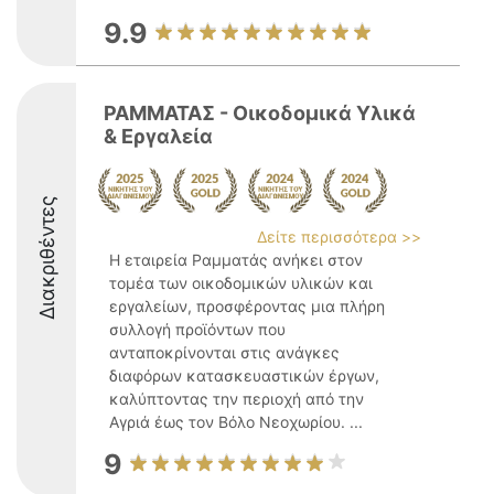
9.9
ΡΑΜΜΑΤΑΣ - Οικοδομικά Υλικά
& Εργαλεία
Διακριθέντες
Δείτε περισσότερα >>
Η εταιρεία Ραμματάς ανήκει στον
τομέα των οικοδομικών υλικών και
εργαλείων, προσφέροντας μια πλήρη
συλλογή προϊόντων που
ανταποκρίνονται στις ανάγκες
διαφόρων κατασκευαστικών έργων,
καλύπτοντας την περιοχή από την
Αγριά έως τον Βόλο Νεοχωρίου. ...
9