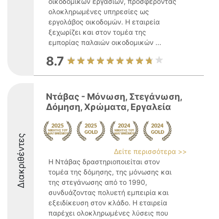
οικοδομικών εργασιών, προσφέροντας
ολοκληρωμένες υπηρεσίες ως
εργολάβος οικοδομών. Η εταιρεία
ξεχωρίζει και στον τομέα της
εμπορίας παλαιών οικοδομικών ...
8.7
Ντάβας - Μόνωση, Στεγάνωση,
Δόμηση, Χρώματα, Εργαλεία
Διακριθέντες
Δείτε περισσότερα >>
Η Ντάβας δραστηριοποιείται στον
τομέα της δόμησης, της μόνωσης και
της στεγάνωσης από το 1990,
συνδυάζοντας πολυετή εμπειρία και
εξειδίκευση στον κλάδο. Η εταιρεία
παρέχει ολοκληρωμένες λύσεις που