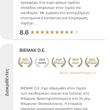
προσφέρει ένα ευρύ φάσμα υψηλού
επιπέδου υπηρεσιών στον τομέα της
οικοδομής. Με έμφαση στη συνεχιζόμενη
επιστημονική κατάρτιση και ενημέρωση,
παρέχει ...
8.6
BIEMAK O.E.
Διακριθέντες
Δείτε περισσότερα >>
BIEMAK O.E. έχει εδραιωθεί στον τομέα
των οικοδομικών υλικών και ξυλείας στη
Φλώρινα, δραστηριοποιούμενη στο 3ο χλμ.
Φλώρινας-Θεσσαλονίκης. Η εταιρεία
αποτελεί σημαντικό συνεργάτη τόσο για