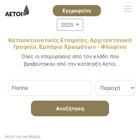
Εγγραφείτε
2025
Κατασκευαστικές Εταιρείες, Αρχιτεκτονικά
Γραφεία, Εμπόριο Χρωμάτων - Φλώρινα
Όλες οι επιχειρήσεις από τον κλάδο που
βραβεύτηκαν από την κατάταξη Αετοί.
Αναζήτηση
Αετοί της οικοδομής