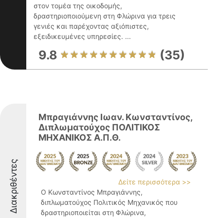
στον τομέα της οικοδομής,
δραστηριοποιούμενη στη Φλώρινα για τρεις
γενιές και παρέχοντας αξιόπιστες,
εξειδικευμένες υπηρεσίες. ...
9.8
(35)
Μπραγιάννης Ιωαν. Κωνσταντίνος,
Διπλωματούχος ΠΟΛΙΤΙΚΟΣ
ΜΗΧΑΝΙΚΟΣ Α.Π.Θ.
Διακριθέντες
Δείτε περισσότερα >>
Ο Κωνσταντίνος Μπραγιάννης,
διπλωματούχος Πολιτικός Μηχανικός που
δραστηριοποιείται στη Φλώρινα,