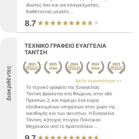
ιδιώτες όσο και για επαγγελματίες,
διαθέτοντας μεγάλη ...
8.7
ΤΕΧΝΙΚΟ ΓΡΑΦΕΙΟ ΕΥΑΓΓΕΛΙΑ
ΤΑΝΤΣΗ
Διακριθέντες
Δείτε περισσότερα >>
Το τεχνικό γραφείο της Ευαγγελίας
Τάντση βρίσκεται στη Φλώρινα, στην οδό
Πρεσπών 2, και παρέχει ένα εύρος
εξειδικευμένων υπηρεσιών στον χώρο της
οικοδομής και των ακινήτων. Η Ευαγγελία
Τάντση, κάτοχος πτυχίου Πολιτικού
Μηχανικού από το Αριστοτέλειο ...
9.7