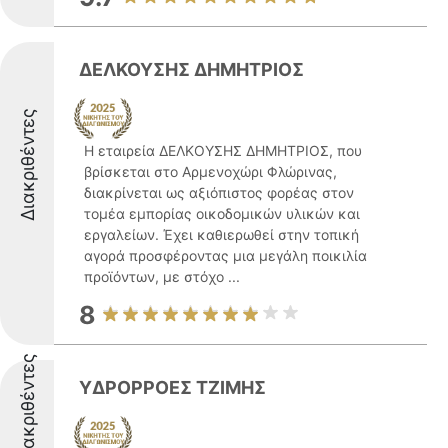
ΔΕΛΚΟΥΣΗΣ ΔΗΜΗΤΡΙΟΣ
Διακριθέντες
Η εταιρεία ΔΕΛΚΟΥΣΗΣ ΔΗΜΗΤΡΙΟΣ, που
βρίσκεται στο Αρμενοχώρι Φλώρινας,
διακρίνεται ως αξιόπιστος φορέας στον
τομέα εμπορίας οικοδομικών υλικών και
εργαλείων. Έχει καθιερωθεί στην τοπική
αγορά προσφέροντας μια μεγάλη ποικιλία
προϊόντων, με στόχο ...
8
Διακριθέντες
ΥΔΡΟΡΡΟΕΣ ΤΖΙΜΗΣ