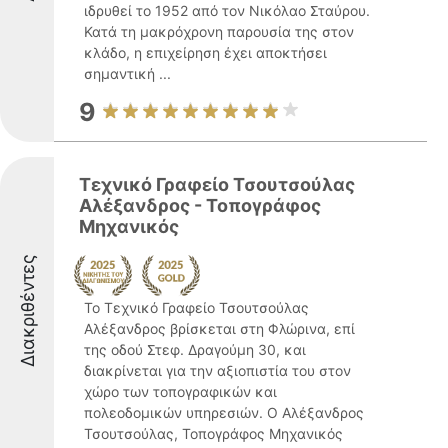
ιδρυθεί το 1952 από τον Νικόλαο Σταύρου.
Κατά τη μακρόχρονη παρουσία της στον
κλάδο, η επιχείρηση έχει αποκτήσει
σημαντική ...
9
Τεχνικό Γραφείο Τσουτσούλας
Αλέξανδρος - Τοπογράφος
Μηχανικός
Διακριθέντες
Το Τεχνικό Γραφείο Τσουτσούλας
Αλέξανδρος βρίσκεται στη Φλώρινα, επί
της οδού Στεφ. Δραγούμη 30, και
διακρίνεται για την αξιοπιστία του στον
χώρο των τοπογραφικών και
πολεοδομικών υπηρεσιών. Ο Αλέξανδρος
Τσουτσούλας, Τοπογράφος Μηχανικός