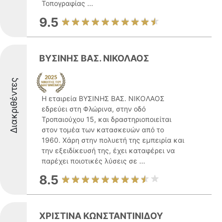
Τοπογραφίας ...
9.5
ΒΥΣΙΝΗΣ ΒΑΣ. ΝΙΚΟΛΑΟΣ
Διακριθέντες
Η εταιρεία ΒΥΣΙΝΗΣ ΒΑΣ. ΝΙΚΟΛΑΟΣ
εδρεύει στη Φλώρινα, στην οδό
Τροπαιούχου 15, και δραστηριοποιείται
στον τομέα των κατασκευών από το
1960. Χάρη στην πολυετή της εμπειρία και
την εξειδίκευσή της, έχει καταφέρει να
παρέχει ποιοτικές λύσεις σε ...
8.5
ΧΡΙΣΤΙΝΑ ΚΩΝΣΤΑΝΤΙΝΙΔΟΥ