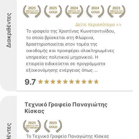
Διακριθέντες
Δείτε περισσότερα >>
Το γραφείο της Χριστίνας Κωνσταντινίδου,
το οποίο βρίσκεται στη Φλώρινα,
δραστηριοποιείται στον τομέα της
οικοδομής και προσφέρει ολοκληρωμένες
υπηρεσίες πολιτικού μηχανικού. Η
εταιρεία ειδικεύεται σε προγράμματα
εξοικονόμησης ενέργειας όπως ...
9.7
Τεχνικό Γραφείο Παναγιώτης
Κίσκας
Το Τεχνικό Γραφείο Παναγιώτης Κίσκας