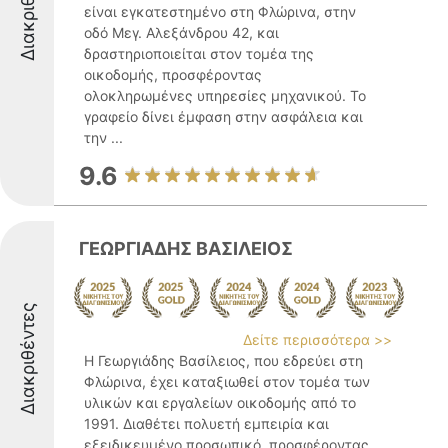
Διακριθέντες
είναι εγκατεστημένο στη Φλώρινα, στην
οδό Μεγ. Αλεξάνδρου 42, και
δραστηριοποιείται στον τομέα της
οικοδομής, προσφέροντας
ολοκληρωμένες υπηρεσίες μηχανικού. Το
γραφείο δίνει έμφαση στην ασφάλεια και
την ...
9.6
ΓΕΩΡΓΙΑΔΗΣ ΒΑΣΙΛΕΙΟΣ
Διακριθέντες
Δείτε περισσότερα >>
Η Γεωργιάδης Βασίλειος, που εδρεύει στη
Φλώρινα, έχει καταξιωθεί στον τομέα των
υλικών και εργαλείων οικοδομής από το
1991. Διαθέτει πολυετή εμπειρία και
εξειδικευμένο προσωπικό, προσφέροντας