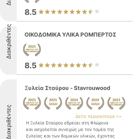
8.5
Διακριθέντες
ΟΙΚΟΔΟΜΙΚΑ ΥΛΙΚΑ ΡΟΜΠΕΡΤΟΣ
8.5
Ξυλεία Σταύρου - Stavrouwood
Διακριθέντες
Δείτε περισσότερα >>
Η Ξυλεία Σταύρου εδρεύει στη Φλώρινα
και ασχολείται συνεχώς με τον τομέα της
ξυλείας και των δομικών υλικών, έχοντας