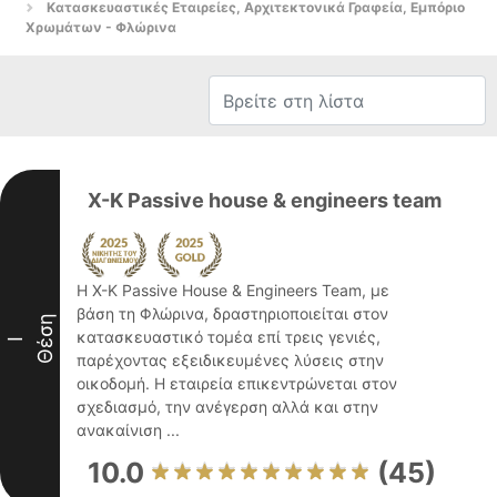
Κατασκευαστικές Εταιρείες, Αρχιτεκτονικά Γραφεία, Εμπόριο
Χρωμάτων - Φλώρινα
X-K Passive house & engineers team
Η X-K Passive House & Engineers Team, με
βάση τη Φλώρινα, δραστηριοποιείται στον
Θέση
κατασκευαστικό τομέα επί τρεις γενιές,
I
παρέχοντας εξειδικευμένες λύσεις στην
οικοδομή. Η εταιρεία επικεντρώνεται στον
σχεδιασμό, την ανέγερση αλλά και στην
ανακαίνιση ...
10.0
(45)