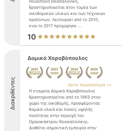
Ηλιούπολη Θεσσαλονίκη,
δραστηριοποιείται στον τομέα των
οικοδομικών υλικών και των τεχνικών
προϊόντων. Λειτουργεί από το 2010,
ενώ το 2017 προχώρησε ...
10
Δομικά Χαραβόπουλος
Διακριθέντες
Δείτε περισσότερα >>
Η εταιρεία Δομικά Χαραβόπουλος
δραστηριοποιείται από το 1965 στον
χώρο της οικοδομής, προσφέροντας
δομικά υλικά και λύσεις υψηλής
ποιότητας στην περιοχή του
Ωραιοκάστρου Θεσσαλονίκης.
Διαθέτει σημαντική εμπειρία στην