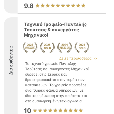
9.8
Τεχνικό Γραφείο-Παντελής
Τσούτσας & συνεργάτες
Μηχανικοί
Διακριθέντες
Δείτε περισσότερα >>
Το τεχνικό γραφείο Παντελής
Τσούτσας και συνεργάτες Μηχανικοί
εδρεύει στις Σέρρες και
δραστηριοποιείται στον τομέα των
κατασκευών. Το γραφείο προσφέρει
ένα πλήρες φάσμα υπηρεσιών, με
ιδιαίτερη έμφαση στην ποιότητα και
στη συσσωρευμένη τεχνογνωσία ...
10