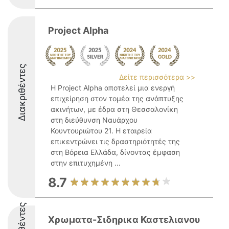
Project Alpha
Διακριθέντες
Δείτε περισσότερα >>
Η Project Alpha αποτελεί μια ενεργή
επιχείρηση στον τομέα της ανάπτυξης
ακινήτων, με έδρα στη Θεσσαλονίκη
στη διεύθυνση Ναυάρχου
Κουντουριώτου 21. Η εταιρεία
επικεντρώνει τις δραστηριότητές της
στη Βόρεια Ελλάδα, δίνοντας έμφαση
στην επιτυχημένη ...
8.7
Χρωματα-Σιδηρικα Καστελιανου