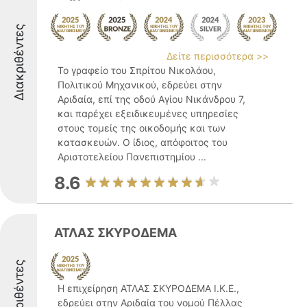
Διακριθέντες
Δείτε περισσότερα >>
Το γραφείο του Σπρίτου Νικολάου,
Πολιτικού Μηχανικού, εδρεύει στην
Αριδαία, επί της οδού Αγίου Νικάνδρου 7,
και παρέχει εξειδικευμένες υπηρεσίες
στους τομείς της οικοδομής και των
κατασκευών. Ο ίδιος, απόφοιτος του
Αριστοτελείου Πανεπιστημίου ...
8.6
ΑΤΛΑΣ ΣΚΥΡΟΔΕΜΑ
Διακριθέντες
Η επιχείρηση ΑΤΛΑΣ ΣΚΥΡΟΔΕΜΑ Ι.Κ.Ε.,
εδρεύει στην Αριδαία του νομού Πέλλας