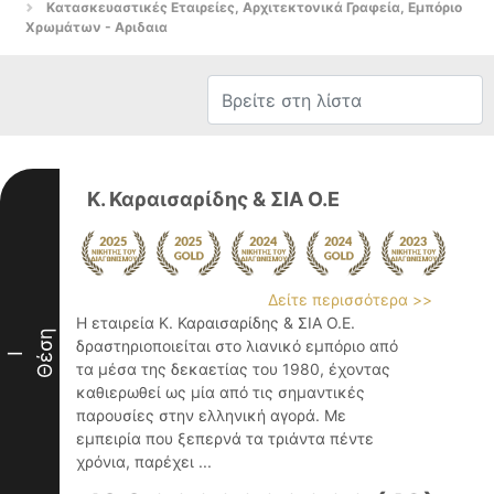
Κατασκευαστικές Εταιρείες, Αρχιτεκτονικά Γραφεία, Εμπόριο
Χρωμάτων - Αριδαια
Κ. Καραισαρίδης & ΣΙΑ Ο.Ε
Δείτε περισσότερα >>
Η εταιρεία Κ. Καραισαρίδης & ΣΙΑ Ο.Ε.
Θέση
δραστηριοποιείται στο λιανικό εμπόριο από
I
τα μέσα της δεκαετίας του 1980, έχοντας
καθιερωθεί ως μία από τις σημαντικές
παρουσίες στην ελληνική αγορά. Με
εμπειρία που ξεπερνά τα τριάντα πέντε
χρόνια, παρέχει ...