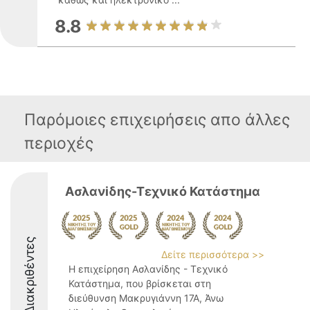
8.8
Παρόμοιες επιχειρήσεις απο άλλες
περιοχές
Ασλανiδης-Τεχνικό Κατάστημα
Διακριθέντες
Δείτε περισσότερα >>
Η επιχείρηση Ασλανίδης - Τεχνικό
Κατάστημα, που βρίσκεται στη
διεύθυνση Μακρυγιάννη 17Α, Άνω