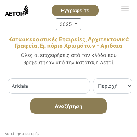
Εγγραφείτε
2025
Κατασκευαστικές Εταιρείες, Αρχιτεκτονικά
Γραφεία, Εμπόριο Χρωμάτων - Αριδαια
Όλες οι επιχειρήσεις από τον κλάδο που
βραβεύτηκαν από την κατάταξη Αετοί.
Αναζήτηση
Αετοί της οικοδομής