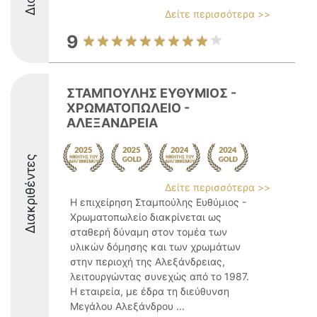
Δείτε περισσότερα >>
9
ΣΤΑΜΠΟΥΛΗΣ ΕΥΘΥΜΙΟΣ -
ΧΡΩΜΑΤΟΠΩΛΕΙΟ -
ΑΛΕΞΑΝΔΡΕΙΑ
Διακριθέντες
Δείτε περισσότερα >>
Η επιχείρηση Σταμπούλης Ευθύμιος -
Χρωματοπωλείο διακρίνεται ως
σταθερή δύναμη στον τομέα των
υλικών δόμησης και των χρωμάτων
στην περιοχή της Αλεξάνδρειας,
λειτουργώντας συνεχώς από το 1987.
Η εταιρεία, με έδρα τη διεύθυνση
Μεγάλου Αλεξάνδρου ...