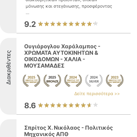
μόνωσης και στεγάνωσης, προσφέροντας
...
9.2
Ουγιάρογλου Χαράλαμπος -
ΧΡΩΜΑΤΑ ΑΥΤΟΚΙΝΗΤΩΝ &
Διακριθέντες
ΟΙΚΟΔΟΜΩΝ - ΧΑΛΙΑ -
ΜΟΥΣΑΜΑΔΕΣ
Δείτε περισσότερα >>
8.6
Σπρίτος Χ. Νικόλαος - Πολιτικός
Μηχανικός ΑΠΘ