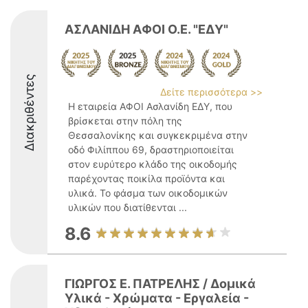
ΑΣΛΑΝΙΔΗ ΑΦΟΙ Ο.Ε. "ΕΔΥ"
Διακριθέντες
Δείτε περισσότερα >>
Η εταιρεία ΑΦΟΙ Ασλανίδη ΕΔΥ, που
βρίσκεται στην πόλη της
Θεσσαλονίκης και συγκεκριμένα στην
οδό Φιλίππου 69, δραστηριοποιείται
στον ευρύτερο κλάδο της οικοδομής
παρέχοντας ποικίλα προϊόντα και
υλικά. Το φάσμα των οικοδομικών
υλικών που διατίθενται ...
8.6
ΓΙΩΡΓΟΣ Ε. ΠΑΤΡΕΛΗΣ / Δομικά
Υλικά - Χρώματα - Εργαλεία -