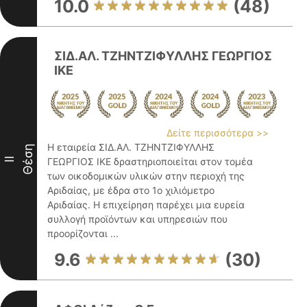
10.0
(48)
ΣΙΔ.ΑΛ. ΤΖΗΝΤΖΙΦΥΛΛΗΣ ΓΕΩΡΓΙΟΣ
ΙΚΕ
Δείτε περισσότερα >>
Η εταιρεία ΣΙΔ.ΑΛ. ΤΖΗΝΤΖΙΦΥΛΛΗΣ
Θέση
II
ΓΕΩΡΓΙΟΣ ΙΚΕ δραστηριοποιείται στον τομέα
των οικοδομικών υλικών στην περιοχή της
Αριδαίας, με έδρα στο 1ο χιλιόμετρο
Αριδαίας. Η επιχείρηση παρέχει μια ευρεία
συλλογή προϊόντων και υπηρεσιών που
προορίζονται ...
9.6
(30)