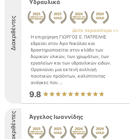
Υδραυλικά
Διακριθέντες
Δείτε περισσότερα >>
Η επιχείρηση ΓΙΩΡΓΟΣ Ε. ΠΑΤΡΕΛΗΣ
εδρεύει στον Άγιο Νικόλαο και
δραστηριοποιείται στον κλάδο των
δομικών υλικών, των χρωμάτων, των
εργαλείων και των υδραυλικών ειδών.
Οργανώνει μια εκτενή συλλογή
ποιοτικών προϊόντων, καλύπτοντας
ανάγκες που ...
9.8
Διακριθέντες
Άγγελος Ιωαννίδης