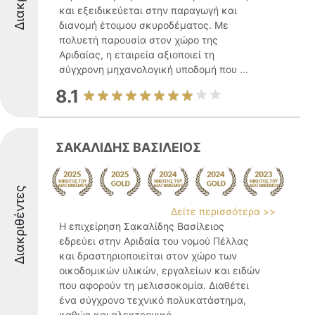
και εξειδικεύεται στην παραγωγή και
διανομή έτοιμου σκυροδέματος. Με
πολυετή παρουσία στον χώρο της
Αριδαίας, η εταιρεία αξιοποιεί τη
σύγχρονη μηχανολογική υποδομή που ...
8.1
ΣΑΚΑΛΙΔΗΣ ΒΑΣΙΛΕΙΟΣ
Διακριθέντες
Δείτε περισσότερα >>
Η επιχείρηση Σακαλίδης Βασίλειος
εδρεύει στην Αριδαία του νομού Πέλλας
και δραστηριοποιείται στον χώρο των
οικοδομικών υλικών, εργαλείων και ειδών
που αφορούν τη μελισσοκομία. Διαθέτει
ένα σύγχρονο τεχνικό πολυκατάστημα,
καθώς και ηλεκτρονικό ...