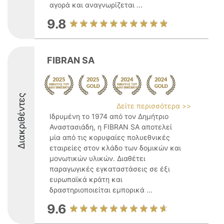
αγορά και αναγνωρίζεται ...
9.8
FIBRAN SA
Διακριθέντες
Δείτε περισσότερα >>
Ιδρυμένη το 1974 από τον Δημήτριο
Αναστασιάδη, η FIBRAN SA αποτελεί
μία από τις κορυφαίες πολυεθνικές
εταιρείες στον κλάδο των δομικών και
μονωτικών υλικών. Διαθέτει
παραγωγικές εγκαταστάσεις σε έξι
ευρωπαϊκά κράτη και
δραστηριοποιείται εμπορικά ...
9.6