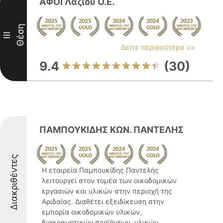
ΑΦΟΙ Λάζιου Ο.Ε.
Θέση
III
Δείτε περισσότερα >>
9.4
(30)
ΠΑΜΠΟΥΚΙΔΗΣ ΚΩΝ. ΠΑΝΤΕΛΗΣ
Διακριθέντες
Η εταιρεία Παμπουκίδης Παντελής
λειτουργεί στον τομέα των οικοδομικών
εργασιών και υλικών στην περιοχή της
Αριδαίας. Διαθέτει εξειδίκευση στην
εμπορία οικοδομικών υλικών,
διακοσμητικών προϊόντων, υλικών