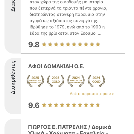
στον χώρο της οικοδομής με ιστορία
που ξεπερνά τα τριάντα πέντε χρόνια,
διατηρώντας σταθερή παρουσία στην
αγορά ως αξιόπιστος συνεργάτης.
Ιδρύθηκε το 1979, ενώ από το 1990 η
έδρα της βρίσκεται στον Εύοσμο. ...
9.8
Διακριθέντες
ΑΦΟΙ ΔΟΜΑΚΙΔΗ Ο.Ε.
Δείτε περισσότερα >>
9.6
ΓΙΩΡΓΟΣ Ε. ΠΑΤΡΕΛΗΣ / Δομικά
Υλικά - Χρώματα - Εργαλεία -