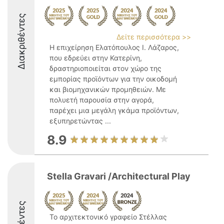
Διακριθέντες
Δείτε περισσότερα >>
Η επιχείρηση Ελατόπουλος Ι. Λάζαρος,
που εδρεύει στην Κατερίνη,
δραστηριοποιείται στον χώρο της
εμπορίας προϊόντων για την οικοδομή
και βιομηχανικών προμηθειών. Με
πολυετή παρουσία στην αγορά,
παρέχει μια μεγάλη γκάμα προϊόντων,
εξυπηρετώντας ...
8.9
Stella Gravari /Architectural Play
Το αρχιτεκτονικό γραφείο Στέλλας