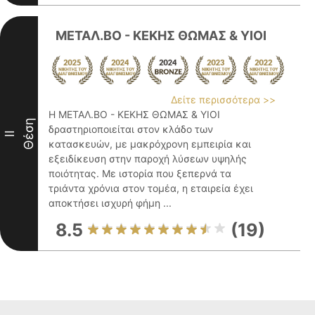
ΜΕΤΑΛ.ΒΟ - ΚΕΚΗΣ ΘΩΜΑΣ & ΥΙΟΙ
Δείτε περισσότερα >>
Η ΜΕΤΑΛ.ΒΟ - ΚΕΚΗΣ ΘΩΜΑΣ & ΥΙΟΙ
Θέση
δραστηριοποιείται στον κλάδο των
II
κατασκευών, με μακρόχρονη εμπειρία και
εξειδίκευση στην παροχή λύσεων υψηλής
ποιότητας. Με ιστορία που ξεπερνά τα
τριάντα χρόνια στον τομέα, η εταιρεία έχει
αποκτήσει ισχυρή φήμη ...
8.5
(19)