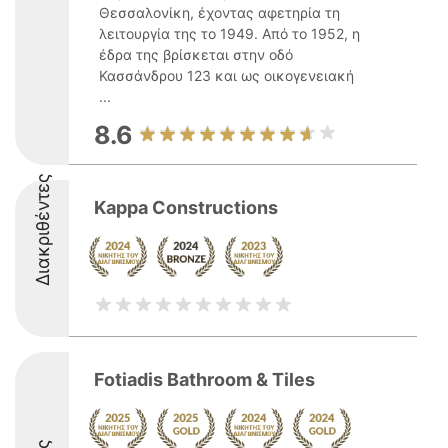
Θεσσαλονίκη, έχοντας αφετηρία τη
λειτουργία της το 1949. Από το 1952, η
έδρα της βρίσκεται στην οδό
Κασσάνδρου 123 και ως οικογενειακή
...
8.6
Διακριθέντες
Kappa Constructions
Fotiadis Bathroom & Tiles