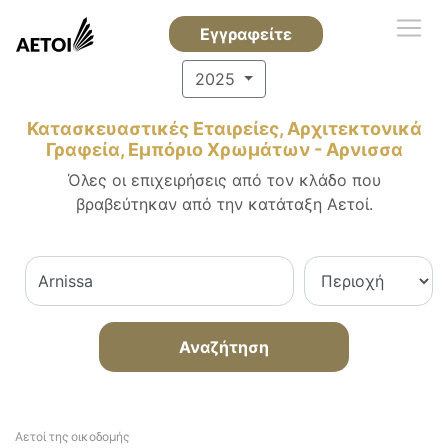
Εγγραφείτε
2025
Κατασκευαστικές Εταιρείες, Αρχιτεκτονικά
Γραφεία, Εμπόριο Χρωμάτων - Αρνισσα
Όλες οι επιχειρήσεις από τον κλάδο που
βραβεύτηκαν από την κατάταξη Αετοί.
Αναζήτηση
Αετοί της οικοδομής