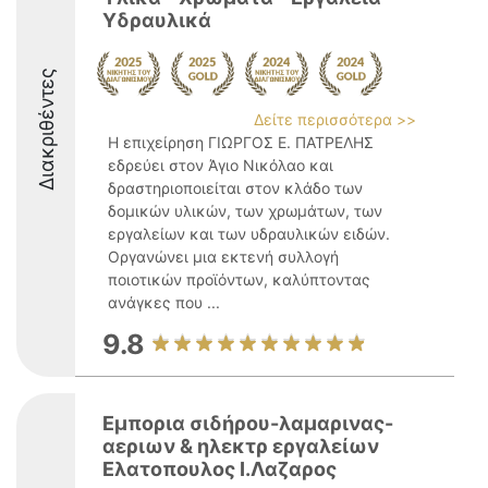
Υδραυλικά
Διακριθέντες
Δείτε περισσότερα >>
Η επιχείρηση ΓΙΩΡΓΟΣ Ε. ΠΑΤΡΕΛΗΣ
εδρεύει στον Άγιο Νικόλαο και
δραστηριοποιείται στον κλάδο των
δομικών υλικών, των χρωμάτων, των
εργαλείων και των υδραυλικών ειδών.
Οργανώνει μια εκτενή συλλογή
ποιοτικών προϊόντων, καλύπτοντας
ανάγκες που ...
9.8
Εμπορια σιδήρου-λαμαρινας-
αεριων & ηλεκτρ εργαλείων
Ελατοπουλος Ι.Λαζαρος