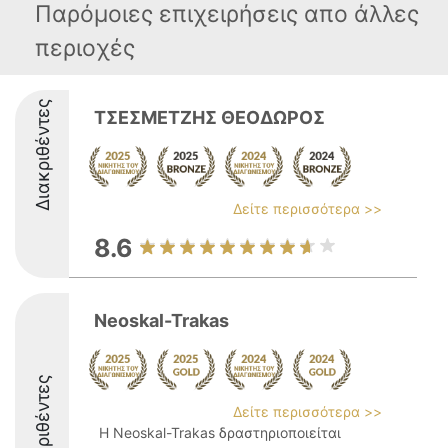
Παρόμοιες επιχειρήσεις απο άλλες
περιοχές
Διακριθέντες
ΤΣΕΣΜΕΤΖΗΣ ΘΕΟΔΩΡΟΣ
Δείτε περισσότερα >>
8.6
Neoskal-Trakas
Διακριθέντες
Δείτε περισσότερα >>
Η Neoskal-Trakas δραστηριοποιείται