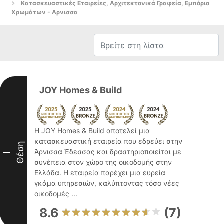
Κατασκευαστικές Εταιρείες, Αρχιτεκτονικά Γραφεία, Εμπόριο
Χρωμάτων - Αρνισσα
JOY Homes & Build
Η JOY Homes & Build αποτελεί μια
κατασκευαστική εταιρεία που εδρεύει στην
Θέση
Άρνισσα Έδεσσας και δραστηριοποιείται με
I
συνέπεια στον χώρο της οικοδομής στην
Ελλάδα. Η εταιρεία παρέχει μια ευρεία
γκάμα υπηρεσιών, καλύπτοντας τόσο νέες
οικοδομές ...
8.6
(7)