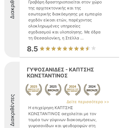
Διακριθέντες
Γραβάρη δραστηριοποιείται στον χώρο
της αρχιτεκτονικής και της
εσωτερικής διακόσμησης με εμπειρία
σχεδόν είκοσι ετών, παρέχοντας
ολοκληρωμένες υπηρεσίες
σχεδιασμού και υλοποίησης. Με έδρα
τη Θεσσαλονίκη, η Στέλλα ...
8.5
ΓΥΨΟΣΑΝΙΔΕΣ - ΚΑΠΤΣΗΣ
ΚΩΝΣΤΑΝΤΙΝΟΣ
Διακριθέντες
Δείτε περισσότερα >>
Η επιχείρηση ΚΑΠΤΣΗΣ
ΚΩΝΣΤΑΝΤΙΝΟΣ ασχολείται με τον
τομέα των γύψινων διακοσμήσεων,
γυψοσανίδων και ψευδοροφών στη