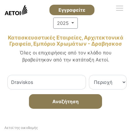
Εγγραφείτε
2025
Κατασκευαστικές Εταιρείες, Αρχιτεκτονικά
Γραφεία, Εμπόριο Χρωμάτων - Δραβησκοσ
Όλες οι επιχειρήσεις από τον κλάδο που
βραβεύτηκαν από την κατάταξη Αετοί.
Αναζήτηση
Αετοί της οικοδομής