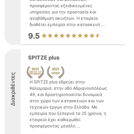
προσφέροντας εξειδικευμένες
υπηρεσίες για την προστασία και
αναβάθμιση ακινήτων. Η εταιρεία
διαθέτει εμπειρία στην κατασκευή ...
9.5
SPITZE plus
Διακριθέντες
Η SPITZE plus εδρεύει στην
Καλαμαριά, στην οδό Αδριανουπόλεως
49, και δραστηριοποιείται δυναμικά
στον χώρο των κατασκευών και των
τεχνικών έργων στην Ελλάδα. Με
εμπειρία που ξεπερνά τα 25 χρόνια, η
εταιρεία έχει καθιερωθεί
προσφέροντας μεγάλη ...