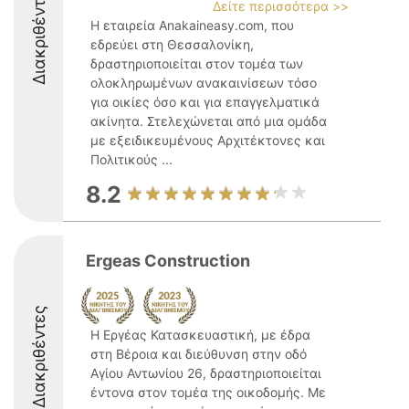
Διακριθέντες
Δείτε περισσότερα >>
Η εταιρεία Anakaineasy.com, που
εδρεύει στη Θεσσαλονίκη,
δραστηριοποιείται στον τομέα των
ολοκληρωμένων ανακαινίσεων τόσο
για οικίες όσο και για επαγγελματικά
ακίνητα. Στελεχώνεται από μια ομάδα
με εξειδικευμένους Αρχιτέκτονες και
Πολιτικούς ...
8.2
Ergeas Construction
Διακριθέντες
Η Εργέας Κατασκευαστική, με έδρα
στη Βέροια και διεύθυνση στην οδό
Αγίου Αντωνίου 26, δραστηριοποιείται
έντονα στον τομέα της οικοδομής. Με