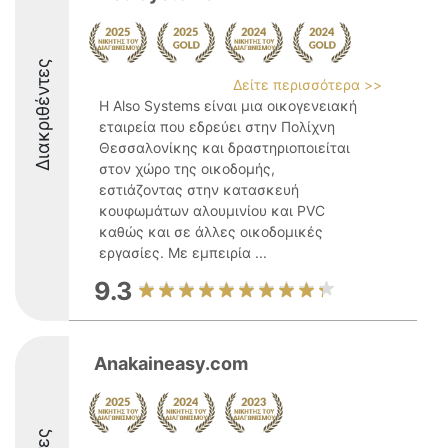
Διακριθέντες
Δείτε περισσότερα >>
Η Also Systems είναι μια οικογενειακή
εταιρεία που εδρεύει στην Πολίχνη
Θεσσαλονίκης και δραστηριοποιείται
στον χώρο της οικοδομής,
εστιάζοντας στην κατασκευή
κουφωμάτων αλουμινίου και PVC
καθώς και σε άλλες οικοδομικές
εργασίες. Με εμπειρία ...
9.3
Anakaineasy.com