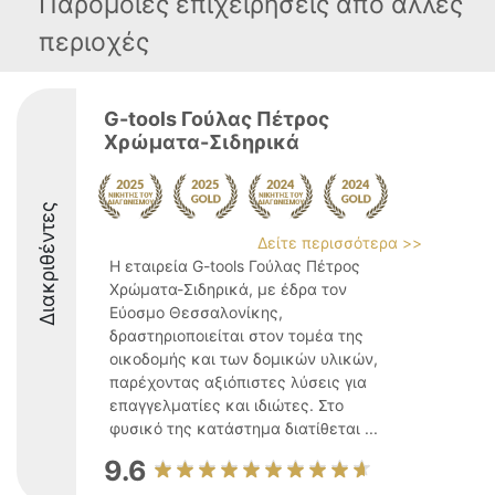
Παρόμοιες επιχειρήσεις απο άλλες
περιοχές
G-tools Γούλας Πέτρος
Χρώματα-Σιδηρικά
Διακριθέντες
Δείτε περισσότερα >>
Η εταιρεία G-tools Γούλας Πέτρος
Χρώματα-Σιδηρικά, με έδρα τον
Εύοσμο Θεσσαλονίκης,
δραστηριοποιείται στον τομέα της
οικοδομής και των δομικών υλικών,
παρέχοντας αξιόπιστες λύσεις για
επαγγελματίες και ιδιώτες. Στο
φυσικό της κατάστημα διατίθεται ...
9.6