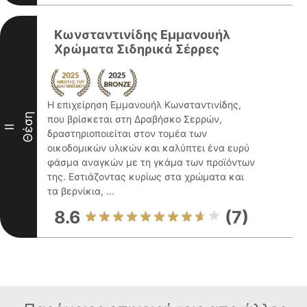
Κωνσταντινίδης Εμμανουήλ
Χρώματα Σιδηρικά Σέρρες
Η επιχείρηση Εμμανουήλ Κωνσταντινίδης,
Θέση
που βρίσκεται στη Δραβήσκο Σερρών,
II
δραστηριοποιείται στον τομέα των
οικοδομικών υλικών και καλύπτει ένα ευρύ
φάσμα αναγκών με τη γκάμα των προϊόντων
της. Εστιάζοντας κυρίως στα χρώματα και
τα βερνίκια, ...
8.6
(7)