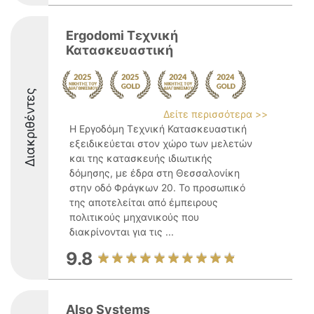
Ergodomi Τεχνική
Κατασκευαστική
Διακριθέντες
Δείτε περισσότερα >>
Η Εργοδόμη Τεχνική Κατασκευαστική
εξειδικεύεται στον χώρο των μελετών
και της κατασκευής ιδιωτικής
δόμησης, με έδρα στη Θεσσαλονίκη
στην οδό Φράγκων 20. Το προσωπικό
της αποτελείται από έμπειρους
πολιτικούς μηχανικούς που
διακρίνονται για τις ...
9.8
Also Systems