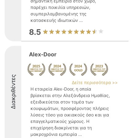
σημαντική εμπειρία στον χώρο,
παρέχει ποικιλία υπηρεσιών,
συμπεριλαμβανομένης της
κατασκευής ιδιωτικών ...
8.5
Alex-Door
Διακριθέντες
Δείτε περισσότερα >>
Η εταιρεία Alex-Door, η οποία
βρίσκεται στην Αλεξάνδρεια Ημαθίας,
εξειδικεύεται στον τομέα των
κουφωμάτων, προσφέροντας πλήρεις
λύσεις τόσο για οικιακούς όσο και για
επαγγελματικούς χώρους. Η
επιχείρηση διακρίνεται για τη
μακροχρόνια εμπειρία ...