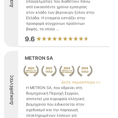
επαγγελματίες που διαθέτουν πάνω
από εικοσιπέντε χρόνια εμπειρίας
στον κλάδο των βερνικιών ξύλου στην
Ελλάδα. Η εταιρεία εστιάζει στην
προσφορά σύγχρονων προϊόντων
βαφής, τα οποία ...
9.6
METRON SA
Διακριθέντες
Δείτε περισσότερα >>
Η METRON SA, που εδρεύει στη
Βιομηχανική Περιοχή Σερρών,
αποτελεί μία κορυφαία ελληνική
βιομηχανία που ειδικεύεται στον
σχεδιασμό και την παραγωγή
ολοκληρωμένων λύσεων για