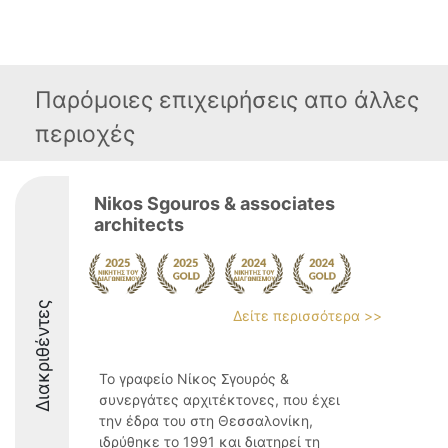
Παρόμοιες επιχειρήσεις απο άλλες
περιοχές
Nikos Sgouros & associates
architects
Διακριθέντες
Δείτε περισσότερα >>
Το γραφείο Νίκος Σγουρός &
συνεργάτες αρχιτέκτονες, που έχει
την έδρα του στη Θεσσαλονίκη,
ιδρύθηκε το 1991 και διατηρεί τη