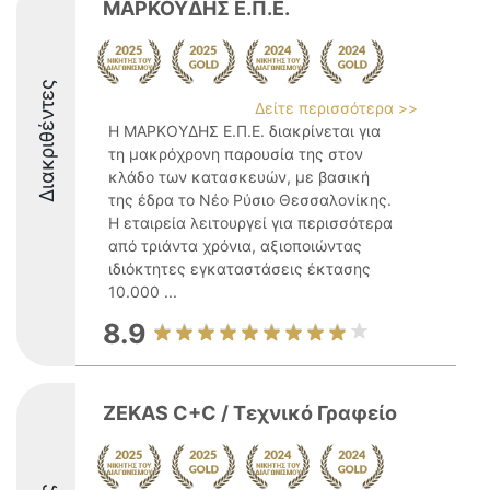
ΜΑΡΚΟΥΔΗΣ Ε.Π.Ε.
Διακριθέντες
Δείτε περισσότερα >>
Η ΜΑΡΚΟΥΔΗΣ Ε.Π.Ε. διακρίνεται για
τη μακρόχρονη παρουσία της στον
κλάδο των κατασκευών, με βασική
της έδρα το Νέο Ρύσιο Θεσσαλονίκης.
Η εταιρεία λειτουργεί για περισσότερα
από τριάντα χρόνια, αξιοποιώντας
ιδιόκτητες εγκαταστάσεις έκτασης
10.000 ...
8.9
ZEKAS C+C / Τεχνικό Γραφείο