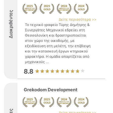
Διακριθέντες
Δείτε περισσότερα >>
Το τεχνικό γραφείο Τύρης Δημήτρης &
Συνεργάτες Μηχανικοί εδρεύει στη
Θεσσαλονίκη και δραστηριοποιείται
στον χώρο της οικοδομής, με
εξειδίκευση στη μελέτη, την επίβλεψη
και την κατασκευή έργων κτηριακού
χαρακτήρα. Η ομάδα απαρτίζεται από
μηχανικούς ...
8.8
Grekodom Development
Δείτε περισσότερα >>