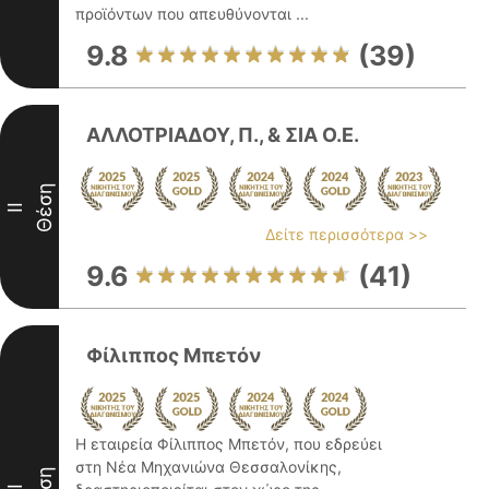
προϊόντων που απευθύνονται ...
9.8
(39)
ΑΛΛΟΤΡΙΑΔΟΥ, Π., & ΣΙΑ Ο.Ε.
Θέση
II
Δείτε περισσότερα >>
9.6
(41)
Φίλιππος Μπετόν
Η εταιρεία Φίλιππος Μπετόν, που εδρεύει
στη Νέα Μηχανιώνα Θεσσαλονίκης,