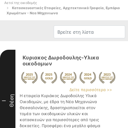
Αετοί της οικοδομής
Κατασκευαστικές Εταιρείες, Αρχιτεκτονικά Γραφεία, Εμπόριο
Χρωμάτων - Νεα Μηχανιωνα
Κυριακος Δωροδουλης-Yλικα
οικοδομων
Δείτε περισσότερα >>
Η εταιρεία Κυριάκος Δωροδούλης Υλικά
Θέση
Οικοδομών, με έδρα τη Νέα Μηχανιώνα
I
Θεσσαλονίκης, δραστηριοποιείται στον
τομέα των οικοδομικών υλικών και
κατασκευών για περισσότερες από τρεις
δεκαετίες. Προσφέρει ένα μεγάλο φάσμα