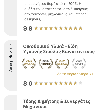
σημερινή του δομή από το 2005. Η
ομάδα του αποτελείται από έμπειρους
αρχιτέκτονες μηχανικούς και interior
designers, ...
9.8
Οικοδομικά Υλικά - Είδη
Διακριθέντες
Υγιεινής Σιούλας Κωνσταντίνος
Δείτε περισσότερα >>
8.6
Τύρης Δημήτρης & Συνεργάτες
Μηχανικοί