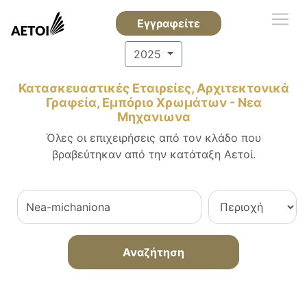
Εγγραφείτε
2025
Κατασκευαστικές Εταιρείες, Αρχιτεκτονικά
Γραφεία, Εμπόριο Χρωμάτων - Νεα
Μηχανιωνα
Όλες οι επιχειρήσεις από τον κλάδο που
βραβεύτηκαν από την κατάταξη Αετοί.
Αναζήτηση