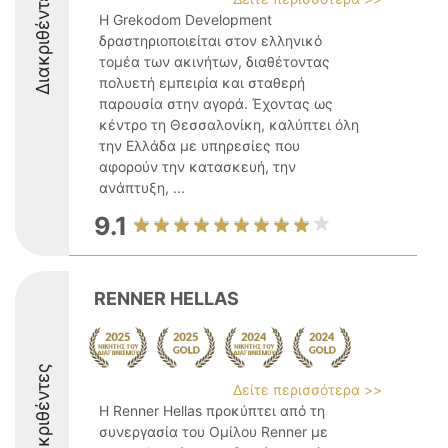
Διακριθέντες
Η Grekodom Development
δραστηριοποιείται στον ελληνικό
τομέα των ακινήτων, διαθέτοντας
πολυετή εμπειρία και σταθερή
παρουσία στην αγορά. Έχοντας ως
κέντρο τη Θεσσαλονίκη, καλύπτει όλη
την Ελλάδα με υπηρεσίες που
αφορούν την κατασκευή, την
ανάπτυξη, ...
9.1
RENNER HELLAS
Διακριθέντες
Δείτε περισσότερα >>
Η Renner Hellas προκύπτει από τη
συνεργασία του Ομίλου Renner με