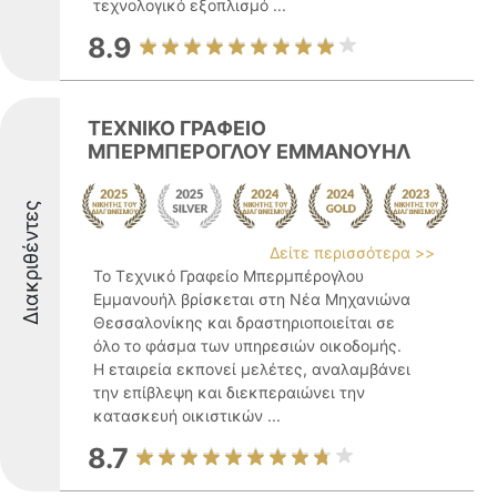
τεχνολογικό εξοπλισμό ...
8.9
TEXNIKO ΓΡΑΦΕΙΟ
ΜΠΕΡΜΠΕΡΟΓΛΟΥ ΕΜΜΑΝΟΥΗΛ
Διακριθέντες
Δείτε περισσότερα >>
Το Τεχνικό Γραφείο Μπερμπέρογλου
Εμμανουήλ βρίσκεται στη Νέα Μηχανιώνα
Θεσσαλονίκης και δραστηριοποιείται σε
όλο το φάσμα των υπηρεσιών οικοδομής.
Η εταιρεία εκπονεί μελέτες, αναλαμβάνει
την επίβλεψη και διεκπεραιώνει την
κατασκευή οικιστικών ...
8.7