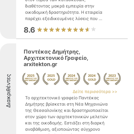
διαθέτοντας μακρά εμπειρία στην
οικοδομική δραστηριότητα. Η εταιρεία
παρέχει εξειδικευμένες λύσεις που ...
8.6
Παντέκας Δημήτρης,
Αρχιτεκτονικό Γραφείο,
arxitekton.gr
Διακριθέντες
Δείτε περισσότερα >>
Το αρχιτεκτονικό γραφείο Παντέκας
Δημήτρης βρίσκεται στη Νέα Μηχανιώνα
της Θεσσαλονίκης και δραστηριοποιείται
στον χώρο των αρχιτεκτονικών μελετών
και της οικοδομής. Εστιάζει στη διαρκή
αναβάθμιση, αξιοποιώντας σύγχρονο