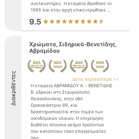
ανελκυστήρες. Η εταιρεία ιδρύθηκε το
1995 και στην αρχή επικεντρώθηκε ...
9.5
Χρώματα, Σιδηρικά-Βενετίδης,
Αβραμίδου
Διακριθέντες
Δείτε περισσότερα >>
Η εταιρεία ΑΒΡΑΜΙΔΟΥ Α. - ΒΕΝΕΤΙΔΗΣ
Β. εδρεύει στη Σταυρούπολη
Θεσσαλονίκης, στην οδό
Ωραιοκάστρου 89, και
δραστηριοποιείται στον τομέα των
οικοδομικών υλικών. Η επιχείρηση
διαθέτει πλούσια γκάμα προϊόντων
που καλύπτουν τόσο επαγγελματίες
όσο ...