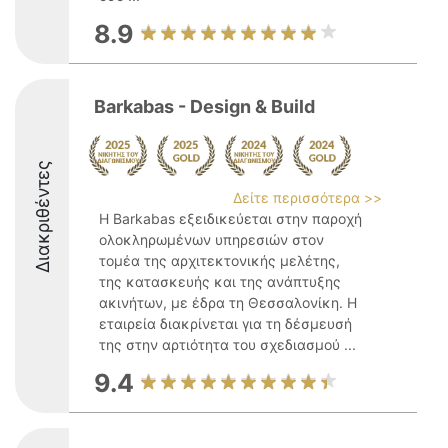
8.9
Barkabas - Design & Build
Διακριθέντες
Δείτε περισσότερα >>
Η Barkabas εξειδικεύεται στην παροχή
ολοκληρωμένων υπηρεσιών στον
τομέα της αρχιτεκτονικής μελέτης,
της κατασκευής και της ανάπτυξης
ακινήτων, με έδρα τη Θεσσαλονίκη. Η
εταιρεία διακρίνεται για τη δέσμευσή
της στην αρτιότητα του σχεδιασμού ...
9.4