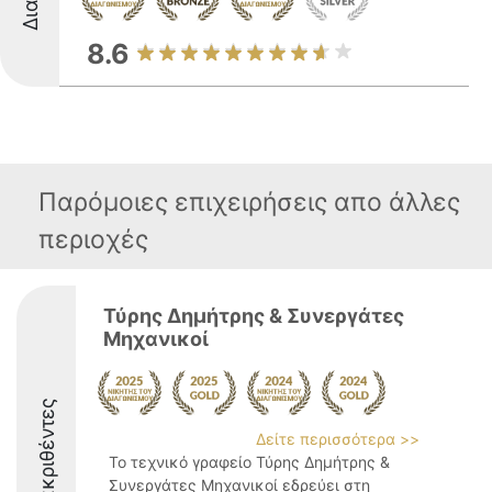
8.6
Παρόμοιες επιχειρήσεις απο άλλες
περιοχές
Τύρης Δημήτρης & Συνεργάτες
Μηχανικοί
Διακριθέντες
Δείτε περισσότερα >>
Το τεχνικό γραφείο Τύρης Δημήτρης &
Συνεργάτες Μηχανικοί εδρεύει στη