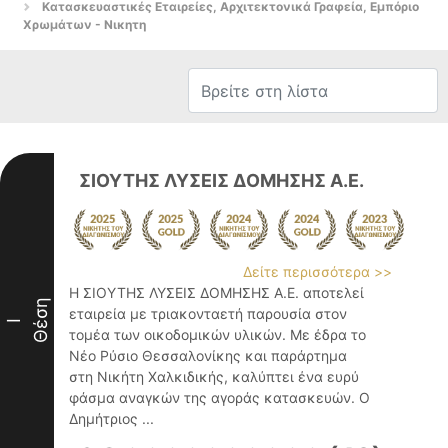
Κατασκευαστικές Εταιρείες, Αρχιτεκτονικά Γραφεία, Εμπόριο
Χρωμάτων - Νικητη
ΣΙΟΥΤΗΣ ΛΥΣΕΙΣ ΔΟΜΗΣΗΣ Α.Ε.
Δείτε περισσότερα >>
Η ΣΙΟΥΤΗΣ ΛΥΣΕΙΣ ΔΟΜΗΣΗΣ Α.Ε. αποτελεί
Θέση
εταιρεία με τριακονταετή παρουσία στον
I
τομέα των οικοδομικών υλικών. Με έδρα το
Νέο Ρύσιο Θεσσαλονίκης και παράρτημα
στη Νικήτη Χαλκιδικής, καλύπτει ένα ευρύ
φάσμα αναγκών της αγοράς κατασκευών. Ο
Δημήτριος ...