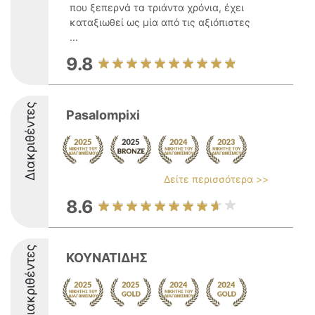
που ξεπερνά τα τριάντα χρόνια, έχει
καταξιωθεί ως μία από τις αξιόπιστες
...
9.8
Διακριθέντες
Pasalompixi
Δείτε περισσότερα >>
8.6
Διακριθέντες
ΚΟΥΝΑΤΙΔΗΣ