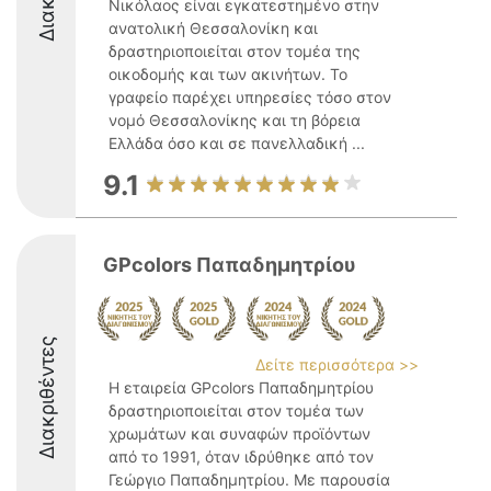
Νικόλαος είναι εγκατεστημένο στην
ανατολική Θεσσαλονίκη και
δραστηριοποιείται στον τομέα της
οικοδομής και των ακινήτων. Το
γραφείο παρέχει υπηρεσίες τόσο στον
νομό Θεσσαλονίκης και τη βόρεια
Ελλάδα όσο και σε πανελλαδική ...
9.1
GPcolors Παπαδημητρίου
Διακριθέντες
Δείτε περισσότερα >>
Η εταιρεία GPcolors Παπαδημητρίου
δραστηριοποιείται στον τομέα των
χρωμάτων και συναφών προϊόντων
από το 1991, όταν ιδρύθηκε από τον
Γεώργιο Παπαδημητρίου. Με παρουσία