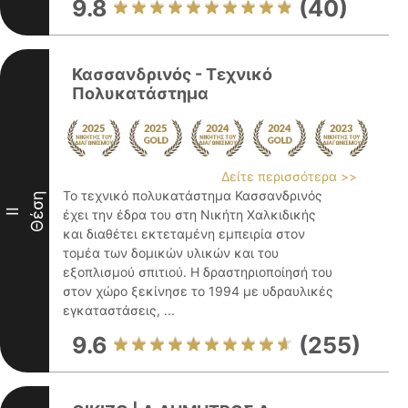
9.8
(40)
Κασσανδρινός - Τεχνικό
Πολυκατάστημα
Δείτε περισσότερα >>
Το τεχνικό πολυκατάστημα Κασσανδρινός
Θέση
II
έχει την έδρα του στη Νικήτη Χαλκιδικής
και διαθέτει εκτεταμένη εμπειρία στον
τομέα των δομικών υλικών και του
εξοπλισμού σπιτιού. Η δραστηριοποίησή του
στον χώρο ξεκίνησε το 1994 με υδραυλικές
εγκαταστάσεις, ...
9.6
(255)