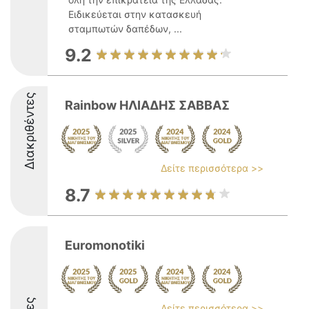
Ειδικεύεται στην κατασκευή
σταμπωτών δαπέδων, ...
9.2
Διακριθέντες
Rainbow ΗΛΙΑΔΗΣ ΣΑΒΒΑΣ
Δείτε περισσότερα >>
8.7
Euromonotiki
Δείτε περισσότερα >>