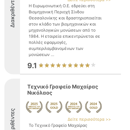
Διακριθέντες
Η Ευρωμονωτική Ο.Ε. εδρεύει στη
Βιομηχανική Περιοχή Σίνδου
Θεσσαλονίκης και δραστηριοποιείται
στον κλάδο των βιομηχανικών και
μηχανολογικών μονώσεων από το
1984. Η εταιρεία επικεντρώνεται σε
πολλές εφαρμογές,
συμπεριλαμβανομένων των
μονώσεων ...
9.1
Τεχνικό Γραφείο Μαχαίρας
Νικόλαος
Διακριθέντες
Δείτε περισσότερα >>
Το Τεχνικό Γραφείο Μαχαίρας