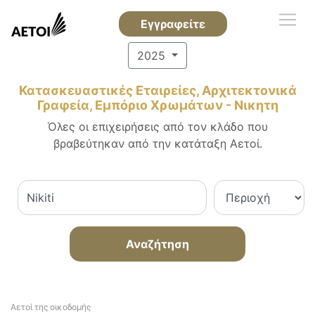
Εγγραφείτε
2025
Κατασκευαστικές Εταιρείες, Αρχιτεκτονικά
Γραφεία, Εμπόριο Χρωμάτων - Νικητη
Όλες οι επιχειρήσεις από τον κλάδο που
βραβεύτηκαν από την κατάταξη Αετοί.
Αναζήτηση
Αετοί της οικοδομής