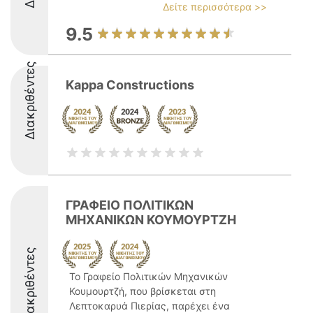
Δείτε περισσότερα >>
9.5
Διακριθέντες
Kappa Constructions
ΓΡΑΦΕΙΟ ΠΟΛΙΤΙΚΩΝ
ΜΗΧΑΝΙΚΩΝ ΚΟΥΜΟΥΡΤΖΗ
Διακριθέντες
Το Γραφείο Πολιτικών Μηχανικών
Κουμουρτζή, που βρίσκεται στη
Λεπτοκαρυά Πιερίας, παρέχει ένα