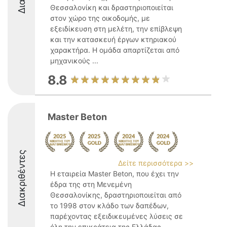
Θεσσαλονίκη και δραστηριοποιείται
στον χώρο της οικοδομής, με
εξειδίκευση στη μελέτη, την επίβλεψη
και την κατασκευή έργων κτηριακού
χαρακτήρα. Η ομάδα απαρτίζεται από
μηχανικούς ...
8.8
Master Beton
Διακριθέντες
Δείτε περισσότερα >>
Η εταιρεία Master Beton, που έχει την
έδρα της στη Μενεμένη
Θεσσαλονίκης, δραστηριοποιείται από
το 1998 στον κλάδο των δαπέδων,
παρέχοντας εξειδικευμένες λύσεις σε
όλη την επικράτεια της Ελλάδας.