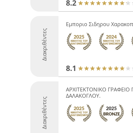
8.2
Εμποριο Σιδηρου Χαρακο
Διακριθέντες
8.1
ΑΡΧΙΤΕΚΤΟΝΙΚΟ ΓΡΑΦΕΙΟ 
ΔΑΛΑΚΟΓΛΟΥ.
Διακριθέντες