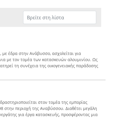
, με έδρα στην Ανάβυσσο, ασχολείται για
ια με τον τομέα των κατασκευών αλουμινίου. Ως
ιατηρεί τη συνέχεια της οικογενειακής παράδοσης
 δραστηριοποιείται στον τομέα της εμπορίας
98 στην περιοχή της Αναβύσσου. Διαθέτει μεγάλη
υνεργάτης για έργα κατασκευής, προσφέροντας μια