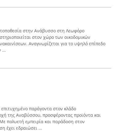
ε τοποθεσία στην Ανάβυσσο στη Λεωφόρο
στηριοποιείται στον χώρο των οικοδομικών
ανακαινίσεων. Αναγνωρίζεται για το υψηλό επίπεδο
...
ί επιτυχημένο παράγοντα στον κλάδο
οχή της Αναβύσσου, προσφέροντας προϊόντα και
Με πολυετή εμπειρία και παράδοση στον
η έχει εδραιώσει ...