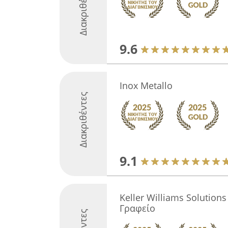
Διακριθέντες
9.6
Inox Metallo
Διακριθέντες
9.1
Keller Williams Solution
Γραφείο