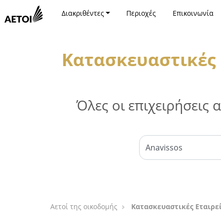
Διακριθέντες
Περιοχές
Επικοινωνία
Κατασκευαστικές 
Όλες οι επιχειρήσεις
Αετοί της οικοδομής
Κατασκευαστικές Εταιρε