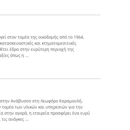
ί στον τομέα της οικοδομής από το 1964,
 κατασκευαστικές και κτηματομεσιτικές
θέτει έδρα στην ευρύτερη περιοχή της
ξίες όπως η ...
 στην Ανάβυσσο στη Λεωφόρο Καραμανλή,
ν τομέα των υλικών και υπηρεσιών για την
α στην αγορά, η εταιρεία προσφέρει ένα ευρύ
τις ανάγκες ...