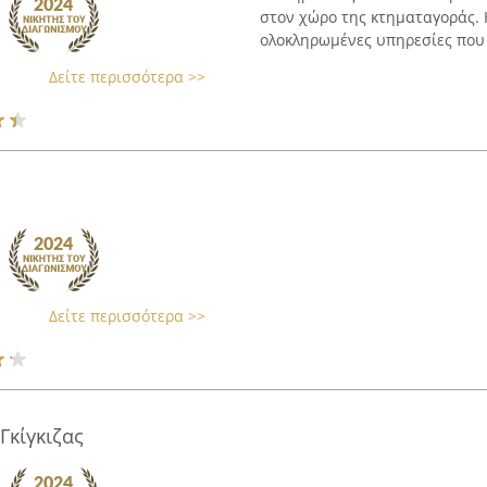
στον χώρο της κτηματαγοράς. 
ολοκληρωμένες υπηρεσίες που 
Δείτε περισσότερα >>
Δείτε περισσότερα >>
Γκίγκιζας