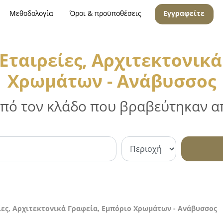
Μεθοδολογία
Όροι & προϋποθέσεις
Εγγραφείτε
Εταιρείες, Αρχιτεκτονικά
Χρωμάτων - Ανάβυσσος
 από τον κλάδο που βραβεύτηκαν απ
ίες, Αρχιτεκτονικά Γραφεία, Εμπόριο Χρωμάτων - Ανάβυσσος