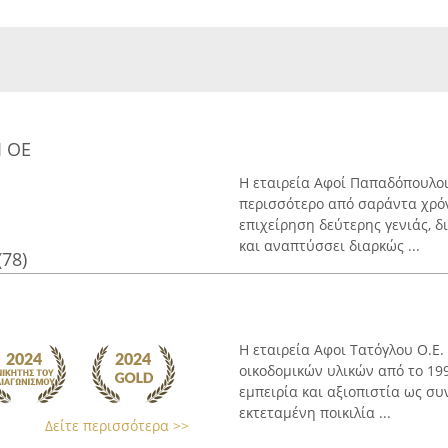
 ΟΕ
Η εταιρεία Αφοί Παπαδόπουλοι
περισσότερο από σαράντα χρόν
επιχείρηση δεύτερης γενιάς, δ
και αναπτύσσει διαρκώς ...
(78)
Η εταιρεία Αφοι Τατόγλου Ο.Ε.
οικοδομικών υλικών από το 19
εμπειρία και αξιοπιστία ως σ
εκτεταμένη ποικιλία ...
Δείτε περισσότερα >>