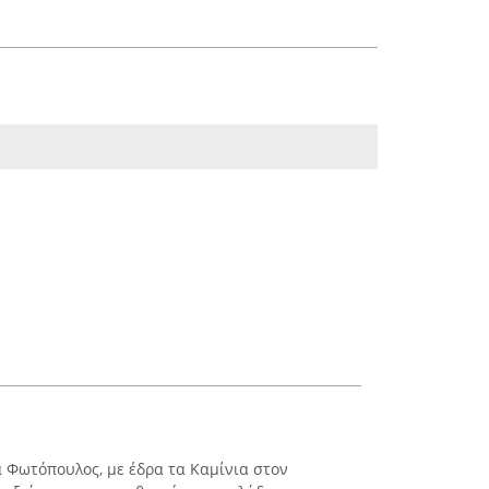
ά Φωτόπουλος, με έδρα τα Καμίνια στον