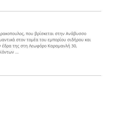
αρακοπουλος, που βρίσκεται στην Ανάβυσσο
ημαντικά στον τομέα του εμπορίου σιδήρου και
ν έδρα της στη Λεωφόρο Καραμανλή 30,
ϊόντων ...