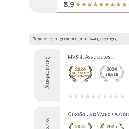
8.9
Παρόμοιες επιχειρήσεις απο άλλες περιοχές
MVS & Associates...
Διακριθέντες
Οικοδομικά Υλικά Φωτό