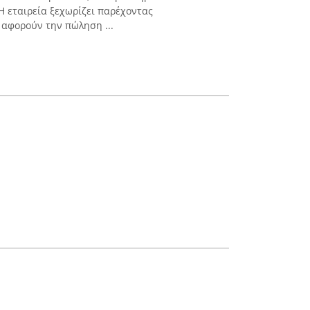
Η εταιρεία ξεχωρίζει παρέχοντας
αφορούν την πώληση ...