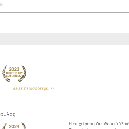
Δείτε περισσότερα >>
πουλος
Η επιχείρηση Οικοδομικά Υλικ