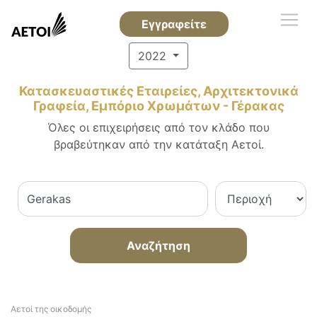
Εγγραφείτε
2022
Κατασκευαστικές Εταιρείες, Αρχιτεκτονικά
Γραφεία, Εμπόριο Χρωμάτων - Γέρακας
Όλες οι επιχειρήσεις από τον κλάδο που
βραβεύτηκαν από την κατάταξη Αετοί.
Αναζήτηση
Αετοί της οικοδομής