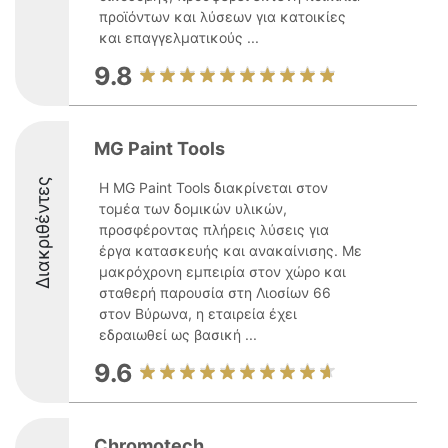
προϊόντων και λύσεων για κατοικίες
και επαγγελματικούς ...
9.8
MG Paint Tools
Διακριθέντες
Η MG Paint Tools διακρίνεται στον
τομέα των δομικών υλικών,
προσφέροντας πλήρεις λύσεις για
έργα κατασκευής και ανακαίνισης. Με
μακρόχρονη εμπειρία στον χώρο και
σταθερή παρουσία στη Λιοσίων 66
στον Βύρωνα, η εταιρεία έχει
εδραιωθεί ως βασική ...
9.6
Chromotech