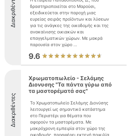
Διακριθέντες
δραστηριοποιείται στο Μαρούσι,
εξειδικεύεται στην παροχή μιας
ευρείας σειράς προϊόντων και λύσεων
για τις ανάγκες της οικοδομής και της
ανακαίνισης οικιακών και
επαγγελματικών χώρων. Με μακρά
παρουσία στον χώρο ...
9.6
Χρωματοπωλείο - Σελάμης
Διονυσης "Τα πάντα γύρω από
τα μαστορέματά σας"
Διακριθέντες
Το Χρωματοπωλείο Σελάμης Διονύσης
λειτουργεί ως σημαντικό κατάστημα
στο Περιστέρι για θέματα που
αφορούν τα μαστορέματα. Με
μακρόχρονη εμπειρία στον χώρο της
οικοδομής, προσφέρει εκτενή ποικιλία