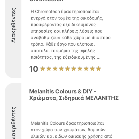
Διακριθέντες
Η Chromotech δραστηριοποιείται
ενεργά στον τομέα της οικοδομής,
προσφέροντας εξειδικευμένες
υπηρεσίες και πλήρεις λύσεις που
αναβαθμίζουν κάθε χώρο με ιδιαίτερο
τρόπο. Κάθε έργο που υλοποιεί
αποτελεί τεκμήριο της υψηλής
ποιότητας, της εξειδικευμένης ...
10
Melanitis Colours & DIY -
Χρώματα, Σιδηρικά ΜΕΛΑΝΙΤΗΣ
Διακριθέντες
Melanitis Colours δραστηριοποιείται
στον χώρο των χρωμάτων, δομικών
υλικών και ειδών οικιακής χρήσης από