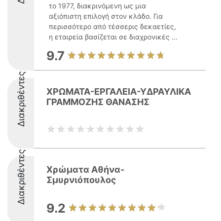
το 1977, διακρινόμενη ως μια
αξιόπιστη επιλογή στον κλάδο. Για
περισσότερο από τέσσερις δεκαετίες,
η εταιρεία βασίζεται σε διαχρονικές ...
9.7
Διακριθέντες
ΧΡΩΜΑΤΑ-ΕΡΓΑΛΕΙΑ-ΥΔΡΑΥΛΙΚΑ
ΓΡΑΜΜΟΖΗΣ ΘΑΝΑΣΗΣ
Διακριθέντες
Χρώματα Αθήνα-
Σμυρνιόπουλος
9.2