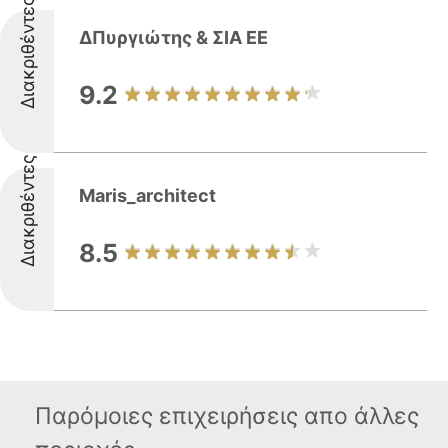
Διακριθέντες
ΔΠυργιώτης & ΣΙΑ ΕΕ
9.2
Διακριθέντες
Maris_architect
8.5
Παρόμοιες επιχειρήσεις απο άλλες