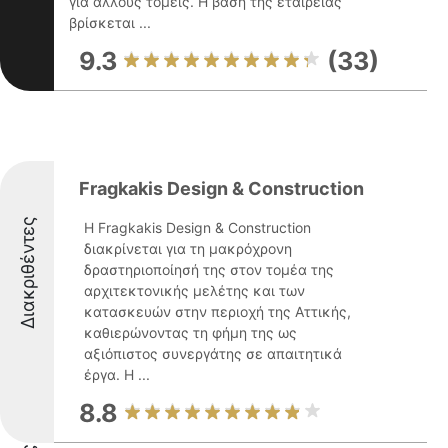
για άλλους τομείς. Η βάση της εταιρείας
βρίσκεται ...
9.3
(33)
Fragkakis Design & Construction
Διακριθέντες
Η Fragkakis Design & Construction
διακρίνεται για τη μακρόχρονη
δραστηριοποίησή της στον τομέα της
αρχιτεκτονικής μελέτης και των
κατασκευών στην περιοχή της Αττικής,
καθιερώνοντας τη φήμη της ως
αξιόπιστος συνεργάτης σε απαιτητικά
έργα. Η ...
8.8