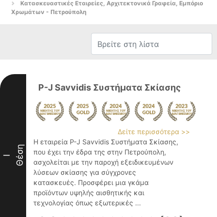
Κατασκευαστικές Εταιρείες, Αρχιτεκτονικά Γραφεία, Εμπόριο
Χρωμάτων - Πετρούπολη
P-J Savvidis Συστήματα Σκίασης
Δείτε περισσότερα >>
Η εταιρεία P-J Savvidis Συστήματα Σκίασης,
Θέση
που έχει την έδρα της στην Πετρούπολη,
I
ασχολείται με την παροχή εξειδικευμένων
λύσεων σκίασης για σύγχρονες
κατασκευές. Προσφέρει μια γκάμα
προϊόντων υψηλής αισθητικής και
τεχνολογίας όπως εξωτερικές ...