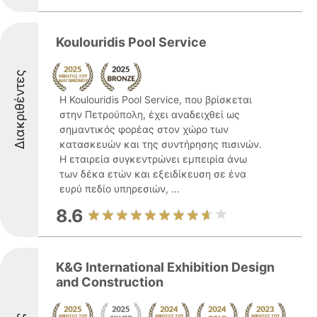
Koulouridis Pool Service
Διακριθέντες
Η Koulouridis Pool Service, που βρίσκεται
στην Πετρούπολη, έχει αναδειχθεί ως
σημαντικός φορέας στον χώρο των
κατασκευών και της συντήρησης πισινών.
Η εταιρεία συγκεντρώνει εμπειρία άνω
των δέκα ετών και εξειδίκευση σε ένα
ευρύ πεδίο υπηρεσιών, ...
8.6
K&G International Exhibition Design
and Construction