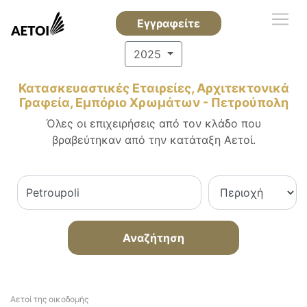
Εγγραφείτε
2025
Κατασκευαστικές Εταιρείες, Αρχιτεκτονικά
Γραφεία, Εμπόριο Χρωμάτων - Πετρούπολη
Όλες οι επιχειρήσεις από τον κλάδο που
βραβεύτηκαν από την κατάταξη Αετοί.
Αναζήτηση
Αετοί της οικοδομής