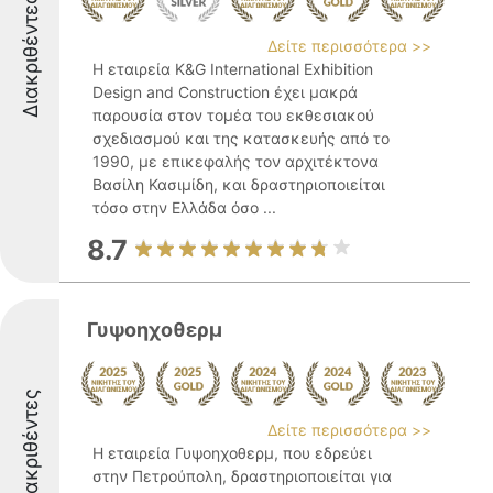
Διακριθέντες
Δείτε περισσότερα >>
Η εταιρεία K&G International Exhibition
Design and Construction έχει μακρά
παρουσία στον τομέα του εκθεσιακού
σχεδιασμού και της κατασκευής από το
1990, με επικεφαλής τον αρχιτέκτονα
Βασίλη Κασιμίδη, και δραστηριοποιείται
τόσο στην Ελλάδα όσο ...
8.7
Γυψοηχοθερμ
Διακριθέντες
Δείτε περισσότερα >>
Η εταιρεία Γυψοηχοθερμ, που εδρεύει
στην Πετρούπολη, δραστηριοποιείται για