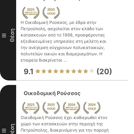
Η Οικοδομική Ρούσσος, με έδρα στην
Πετρούπολη, ασχολείται στον κλάδο των
Θέση
κατασκευών από το 1998, προσφέροντας
III
εξειδικευμένες υπηρεσίες στη μελέτη και
την ανέγερση σύγχρονων πολυκατοικιών,
πολυτελών οικιών και διαμερισμάτων. Η
εταιρεία διακρίνεται ...
9.1
(20)
Οικοδομική Ρούσσος
Οικοδομική Ρούσσος έχει καθιερωθεί στον
χώρο των κατασκευών στην περιοχή της
Θέση
Πετρούπολης, διακρινόμενη για την παροχή
III