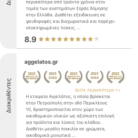
περισσότερα από τριάντα χρόνια στον
τομέα των συστημάτων ξηράς δόμησης
στην Ελλάδα. Διαθέτει εξειδίκευση σε
ψευδοροφές και διαχωριστικά και παρέχει
ολοκληρωμένες λύσεις, ...
8.9
aggelatos.gr
Διακριθέντες
Δείτε περισσότερα >>
Η εταιρεία Αγγελάτος, η οποία βρίσκεται
στην Πετρούπολη στην οδό Περικλέους
10, δραστηριοποιείται στον χώρο των
οικοδομικών υλικών ως αξιόπιστη επιλογή
για προϊόντα και λύσεις του κλάδου.
Διαθέτει μεγάλη ποικιλία σε χρώματα,
οικοδομικά μονωτικά ...