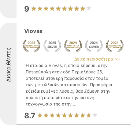
9
Viovas
Διακριθέντες
Δείτε περισσότερα >>
Η εταιρεία Viovas, η οποία εδρεύει στην
Πετρούπολη στην οδό Περικλέους 26,
αποτελεί σταθερή παρουσία στον τομέα
των μεταλλικών κατασκευών. Προσφέρει
εξειδικευμένες λύσεις, βασιζόμενη στην
πολυετή εμπειρία και την εκτενή
τεχνογνωσία της στην ...
8.7