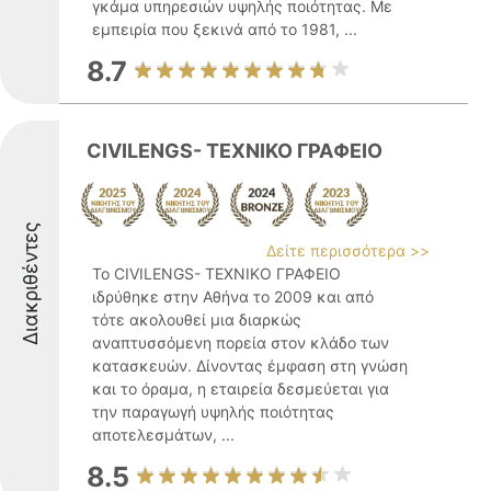
γκάμα υπηρεσιών υψηλής ποιότητας. Με
εμπειρία που ξεκινά από το 1981, ...
8.7
CIVILENGS- ΤΕΧΝΙΚΟ ΓΡΑΦΕΙΟ
Διακριθέντες
Δείτε περισσότερα >>
Το CIVILENGS- ΤΕΧΝΙΚΟ ΓΡΑΦΕΙΟ
ιδρύθηκε στην Αθήνα το 2009 και από
τότε ακολουθεί μια διαρκώς
αναπτυσσόμενη πορεία στον κλάδο των
κατασκευών. Δίνοντας έμφαση στη γνώση
και το όραμα, η εταιρεία δεσμεύεται για
την παραγωγή υψηλής ποιότητας
αποτελεσμάτων, ...
8.5