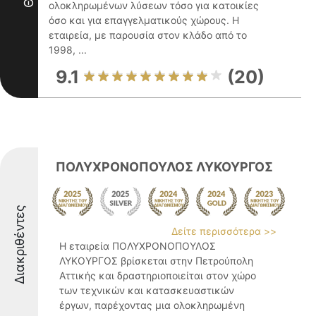
ολοκληρωμένων λύσεων τόσο για κατοικίες
όσο και για επαγγελματικούς χώρους. Η
εταιρεία, με παρουσία στον κλάδο από το
1998, ...
9.1
(20)
ΠΟΛΥΧΡΟΝΟΠΟΥΛΟΣ ΛΥΚΟΥΡΓΟΣ
Διακριθέντες
Δείτε περισσότερα >>
Η εταιρεία ΠΟΛΥΧΡΟΝΟΠΟΥΛΟΣ
ΛΥΚΟΥΡΓΟΣ βρίσκεται στην Πετρούπολη
Αττικής και δραστηριοποιείται στον χώρο
των τεχνικών και κατασκευαστικών
έργων, παρέχοντας μια ολοκληρωμένη