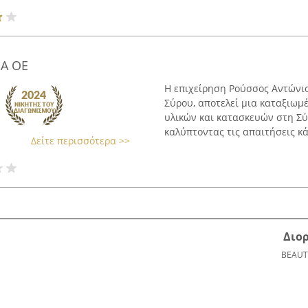
Α ΟΕ
Η επιχείρηση Ρούσσος Αντώνιο
Σύρου, αποτελεί μια καταξιωμ
υλικών και κατασκευών στη Σύ
καλύπτοντας τις απαιτήσεις κά
Δείτε περισσότερα >>
Διο
BEAUT