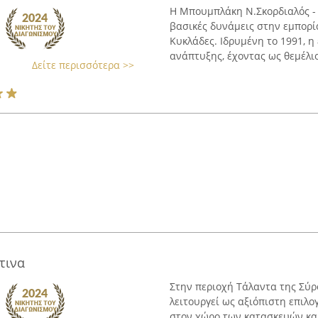
Η Μπουμπλάκη Ν.Σκορδιαλός - 
βασικές δυνάμεις στην εμπορί
Κυκλάδες. Ιδρυμένη το 1991, η
ανάπτυξης, έχοντας ως θεμέλι
Δείτε περισσότερα >>
τινα
Στην περιοχή Τάλαντα της Σύρ
λειτουργεί ως αξιόπιστη επιλο
στον χώρο των κατασκευών και