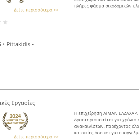
πλήρες φάσμα οικοδομικών υλικ
Δείτε περισσότερα >>
 Pittakidis -
ικές Εργασίες
Η επιχείρηση ΑΪΜΑΝ ΕΛΖΑΧΑΡ, 
δραστηριοποιείται για χρόνια
ανακαινίσεων, παρέχοντας ολο
κατοικίες όσο και για επαγγελμ
Δείτε περισσότερα >>