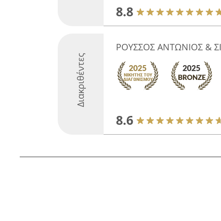
8.8
ΡΟΥΣΣΟΣ ΑΝΤΩΝΙΟΣ & ΣΙ
Διακριθέντες
8.6