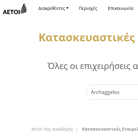
Διακριθέντες
Περιοχές
Επικοινωνία
Κατασκευαστικές 
Όλες οι επιχειρήσεις
Αετοί της οικοδομής
Κατασκευαστικές Εταιρε