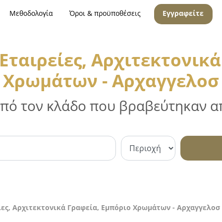
Μεθοδολογία
Όροι & προϋποθέσεις
Εγγραφείτε
Εταιρείες, Αρχιτεκτονικά
Χρωμάτων - Αρχαγγελοσ
 από τον κλάδο που βραβεύτηκαν απ
ίες, Αρχιτεκτονικά Γραφεία, Εμπόριο Χρωμάτων - Αρχαγγελοσ