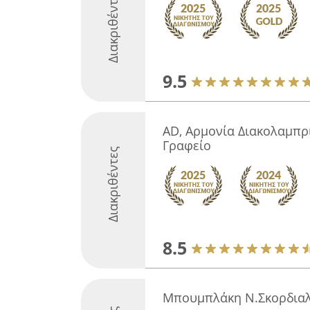
Διακριθέντες
9.5
AD, Αρμονία Διακολαμπρ
Γραφείο
Διακριθέντες
8.5
Μπουμπλάκη Ν.Σκορδιαλ