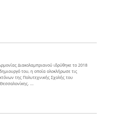
 Αρμονίας Διακολαμπριανού ιδρύθηκε το 2018
δημιουργό του, η οποία ολοκλήρωσε τις
κτόνων της Πολυτεχνικής Σχολής του
εσσαλονίκης. ...