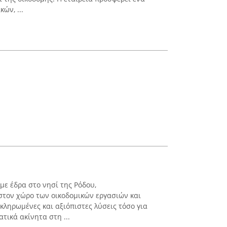
ών, ...
με έδρα στο νησί της Ρόδου,
 στον χώρο των οικοδομικών εργασιών και
κληρωμένες και αξιόπιστες λύσεις τόσο για
ατικά ακίνητα στη ...