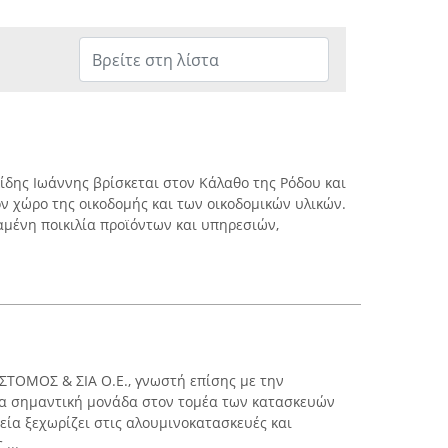
δης Ιωάννης βρίσκεται στον Κάλαθο της Ρόδου και
ον χώρο της οικοδομής και των οικοδομικών υλικών.
αμένη ποικιλία προϊόντων και υπηρεσιών,
ΣΤΟΜΟΣ & ΣΙΑ Ο.Ε., γνωστή επίσης με την
ια σημαντική μονάδα στον τομέα των κατασκευών
εία ξεχωρίζει στις αλουμινοκατασκευές και
...