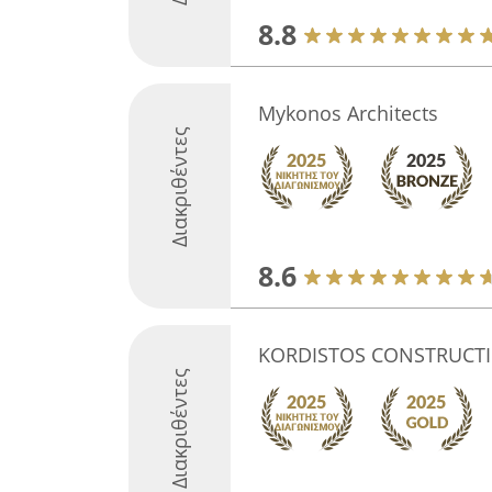
8.8
Mykonos Architects
Διακριθέντες
8.6
KORDISTOS CONSTRUCT
Διακριθέντες