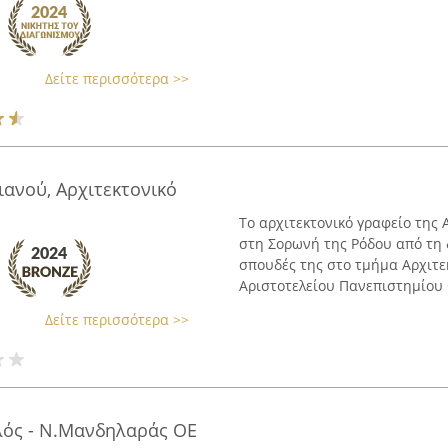
Δείτε περισσότερα >>
ιανού, Αρχιτεκτονικό
Το αρχιτεκτονικό γραφείο της
στη Σορωνή της Ρόδου από τη 
σπουδές της στο τμήμα Αρχιτε
Αριστοτελείου Πανεπιστημίου Θ
Δείτε περισσότερα >>
ός - Ν.Μανδηλαράς ΟΕ