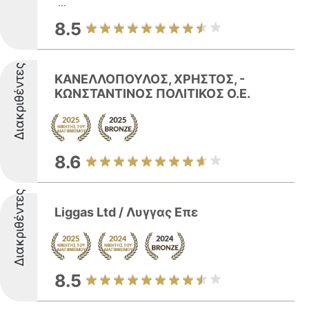
...
8.5
Διακριθέντες
ΚΑΝΕΛΛΟΠΟΥΛΟΣ, ΧΡΗΣΤΟΣ, -
ΚΩΝΣΤΑΝΤΙΝΟΣ ΠΟΛΙΤΙΚΟΣ Ο.Ε.
8.6
Διακριθέντες
Liggas Ltd / Λυγγας Επε
8.5