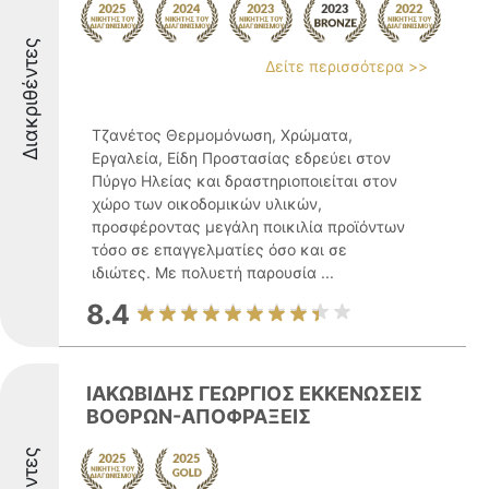
Διακριθέντες
Δείτε περισσότερα >>
Τζανέτος Θερμομόνωση, Χρώματα,
Εργαλεία, Είδη Προστασίας εδρεύει στον
Πύργο Ηλείας και δραστηριοποιείται στον
χώρο των οικοδομικών υλικών,
προσφέροντας μεγάλη ποικιλία προϊόντων
τόσο σε επαγγελματίες όσο και σε
ιδιώτες. Με πολυετή παρουσία ...
8.4
ΙΑΚΩΒΙΔΗΣ ΓΕΩΡΓΙΟΣ ΕΚΚΕΝΩΣΕΙΣ
ΒΟΘΡΩΝ-ΑΠΟΦΡΑΞΕΙΣ