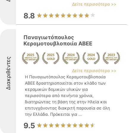
Δείτε περισσότερα >>
8.8
Παναγιωτόπουλος
Κεραμοτουβλοποιία ΑΒΕΕ
Διακριθέντες
Δείτε περισσότερα >>
Η Παναγιωτόπουλος Κεραμοτουβλοποιία
ΑΒΕΕ δραστηριοποιείται στον κλάδο των
κεραμικών δομικών υλικών για
περισσότερα από πενήντα χρόνια,
διατηρώντας τη βάση της στην Ηλεία και
επιτυγχάνοντας διακριτή παρουσία σε όλη
την Ελλάδα. Πρόκειται για ...
9.5