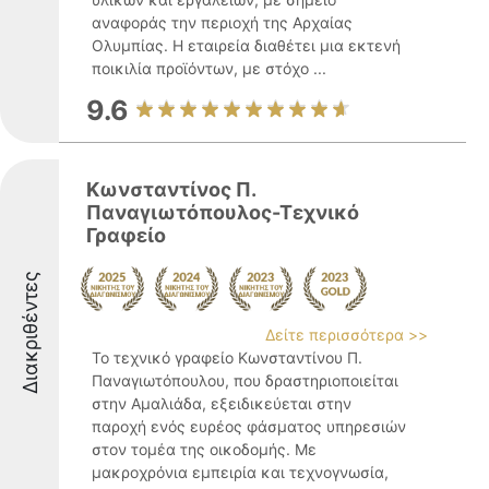
αναφοράς την περιοχή της Αρχαίας
Ολυμπίας. Η εταιρεία διαθέτει μια εκτενή
ποικιλία προϊόντων, με στόχο ...
9.6
Κωνσταντίνος Π.
Παναγιωτόπουλος-Τεχνικό
Γραφείο
Διακριθέντες
Δείτε περισσότερα >>
Το τεχνικό γραφείο Κωνσταντίνου Π.
Παναγιωτόπουλου, που δραστηριοποιείται
στην Αμαλιάδα, εξειδικεύεται στην
παροχή ενός ευρέος φάσματος υπηρεσιών
στον τομέα της οικοδομής. Με
μακροχρόνια εμπειρία και τεχνογνωσία,