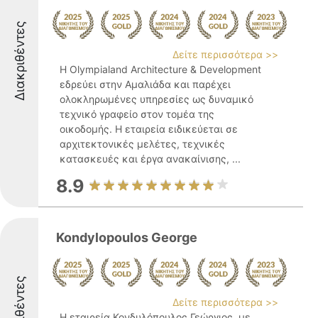
Διακριθέντες
Δείτε περισσότερα >>
H Olympialand Architecture & Development
εδρεύει στην Αμαλιάδα και παρέχει
ολοκληρωμένες υπηρεσίες ως δυναμικό
τεχνικό γραφείο στον τομέα της
οικοδομής. Η εταιρεία ειδικεύεται σε
αρχιτεκτονικές μελέτες, τεχνικές
κατασκευές και έργα ανακαίνισης, ...
8.9
Kondylopoulos George
Διακριθέντες
Δείτε περισσότερα >>
Η εταιρεία Κονδυλόπουλος Γεώργιος, με