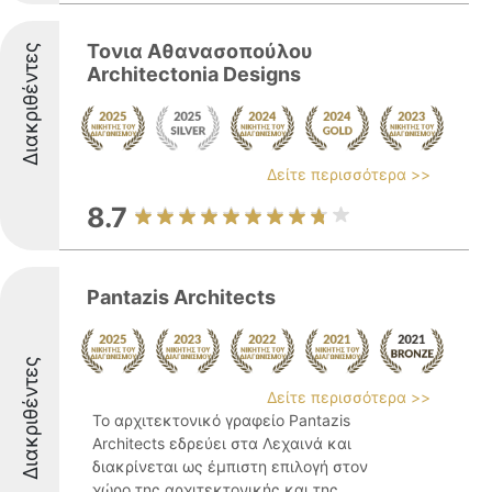
Τονια Αθανασοπούλου
Διακριθέντες
Architectonia Designs
Δείτε περισσότερα >>
8.7
Pantazis Architects
Διακριθέντες
Δείτε περισσότερα >>
Το αρχιτεκτονικό γραφείο Pantazis
Architects εδρεύει στα Λεχαινά και
διακρίνεται ως έμπιστη επιλογή στον
χώρο της αρχιτεκτονικής και της