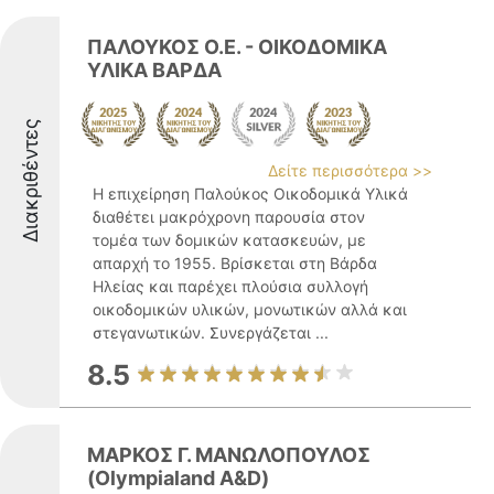
ΠΑΛΟΥΚΟΣ Ο.Ε. - ΟΙΚΟΔΟΜΙΚΑ
ΥΛΙΚΑ ΒΑΡΔΑ
Διακριθέντες
Δείτε περισσότερα >>
Η επιχείρηση Παλούκος Οικοδομικά Υλικά
διαθέτει μακρόχρονη παρουσία στον
τομέα των δομικών κατασκευών, με
απαρχή το 1955. Βρίσκεται στη Βάρδα
Ηλείας και παρέχει πλούσια συλλογή
οικοδομικών υλικών, μονωτικών αλλά και
στεγανωτικών. Συνεργάζεται ...
8.5
ΜΑΡΚΟΣ Γ. ΜΑΝΩΛΟΠΟΥΛΟΣ
(Olympialand A&D)