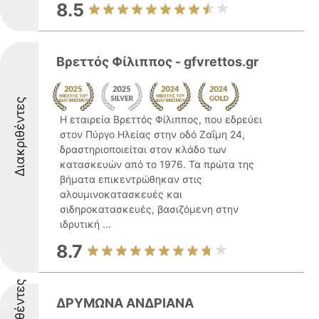
8.5
Βρεττός Φίλιππος - gfvrettos.gr
Διακριθέντες
Η εταιρεία Βρεττός Φίλιππος, που εδρεύει
στον Πύργο Ηλείας στην οδό Ζαΐμη 24,
δραστηριοποιείται στον κλάδο των
κατασκευών από το 1976. Τα πρώτα της
βήματα επικεντρώθηκαν στις
αλουμινοκατασκευές και
σιδηροκατασκευές, βασιζόμενη στην
ιδρυτική ...
8.7
Διακριθέντες
ΔΡΥΜΩΝΑ ΑΝΔΡΙΑΝΑ