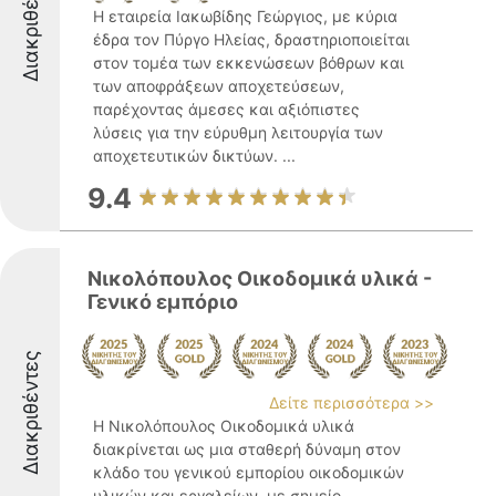
Διακριθέντες
Η εταιρεία Ιακωβίδης Γεώργιος, με κύρια
έδρα τον Πύργο Ηλείας, δραστηριοποιείται
στον τομέα των εκκενώσεων βόθρων και
των αποφράξεων αποχετεύσεων,
παρέχοντας άμεσες και αξιόπιστες
λύσεις για την εύρυθμη λειτουργία των
αποχετευτικών δικτύων. ...
9.4
Νικολόπουλος Οικοδομικά υλικά -
Γενικό εμπόριο
Διακριθέντες
Δείτε περισσότερα >>
Η Νικολόπουλος Οικοδομικά υλικά
διακρίνεται ως μια σταθερή δύναμη στον
κλάδο του γενικού εμπορίου οικοδομικών
υλικών και εργαλείων, με σημείο