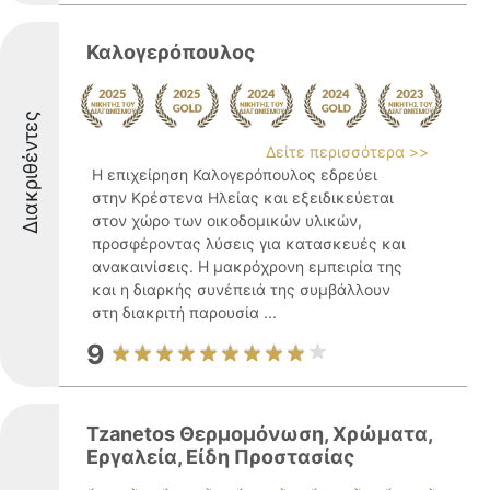
Καλογερόπουλος
Διακριθέντες
Δείτε περισσότερα >>
Η επιχείρηση Καλογερόπουλος εδρεύει
στην Κρέστενα Ηλείας και εξειδικεύεται
στον χώρο των οικοδομικών υλικών,
προσφέροντας λύσεις για κατασκευές και
ανακαινίσεις. Η μακρόχρονη εμπειρία της
και η διαρκής συνέπειά της συμβάλλουν
στη διακριτή παρουσία ...
9
Tzanetos Θερμομόνωση, Χρώματα,
Εργαλεία, Είδη Προστασίας