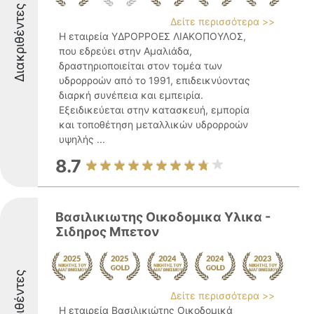
Διακριθέντες
Δείτε περισσότερα >>
Η εταιρεία ΥΔΡΟΡΡΟΕΣ ΛΙΑΚΟΠΟΥΛΟΣ,
που εδρεύει στην Αμαλιάδα,
δραστηριοποιείται στον τομέα των
υδρορροών από το 1991, επιδεικνύοντας
διαρκή συνέπεια και εμπειρία.
Εξειδικεύεται στην κατασκευή, εμπορία
και τοποθέτηση μεταλλικών υδρορροών
υψηλής ...
8.7
Βασιλικιωτης Οικοδομικα Υλικα -
Σιδηρος Μπετον
Διακριθέντες
Δείτε περισσότερα >>
Η εταιρεία Βασιλικιώτης Οικοδομικά