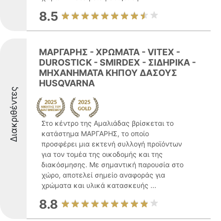
8.5
ΜΑΡΓΑΡΗΣ - ΧΡΩΜΑΤΑ - VITEX -
DUROSTICK - SMIRDEX - ΣΙΔΗΡΙΚΑ -
ΜΗΧΑΝΗΜΑΤΑ ΚΗΠΟΥ ΔΑΣΟΥΣ
HUSQVARNA
Διακριθέντες
Στο κέντρο της Αμαλιάδας βρίσκεται το
κατάστημα ΜΑΡΓΑΡΗΣ, το οποίο
προσφέρει μια εκτενή συλλογή προϊόντων
για τον τομέα της οικοδομής και της
διακόσμησης. Με σημαντική παρουσία στο
χώρο, αποτελεί σημείο αναφοράς για
χρώματα και υλικά κατασκευής ...
8.8