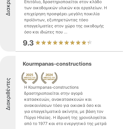
Επιτάλιο, δραστηριοποιείται στον κλάδο
των οικοδομικών υλικών και εργαλείων. Η
επιχείρηση προσφέρει μεγάλη ποικιλία
προϊόντων, εξυπηρετώντας τόσο
επαγγελματίες στον χώρο της οικοδομής
όσο και ιδιώτες που ...
9.3
Kourmpanas-constructions
Διακριθέντες
Η Kourmpanas-constructions
δραστηριοποιείται στην αγορά
κατασκευών, ανακατασκευών και
ανακαινίσεων τόσο για οικιακά όσο και
για επαγγελματικά ακίνητα, με βάση τον
Πύργο Ηλείας. Η ίδρυσή της χρονολογείται
από το 1977 και στο ενεργητικό της μετρά