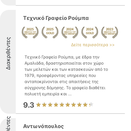
Τεχνικό Γραφείο Ρούμπα
Διακριθέντες
Δείτε περισσότερα >>
Τεχνικό Γραφείο Ρούμπα, με έδρα την
Αμαλιάδα, δραστηριοποιείται στον χώρο
των μελετών και των κατασκευών από το
1979, προσφέροντας υπηρεσίες που
ανταποκρίνονται στις απαιτήσεις της
σύγχρονης δόμησης. Το γραφείο διαθέτει
πολυετή εμπειρία και ...
9.3
Αντωνόπουλος