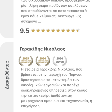
των οικοδομικών υλικών, προσφέροντας
μία πλήρη σειρά προϊόντων και λύσεων
που απευθύνονται σε κατασκευαστικά
έργα κάθε κλίμακας. Λειτουργεί ως
σύγχρονο ...
9.5
Γερακίδης Νικόλαος
Διακριθέντες
Η εταιρεία Γερακίδης Νικόλαος, που
βρίσκεται στην περιοχή του Πύργου,
δραστηριοποιείται στον τομέα των
οικοδομικών εργασιών και παρέχει
ολοκληρωμένες υπηρεσίες στον κλάδο
της κατασκευής. Διαθέτοντας
μακροχρόνια εμπειρία και τεχνογνωσία, η
επιχείρηση ...