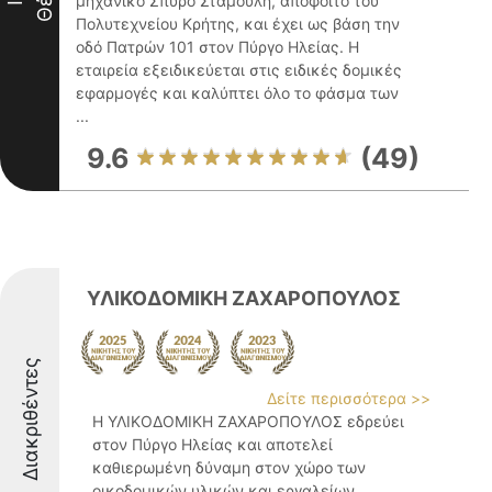
μηχανικό Σπύρο Σταμούλη, απόφοιτο του
Πολυτεχνείου Κρήτης, και έχει ως βάση την
οδό Πατρών 101 στον Πύργο Ηλείας. Η
εταιρεία εξειδικεύεται στις ειδικές δομικές
εφαρμογές και καλύπτει όλο το φάσμα των
...
9.6
(49)
ΥΛΙΚΟΔΟΜΙΚΗ ΖΑΧΑΡΟΠΟΥΛΟΣ
Διακριθέντες
Δείτε περισσότερα >>
Η ΥΛΙΚΟΔΟΜΙΚΗ ΖΑΧΑΡΟΠΟΥΛΟΣ εδρεύει
στον Πύργο Ηλείας και αποτελεί
καθιερωμένη δύναμη στον χώρο των
οικοδομικών υλικών και εργαλείων.