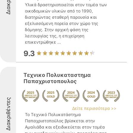
Υλικά δραστηριοποιείται στον τομέα των
οικοδομικών υλικών από το 1990,
διατηρώντας σταθερή παρουσία και
εξελισσόμενη πορεία στον χώρο της
δόμησης. Στην αρχική φάση της
λειτουργίας της, η επιχείρηση
επικεντρώθηκε ...
9.3
Τεχνικο Πολυκαταστημα
Παπαχριστοπουλος
Διακριθέντες
Δείτε περισσότερα >>
Το Τεχνικό Πολυκατάστημα
Παπαχριστοπούλος βρίσκεται στην
Αμαλιάδα και εξειδικεύεται στον τομέα