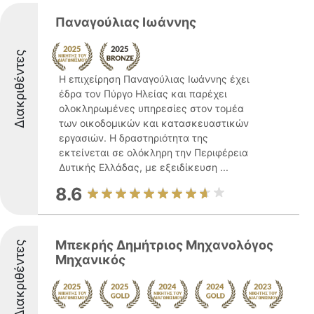
Παναγούλιας Ιωάννης
Διακριθέντες
Η επιχείρηση Παναγούλιας Ιωάννης έχει
έδρα τον Πύργο Ηλείας και παρέχει
ολοκληρωμένες υπηρεσίες στον τομέα
των οικοδομικών και κατασκευαστικών
εργασιών. Η δραστηριότητα της
εκτείνεται σε ολόκληρη την Περιφέρεια
Δυτικής Ελλάδας, με εξειδίκευση ...
8.6
Μπεκρής Δημήτριος Μηχανολόγος
Διακριθέντες
Μηχανικός