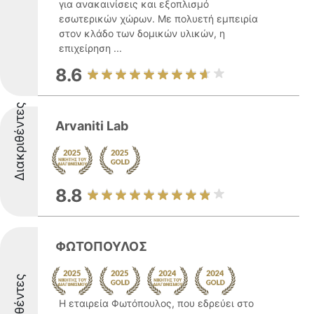
για ανακαινίσεις και εξοπλισμό
εσωτερικών χώρων. Με πολυετή εμπειρία
στον κλάδο των δομικών υλικών, η
επιχείρηση ...
8.6
Διακριθέντες
Arvaniti Lab
8.8
ΦΩΤΟΠΟΥΛΟΣ
Διακριθέντες
Η εταιρεία Φωτόπουλος, που εδρεύει στο