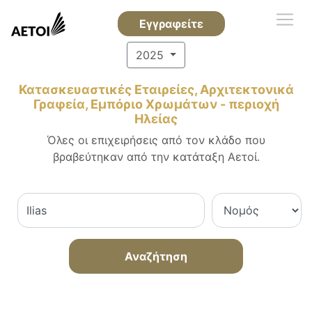
Εγγραφείτε
2025
Κατασκευαστικές Εταιρείες, Αρχιτεκτονικά
Γραφεία, Εμπόριο Χρωμάτων - περιοχή
Ηλείας
Όλες οι επιχειρήσεις από τον κλάδο που
βραβεύτηκαν από την κατάταξη Αετοί.
Αναζήτηση