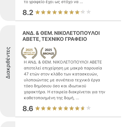
το γραφείο έχει ως στόχο να ...
8.2
ΑΝΔ. & ΘΕΜ. ΝΙΚΟΛΕΤΟΠΟΥΛΟΙ
ΑΒΕΤΕ, ΤΕΧΝΙΚΟ ΓΡΑΦΕΙΟ
Διακριθέντες
Η ΑΝΔ. & ΘΕΜ. ΝΙΚΟΛΕΤΟΠΟΥΛΟΙ ΑΒΕΤΕ
αποτελεί επιχείρηση με μακρά παρουσία
47 ετών στον κλάδο των κατασκευών,
υλοποιώντας με συνέπεια τεχνικά έργα
τόσο δημόσιου όσο και ιδιωτικού
χαρακτήρα. Η εταιρεία διακρίνεται για την
καθετοποιημένη της δομή, ...
8.6