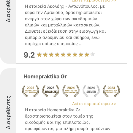
Διακριθέντες
Η εταιρεία Λεολέης - Αντωνόπουλος, με
έδρα την Αμαλιάδα, δραστηριοποιείται
ενεργά στον χώρο των οικοδομικών
υλικών και μεταλλικών κατασκευών.
Διαθέτει εξειδίκευση στην εισαγωγή και
εμπορία αλουμινίου και σιδήρου, ενώ
παρέχει επίσης υπηρεσίες ...
9.2
Homepraktika Gr
Διακριθέντες
Δείτε περισσότερα >>
Η εταιρεία Homepraktika Gr
δραστηριοποιείται στον τομέα της
οικοδομής και της επιπλοποιίας,
προσφέροντας μια πλήρη σειρά προϊόντων