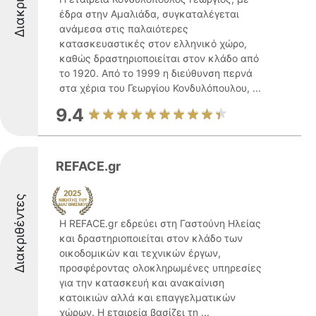
έδρα στην Αμαλιάδα, συγκαταλέγεται
ανάμεσα στις παλαιότερες
κατασκευαστικές στον ελληνικό χώρο,
καθώς δραστηριοποιείται στον κλάδο από
το 1920. Από το 1999 η διεύθυνση περνά
στα χέρια του Γεωργίου Κονδυλόπουλου, ...
9.4
REFACE.gr
Διακριθέντες
Η REFACE.gr εδρεύει στη Γαστούνη Ηλείας
και δραστηριοποιείται στον κλάδο των
οικοδομικών και τεχνικών έργων,
προσφέροντας ολοκληρωμένες υπηρεσίες
για την κατασκευή και ανακαίνιση
κατοικιών αλλά και επαγγελματικών
χώρων. Η εταιρεία βασίζει τη ...