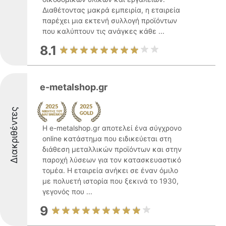
Διαθέτοντας μακρά εμπειρία, η εταιρεία
παρέχει μια εκτενή συλλογή προϊόντων
που καλύπτουν τις ανάγκες κάθε ...
8.1
e-metalshop.gr
Διακριθέντες
Η e-metalshop.gr αποτελεί ένα σύγχρονο
online κατάστημα που ειδικεύεται στη
διάθεση μεταλλικών προϊόντων και στην
παροχή λύσεων για τον κατασκευαστικό
τομέα. Η εταιρεία ανήκει σε έναν όμιλο
με πολυετή ιστορία που ξεκινά το 1930,
γεγονός που ...
9