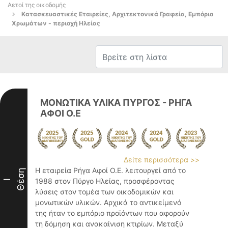
Αετοί της οικοδομής
Κατασκευαστικές Εταιρείες, Αρχιτεκτονικά Γραφεία, Εμπόριο
Χρωμάτων - περιοχή Ηλείας
ΜΟΝΩΤΙΚΑ ΥΛΙΚΑ ΠΥΡΓΟΣ - ΡΗΓΑ
ΑΦΟΙ Ο.Ε
Δείτε περισσότερα >>
Η εταιρεία Ρήγα Αφοί Ο.Ε. λειτουργεί από το
Θέση
1988 στον Πύργο Ηλείας, προσφέροντας
I
λύσεις στον τομέα των οικοδομικών και
μονωτικών υλικών. Αρχικά το αντικείμενό
της ήταν το εμπόριο προϊόντων που αφορούν
τη δόμηση και ανακαίνιση κτιρίων. Μεταξύ