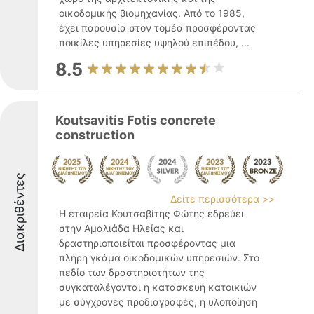
οικοδομικής βιομηχανίας. Από το 1985,
έχει παρουσία στον τομέα προσφέροντας
ποικίλες υπηρεσίες υψηλού επιπέδου, ...
8.5
Koutsavitis Fotis concrete
construction
Διακριθέντες
Δείτε περισσότερα >>
Η εταιρεία Κουτσαβίτης Φώτης εδρεύει
στην Αμαλιάδα Ηλείας και
δραστηριοποιείται προσφέροντας μια
πλήρη γκάμα οικοδομικών υπηρεσιών. Στο
πεδίο των δραστηριοτήτων της
συγκαταλέγονται η κατασκευή κατοικιών
με σύγχρονες προδιαγραφές, η υλοποίηση