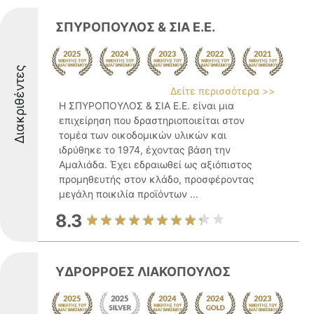
ΣΠΥΡΟΠΟΥΛΟΣ & ΣΙΑ Ε.Ε.
Διακριθέντες
Δείτε περισσότερα >>
Η ΣΠΥΡΟΠΟΥΛΟΣ & ΣΙΑ Ε.Ε. είναι μια
επιχείρηση που δραστηριοποιείται στον
τομέα των οικοδομικών υλικών και
ιδρύθηκε το 1974, έχοντας βάση την
Αμαλιάδα. Έχει εδραιωθεί ως αξιόπιστος
προμηθευτής στον κλάδο, προσφέροντας
μεγάλη ποικιλία προϊόντων ...
8.3
ΥΔΡΟΡΡΟΕΣ ΛΙΑΚΟΠΟΥΛΟΣ