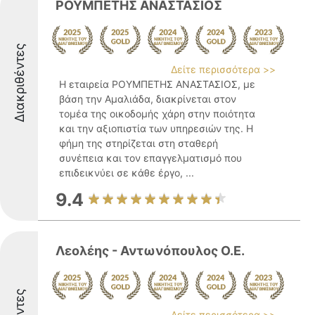
ΡΟΥΜΠΕΤΗΣ ΑΝΑΣΤΑΣΙΟΣ
Διακριθέντες
Δείτε περισσότερα >>
Η εταιρεία ΡΟΥΜΠΕΤΗΣ ΑΝΑΣΤΑΣΙΟΣ, με
βάση την Αμαλιάδα, διακρίνεται στον
τομέα της οικοδομής χάρη στην ποιότητα
και την αξιοπιστία των υπηρεσιών της. Η
φήμη της στηρίζεται στη σταθερή
συνέπεια και τον επαγγελματισμό που
επιδεικνύει σε κάθε έργο, ...
9.4
Λεολέης - Αντωνόπουλος Ο.Ε.
Δείτε περισσότερα >>