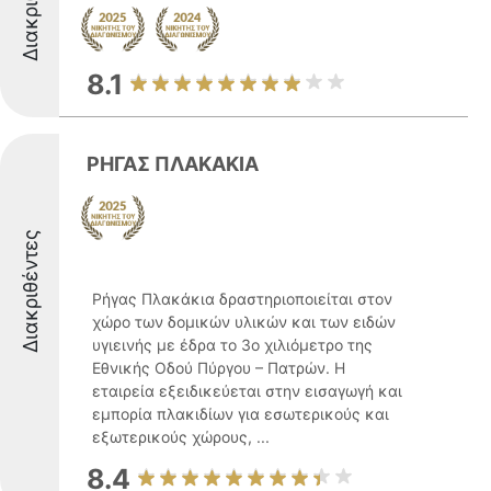
8.1
ΡΗΓΑΣ ΠΛΑΚΑΚΙΑ
Διακριθέντες
Ρήγας Πλακάκια δραστηριοποιείται στον
χώρο των δομικών υλικών και των ειδών
υγιεινής με έδρα το 3ο χιλιόμετρο της
Εθνικής Οδού Πύργου – Πατρών. Η
εταιρεία εξειδικεύεται στην εισαγωγή και
εμπορία πλακιδίων για εσωτερικούς και
εξωτερικούς χώρους, ...
8.4