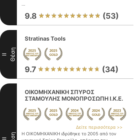
...
9.8
(53)
Stratinas Tools
Θέση
II
9.7
(34)
ΟΙΚΟΜΗΧΑΝΙΚΗ ΣΠΥΡΟΣ
ΣΤΑΜΟΥΛΗΣ ΜΟΝΟΠΡΟΣΩΠΗ Ι.Κ.Ε.
Δείτε περισσότερα >>
Η ΟΙΚΟΜΗΧΑΝΙΚΗ ιδρύθηκε το 2005 από τον
Θέση
III