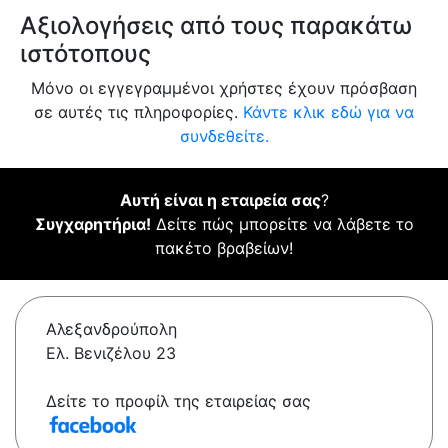
Αξιολογήσεις από τους παρακάτω
ιστότοπους
Μόνο οι εγγεγραμμένοι χρήστες έχουν πρόσβαση
σε αυτές τις πληροφορίες.
Κάντε κλικ εδώ για να
συνδεθείτε.
Αυτή είναι η εταιρεία σας
?
Συγχαρητήρια!
Δείτε πώς μπορείτε να λάβετε το
πακέτο βραβείων!
Αλεξανδρούπολη
Ελ. Βενιζέλου 23
Δείτε το προφίλ της εταιρείας σας