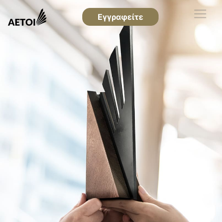
Εγγραφείτε