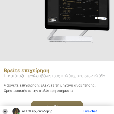
Βρείτε επιχείρηση
Η κατάταξη περιλαμβάνει τους καλύτερους στον κλάδο
Ψάχνετε επιχείρηση; Ελέγξτε τη μηχανή αναζήτησης.
Χρησιμοποιήστε την καλύτερη υπηρεσία
Αναζήτηση
ΑΕΤΟΊ της οικοδομής
Live chat