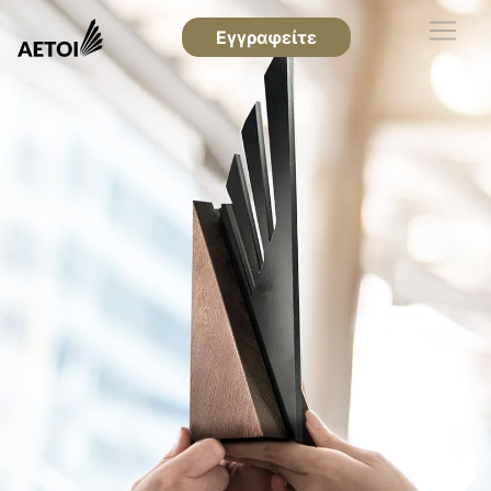
Εγγραφείτε