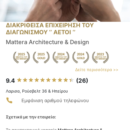
ΔΙΑΚΡΙΘΕΙΣΑ ΕΠΙΧΕΙΡΗΣΗ ΤΟΥ
ΔΙΑΓΩΝΙΣΜΟΥ ‘’ ΑΕΤΟΙ ‘’
Mattera Architecture & Design
Δείτε περισσότερα >>
9.4
(26)
Λαρισα, Ρούσβελτ 36 & Ηπείρου
Εμφάνιση αριθμού τηλεφώνου
Σχετικά με την εταιρεία:
Το αρχιτεκτονικό γραφείο
Mattera Architecture &