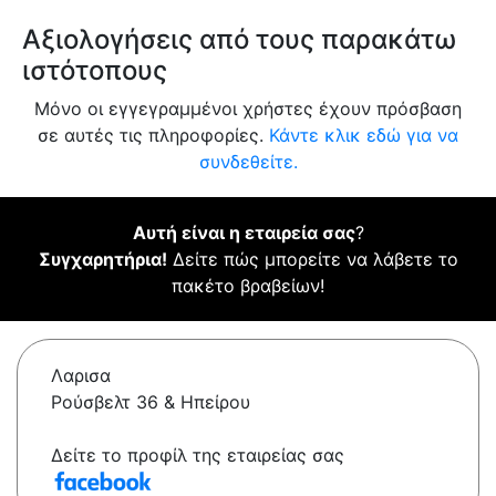
Αξιολογήσεις από τους παρακάτω
ιστότοπους
Μόνο οι εγγεγραμμένοι χρήστες έχουν πρόσβαση
σε αυτές τις πληροφορίες.
Κάντε κλικ εδώ για να
συνδεθείτε.
Αυτή είναι η εταιρεία σας
?
Συγχαρητήρια!
Δείτε πώς μπορείτε να λάβετε το
πακέτο βραβείων!
Λαρισα
Ρούσβελτ 36 & Ηπείρου
Δείτε το προφίλ της εταιρείας σας