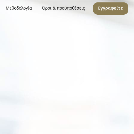
Μεθοδολογία
Όροι & προϋποθέσεις
Εγγραφείτε