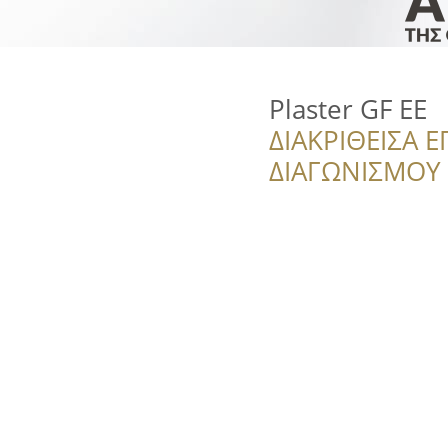
Plaster GF EE
ΔΙΑΚΡΙΘΕΙΣΑ Ε
ΔΙΑΓΩΝΙΣΜΟΥ ‘’