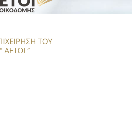
ΠΙΧΕΙΡΗΣΗ ΤΟΥ
 ΑΕΤΟΙ ‘’