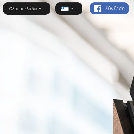
Σύνδεση
Όλοι οι κλάδοι