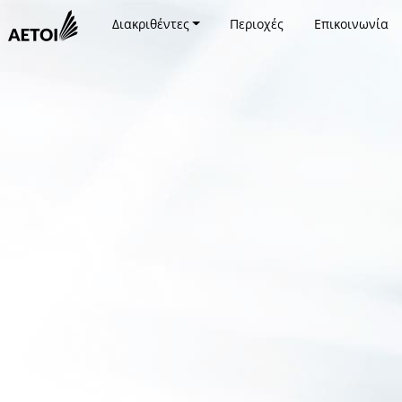
Διακριθέντες
Περιοχές
Επικοινωνία