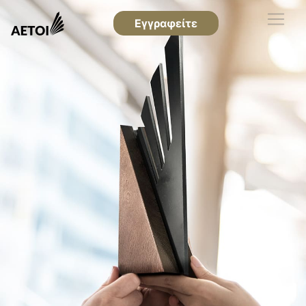
Εγγραφείτε