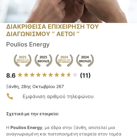
ΔΙΑΚΡΙΘΕΙΣΑ ΕΠΙΧΕΙΡΗΣΗ ΤΟΥ
ΔΙΑΓΩΝΙΣΜΟΥ ‘’ ΑΕΤΟΙ ‘’
Poulios Energy
8.6
(11)
Ξάνθη, 28ης Οκτωβρίου 267
Εμφάνιση αριθμού τηλεφώνου
Σχετικά με την εταιρεία:
Η
Poulios Energy
, με έδρα στην Ξάνθη, αποτελεί μια
αναγνωρισμένη και πιστοποιημένη εταιρεία στον τομέα