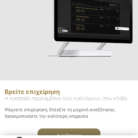
Βρείτε επιχείρηση
Η κατάταξη περιλαμβάνει τους καλύτερους στον κλάδο
Ψάχνετε επιχείρηση; Ελέγξτε τη μηχανή αναζήτησης.
Χρησιμοποιήστε την καλύτερη υπηρεσία
Αναζήτηση