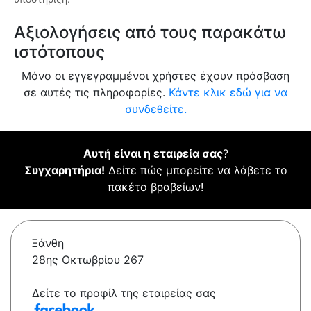
Αξιολογήσεις από τους παρακάτω
ιστότοπους
Μόνο οι εγγεγραμμένοι χρήστες έχουν πρόσβαση
σε αυτές τις πληροφορίες.
Κάντε κλικ εδώ για να
συνδεθείτε.
Αυτή είναι η εταιρεία σας
?
Συγχαρητήρια!
Δείτε πώς μπορείτε να λάβετε το
πακέτο βραβείων!
Ξάνθη
28ης Οκτωβρίου 267
Δείτε το προφίλ της εταιρείας σας