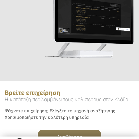
Βρείτε επιχείρηση
Η κατάταξη περιλαμβάνει τους καλύτερους στον κλάδο
Ψάχνετε επιχείρηση; Ελέγξτε τη μηχανή αναζήτησης.
Χρησιμοποιήστε την καλύτερη υπηρεσία
Αναζήτηση