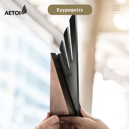
Εγγραφείτε