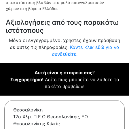
αποκατάσταση βλαβών στα ρολά επαγγελματικών
χώρων στη βόρεια Ελλάδα.
Αξιολογήσεις από τους παρακάτω
ιστότοπους
Μόνο οι εγγεγραμμένοι χρήστες έχουν πρόσβαση
σε αυτές τις πληροφορίες.
Κάντε κλικ εδώ για να
συνδεθείτε.
Αυτή είναι η εταιρεία σας
?
Συγχαρητήρια!
Δείτε πώς μπορείτε να λάβετε το
πακέτο βραβείων!
Θεσσαλονίκη
12ο Χλμ. Π.Ε.Ο Θεσσαλονίκης, ΕΟ
Θεσσαλονίκης Κιλκίς