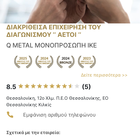
ΔΙΑΚΡΙΘΕΙΣΑ ΕΠΙΧΕΙΡΗΣΗ ΤΟΥ
ΔΙΑΓΩΝΙΣΜΟΥ ‘’ ΑΕΤΟΙ ‘’
Q METAL ΜΟΝΟΠΡΟΣΩΠΗ ΙΚΕ
Δείτε περισσότερα >>
8.5
(5)
Θεσσαλονίκη, 12ο Χλμ. Π.Ε.Ο Θεσσαλονίκης, ΕΟ
Θεσσαλονίκης Κιλκίς
Εμφάνιση αριθμού τηλεφώνου
Σχετικά με την εταιρεία: