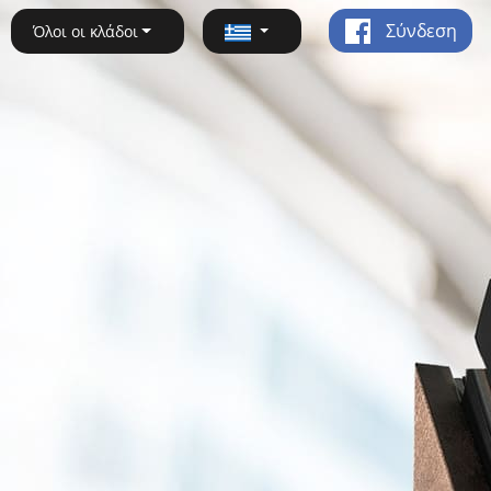
Σύνδεση
Όλοι οι κλάδοι