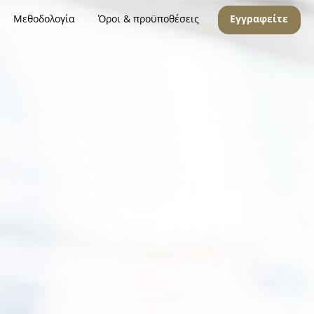
Μεθοδολογία
Όροι & προϋποθέσεις
Εγγραφείτε