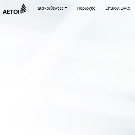
Διακριθέντες
Περιοχές
Επικοινωνία