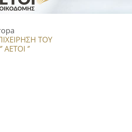
ropa
ΠΙΧΕΙΡΗΣΗ ΤΟΥ
 ΑΕΤΟΙ ‘’