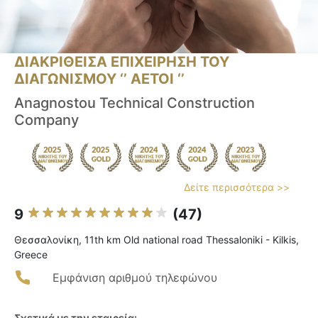
ΔΙΑΚΡΙΘΕΙΣΑ ΕΠΙΧΕΙΡΗΣΗ ΤΟΥ
ΔΙΑΓΩΝΙΣΜΟΥ ‘’ ΑΕΤΟΙ ‘’
Anagnostou Technical Construction
Company
Δείτε περισσότερα >>
9
(47)
Θεσσαλονίκη, 11th km Old national road Thessaloniki - Kilkis,
Greece
Εμφάνιση αριθμού τηλεφώνου
Σχετικά με την εταιρεία: