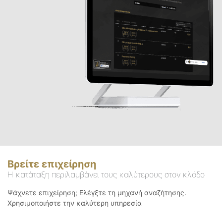
Βρείτε επιχείρηση
Η κατάταξη περιλαμβάνει τους καλύτερους στον κλάδο
Ψάχνετε επιχείρηση; Ελέγξτε τη μηχανή αναζήτησης.
Χρησιμοποιήστε την καλύτερη υπηρεσία