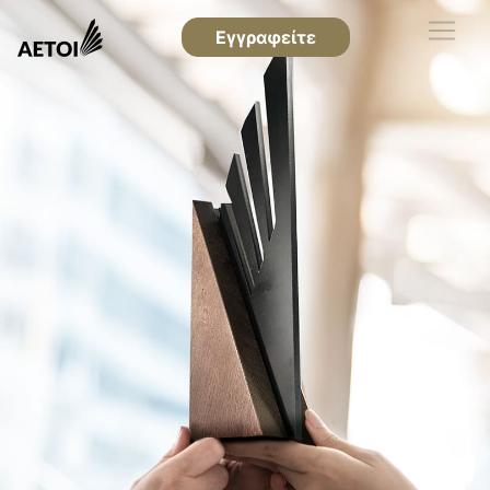
Εγγραφείτε