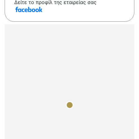
Δείτε το προφίλ της εταιρείας σας