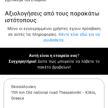
Αξιολογήσεις από τους παρακάτω
ιστότοπους
Μόνο οι εγγεγραμμένοι χρήστες έχουν πρόσβαση
σε αυτές τις πληροφορίες.
Κάντε κλικ εδώ για να
συνδεθείτε.
Αυτή είναι η εταιρεία σας
?
Συγχαρητήρια!
Δείτε πώς μπορείτε να λάβετε το
πακέτο βραβείων!
Θεσσαλονίκη
11th km Old national road Thessaloniki - Kilkis,
Greece