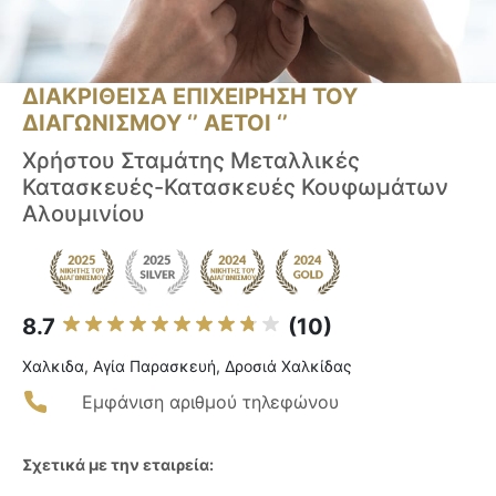
ΔΙΑΚΡΙΘΕΙΣΑ ΕΠΙΧΕΙΡΗΣΗ ΤΟΥ
ΔΙΑΓΩΝΙΣΜΟΥ ‘’ ΑΕΤΟΙ ‘’
Χρήστου Σταμάτης Μεταλλικές
Κατασκευές-Κατασκευές Κουφωμάτων
Αλουμινίου
8.7
(10)
Χαλκιδα, Αγία Παρασκευή, Δροσιά Χαλκίδας
Εμφάνιση αριθμού τηλεφώνου
Σχετικά με την εταιρεία: