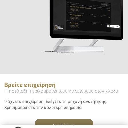
Βρείτε επιχείρηση
Η κατάταξη περιλαμβάνει τους καλύτερους στον κλάδο
Ψάχνετε επιχείρηση; Ελέγξτε τη μηχανή αναζήτησης.
Χρησιμοποιήστε την καλύτερη υπηρεσία
Αναζήτηση