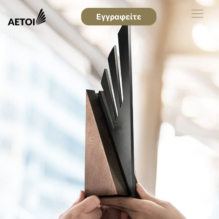
Εγγραφείτε