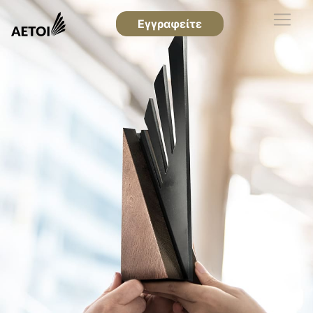
Εγγραφείτε