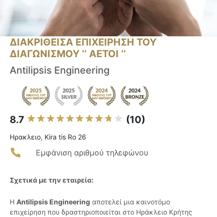
ΔΙΑΚΡΙΘΕΙΣΑ ΕΠΙΧΕΙΡΗΣΗ ΤΟΥ
ΔΙΑΓΩΝΙΣΜΟΥ ‘’ ΑΕΤΟΙ ‘’
Antilipsis Engineering
8.7
(10)
Ηρακλειο, Kira tis Ro 26
Εμφάνιση αριθμού τηλεφώνου
Σχετικά με την εταιρεία:
Η
Antilipsis Engineering
αποτελεί μια καινοτόμο
επιχείρηση που δραστηριοποιείται στο Ηράκλειο Κρήτης