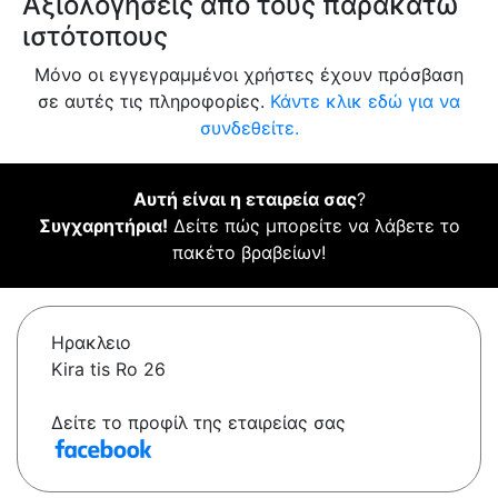
Αξιολογήσεις από τους παρακάτω
ιστότοπους
Μόνο οι εγγεγραμμένοι χρήστες έχουν πρόσβαση
σε αυτές τις πληροφορίες.
Κάντε κλικ εδώ για να
συνδεθείτε.
Αυτή είναι η εταιρεία σας
?
Συγχαρητήρια!
Δείτε πώς μπορείτε να λάβετε το
πακέτο βραβείων!
Ηρακλειο
Kira tis Ro 26
Δείτε το προφίλ της εταιρείας σας