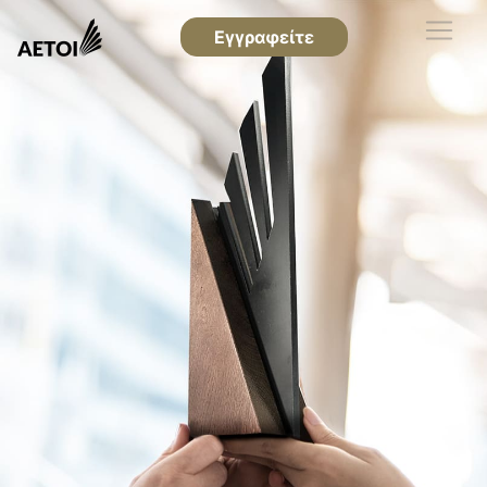
Εγγραφείτε