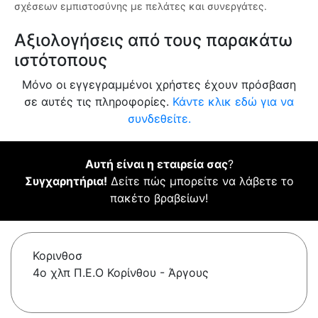
σχέσεων εμπιστοσύνης με πελάτες και συνεργάτες.
Αξιολογήσεις από τους παρακάτω
ιστότοπους
Μόνο οι εγγεγραμμένοι χρήστες έχουν πρόσβαση
σε αυτές τις πληροφορίες.
Κάντε κλικ εδώ για να
συνδεθείτε.
Αυτή είναι η εταιρεία σας
?
Συγχαρητήρια!
Δείτε πώς μπορείτε να λάβετε το
πακέτο βραβείων!
Κορινθοσ
4ο χλπ Π.Ε.Ο Κορίνθου - Άργους