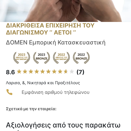
ΔΙΑΚΡΙΘΕΙΣΑ ΕΠΙΧΕΙΡΗΣΗ ΤΟΥ
ΔΙΑΓΩΝΙΣΜΟΥ ‘’ ΑΕΤΟΙ ‘’
ΔΟΜΕΝ Εμπορική Κατασκευαστική
8.6
(7)
Λαρισα, &, Νικηταρά και Πραξιτέλους
Εμφάνιση αριθμού τηλεφώνου
Σχετικά με την εταιρεία:
Αξιολογήσεις από τους παρακάτω