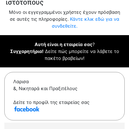
ιστότοπους
Μόνο οι εγγεγραμμένοι χρήστες έχουν πρόσβαση
σε αυτές τις πληροφορίες.
Κάντε κλικ εδώ για να
συνδεθείτε.
Αυτή είναι η εταιρεία σας
?
Συγχαρητήρια!
Δείτε πώς μπορείτε να λάβετε το
πακέτο βραβείων!
Λαρισα
&, Νικηταρά και Πραξιτέλους
Δείτε το προφίλ της εταιρείας σας