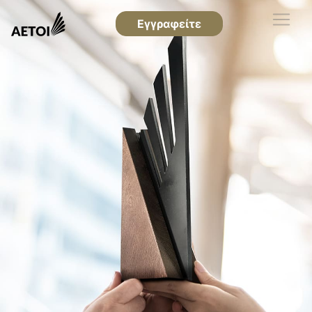
Εγγραφείτε