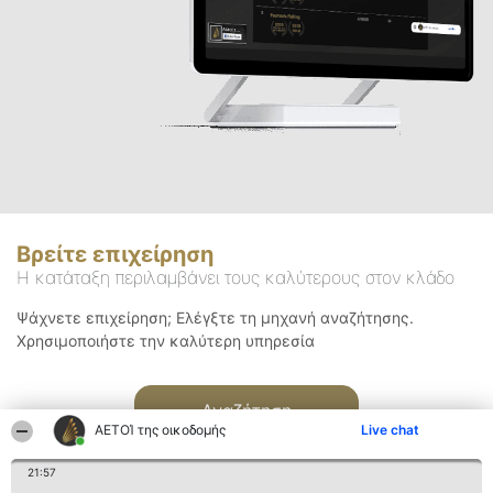
Βρείτε επιχείρηση
Η κατάταξη περιλαμβάνει τους καλύτερους στον κλάδο
Ψάχνετε επιχείρηση; Ελέγξτε τη μηχανή αναζήτησης.
Χρησιμοποιήστε την καλύτερη υπηρεσία
Αναζήτηση
ΑΕΤΟΊ της οικοδομής
Live chat
21:57