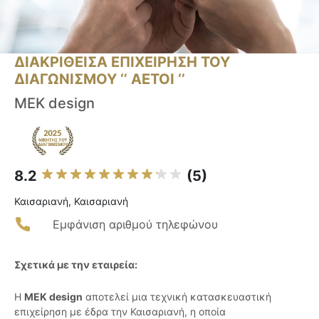
ΔΙΑΚΡΙΘΕΙΣΑ ΕΠΙΧΕΙΡΗΣΗ ΤΟΥ
ΔΙΑΓΩΝΙΣΜΟΥ ‘’ ΑΕΤΟΙ ‘’
MEK design
8.2
(5)
Καισαριανή, Καισαριανή
Εμφάνιση αριθμού τηλεφώνου
Σχετικά με την εταιρεία:
Η
MEK design
αποτελεί μια τεχνική κατασκευαστική
επιχείρηση με έδρα την Καισαριανή, η οποία