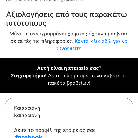
Αξιολογήσεις από τους παρακάτω
ιστότοπους
Μόνο οι εγγεγραμμένοι χρήστες έχουν πρόσβαση
σε αυτές τις πληροφορίες.
Κάντε κλικ εδώ για να
συνδεθείτε.
Αυτή είναι η εταιρεία σας
?
Συγχαρητήρια!
Δείτε πώς μπορείτε να λάβετε το
πακέτο βραβείων!
Καισαριανή
Καισαριανή
Δείτε το προφίλ της εταιρείας σας