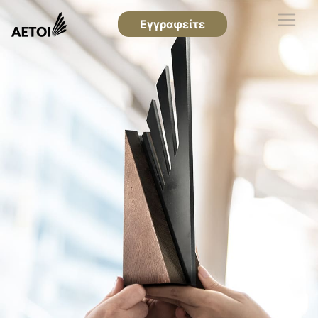
Εγγραφείτε