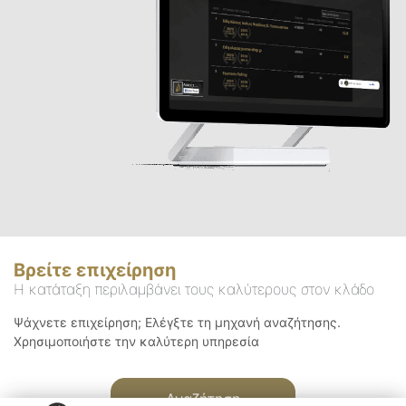
Βρείτε επιχείρηση
Η κατάταξη περιλαμβάνει τους καλύτερους στον κλάδο
Ψάχνετε επιχείρηση; Ελέγξτε τη μηχανή αναζήτησης.
Χρησιμοποιήστε την καλύτερη υπηρεσία
Αναζήτηση