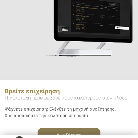
Βρείτε επιχείρηση
Η κατάταξη περιλαμβάνει τους καλύτερους στον κλάδο
Ψάχνετε επιχείρηση; Ελέγξτε τη μηχανή αναζήτησης.
Χρησιμοποιήστε την καλύτερη υπηρεσία
Αναζήτηση