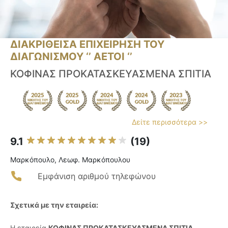
ΔΙΑΚΡΙΘΕΙΣΑ ΕΠΙΧΕΙΡΗΣΗ ΤΟΥ
ΔΙΑΓΩΝΙΣΜΟΥ ‘’ ΑΕΤΟΙ ‘’
ΚΟΦΙΝΑΣ ΠΡΟΚΑΤΑΣΚΕΥΑΣΜΕΝΑ ΣΠΙΤΙΑ
Δείτε περισσότερα >>
9.1
(19)
Μαρκόπουλο, Λεωφ. Μαρκόπουλου
Εμφάνιση αριθμού τηλεφώνου
Σχετικά με την εταιρεία:
Η εταιρεία
ΚΟΦΙΝΑΣ ΠΡΟΚΑΤΑΣΚΕΥΑΣΜΕΝΑ ΣΠΙΤΙΑ