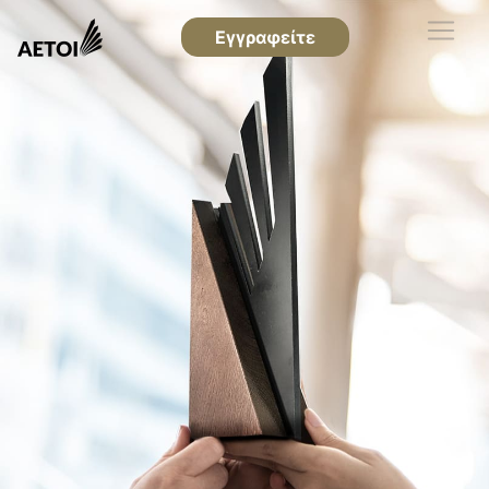
Εγγραφείτε