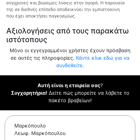
σύγχρονες και βιώσιμες λύσεις στην αγορά. Η παρουσία
της σε διεθνές επίπεδο αποδεικνύει την εμπιστοσύνη
που έχει αποκτήσει παγκοσμίως.
Αξιολογήσεις από τους παρακάτω
ιστότοπους
Μόνο οι εγγεγραμμένοι χρήστες έχουν πρόσβαση
σε αυτές τις πληροφορίες.
Κάντε κλικ εδώ για να
συνδεθείτε.
Αυτή είναι η εταιρεία σας
?
Συγχαρητήρια!
Δείτε πώς μπορείτε να λάβετε το
πακέτο βραβείων!
Μαρκόπουλο
Λεωφ. Μαρκόπουλου