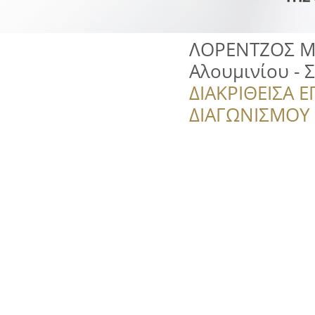
ΛΟΡΕΝΤΖΟΣ ΜΑ
Αλουμινίου - 
ΔΙΑΚΡΙΘΕΙΣΑ Ε
ΔΙΑΓΩΝΙΣΜΟΥ ‘’