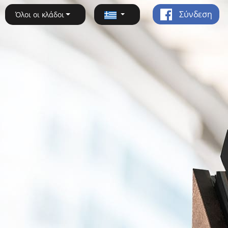
Σύνδεση
Όλοι οι κλάδοι