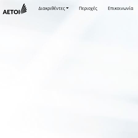
Διακριθέντες
Περιοχές
Επικοινωνία