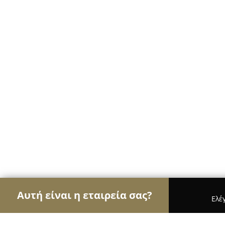
Αυτή είναι η εταιρεία σας?
Ελέ