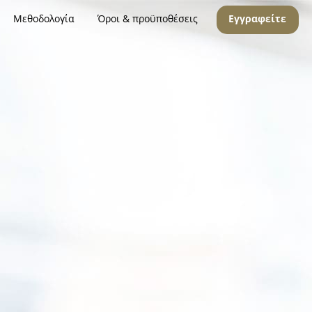
Μεθοδολογία
Όροι & προϋποθέσεις
Εγγραφείτε