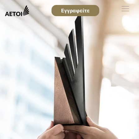
Εγγραφείτε