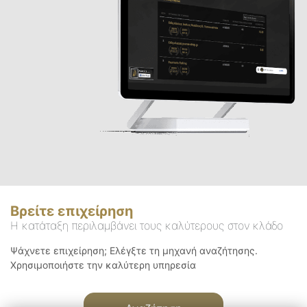
Βρείτε επιχείρηση
Η κατάταξη περιλαμβάνει τους καλύτερους στον κλάδο
Ψάχνετε επιχείρηση; Ελέγξτε τη μηχανή αναζήτησης.
Χρησιμοποιήστε την καλύτερη υπηρεσία