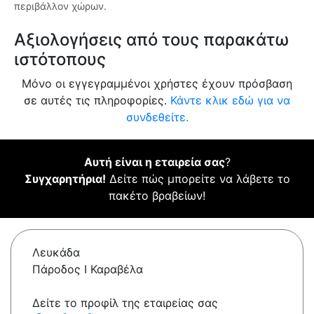
περιβάλλον χώρων.
Αξιολογήσεις από τους παρακάτω
ιστότοπους
Μόνο οι εγγεγραμμένοι χρήστες έχουν πρόσβαση
σε αυτές τις πληροφορίες.
Κάντε κλικ εδώ για να
συνδεθείτε.
Αυτή είναι η εταιρεία σας
?
Συγχαρητήρια!
Δείτε πώς μπορείτε να λάβετε το
πακέτο βραβείων!
Λευκάδα
Πάροδος Ι Καραβέλα
Δείτε το προφίλ της εταιρείας σας