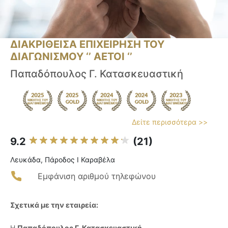
ΔΙΑΚΡΙΘΕΙΣΑ ΕΠΙΧΕΙΡΗΣΗ ΤΟΥ
ΔΙΑΓΩΝΙΣΜΟΥ ‘’ ΑΕΤΟΙ ‘’
Παπαδόπουλος Γ. Κατασκευαστική
Δείτε περισσότερα >>
9.2
(21)
Λευκάδα, Πάροδος Ι Καραβέλα
Εμφάνιση αριθμού τηλεφώνου
Σχετικά με την εταιρεία:
Η
Παπαδόπουλος Γ. Κατασκευαστική