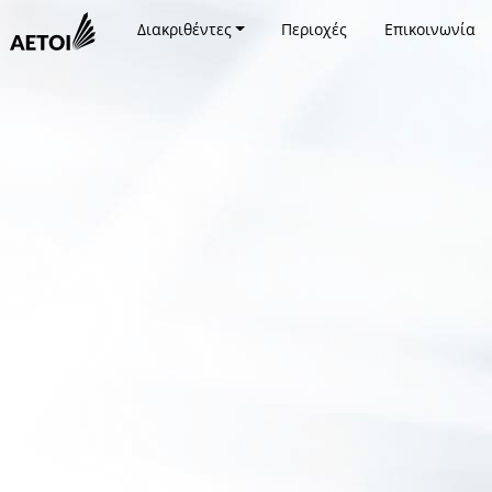
Διακριθέντες
Περιοχές
Επικοινωνία