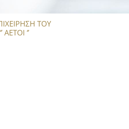
ΠΙΧΕΙΡΗΣΗ ΤΟΥ
 ΑΕΤΟΙ ‘’