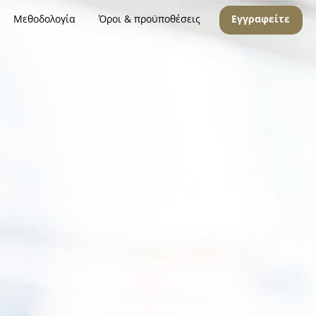
Μεθοδολογία
Όροι & προϋποθέσεις
Εγγραφείτε