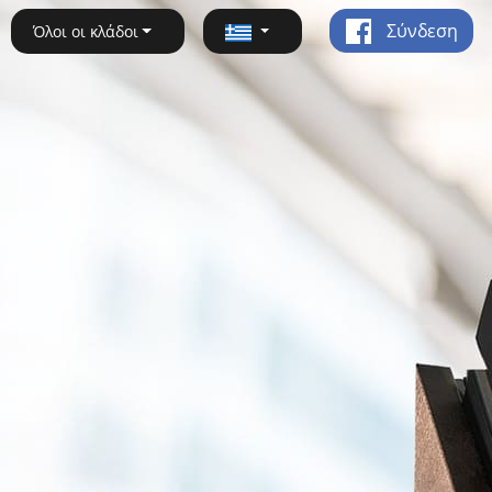
Σύνδεση
Όλοι οι κλάδοι