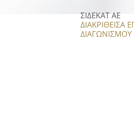
ΣΙΔΕΚΑΤ ΑΕ
ΔΙΑΚΡΙΘΕΙΣΑ Ε
ΔΙΑΓΩΝΙΣΜΟΥ ‘’