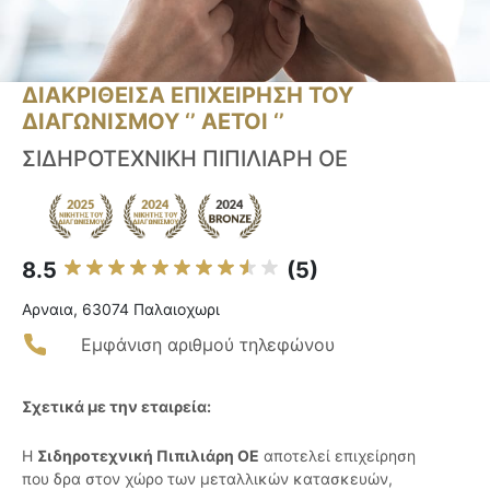
ΔΙΑΚΡΙΘΕΙΣΑ ΕΠΙΧΕΙΡΗΣΗ ΤΟΥ
ΔΙΑΓΩΝΙΣΜΟΥ ‘’ ΑΕΤΟΙ ‘’
ΣΙΔΗΡΟΤΕΧΝΙΚΗ ΠΙΠΙΛΙΑΡΗ ΟΕ
8.5
(5)
Αρναια, 63074 Παλαιοχωρι
Εμφάνιση αριθμού τηλεφώνου
Σχετικά με την εταιρεία:
Η
Σιδηροτεχνική Πιπιλιάρη ΟΕ
αποτελεί επιχείρηση
που δρα στον χώρο των μεταλλικών κατασκευών,