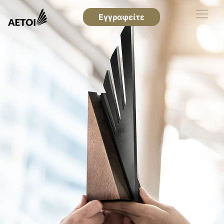
Εγγραφείτε