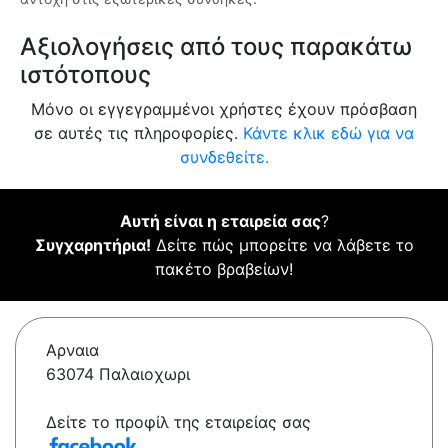
Αξιολογήσεις από τους παρακάτω
ιστότοπους
Μόνο οι εγγεγραμμένοι χρήστες έχουν πρόσβαση
σε αυτές τις πληροφορίες.
Κάντε κλικ εδώ για να
συνδεθείτε.
Αυτή είναι η εταιρεία σας
?
Συγχαρητήρια!
Δείτε πώς μπορείτε να λάβετε το
πακέτο βραβείων!
Αρναια
63074 Παλαιοχωρι
Δείτε το προφίλ της εταιρείας σας