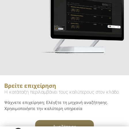
Βρείτε επιχείρηση
Η κατάταξη περιλαμβάνει τους καλύτερους στον κλάδο
Ψάχνετε επιχείρηση; Ελέγξτε τη μηχανή αναζήτησης.
Χρησιμοποιήστε την καλύτερη υπηρεσία
Αναζήτηση