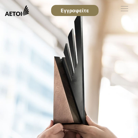
Εγγραφείτε