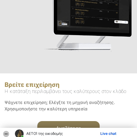
Βρείτε επιχείρηση
Η κατάταξη περιλαμβάνει τους καλύτερους στον κλάδο
Ψάχνετε επιχείρηση; Ελέγξτε τη μηχανή αναζήτησης.
Χρησιμοποιήστε την καλύτερη υπηρεσία
Αναζήτηση
ΑΕΤΟΊ της οικοδομής
Live chat