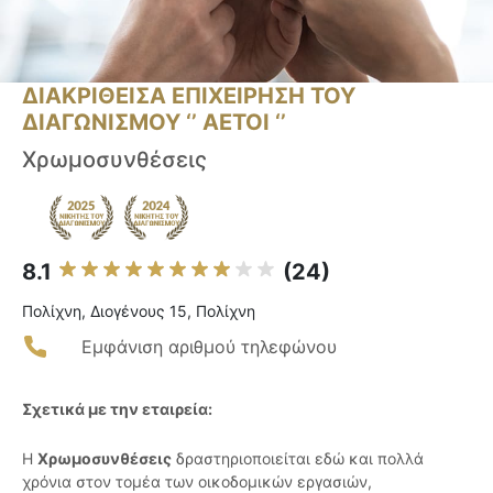
ΔΙΑΚΡΙΘΕΙΣΑ ΕΠΙΧΕΙΡΗΣΗ ΤΟΥ
ΔΙΑΓΩΝΙΣΜΟΥ ‘’ ΑΕΤΟΙ ‘’
Χρωμοσυνθέσεις
8.1
(24)
Πολίχνη, Διογένους 15, Πολίχνη
Εμφάνιση αριθμού τηλεφώνου
Σχετικά με την εταιρεία:
Η
Χρωμοσυνθέσεις
δραστηριοποιείται εδώ και πολλά
χρόνια στον τομέα των οικοδομικών εργασιών,