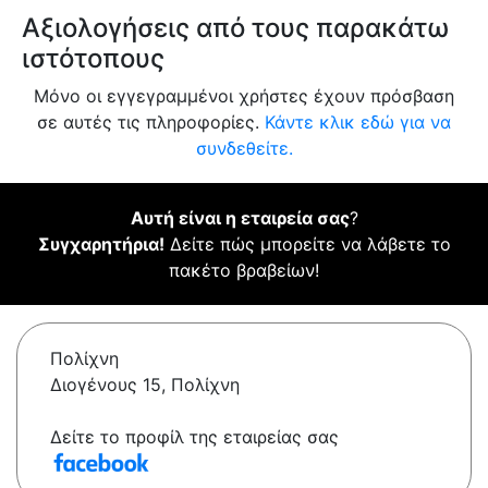
Αξιολογήσεις από τους παρακάτω
ιστότοπους
Μόνο οι εγγεγραμμένοι χρήστες έχουν πρόσβαση
σε αυτές τις πληροφορίες.
Κάντε κλικ εδώ για να
συνδεθείτε.
Αυτή είναι η εταιρεία σας
?
Συγχαρητήρια!
Δείτε πώς μπορείτε να λάβετε το
πακέτο βραβείων!
Πολίχνη
Διογένους 15, Πολίχνη
Δείτε το προφίλ της εταιρείας σας