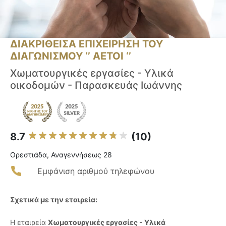
ΔΙΑΚΡΙΘΕΙΣΑ ΕΠΙΧΕΙΡΗΣΗ ΤΟΥ
ΔΙΑΓΩΝΙΣΜΟΥ ‘’ ΑΕΤΟΙ ‘’
Χωματουργικές εργασίες - Υλικά
οικοδομών - Παρασκευάς Ιωάννης
8.7
(10)
Ορεστιάδα, Αναγεννήσεως 28
Εμφάνιση αριθμού τηλεφώνου
Σχετικά με την εταιρεία:
Η εταιρεία
Χωματουργικές εργασίες - Υλικά