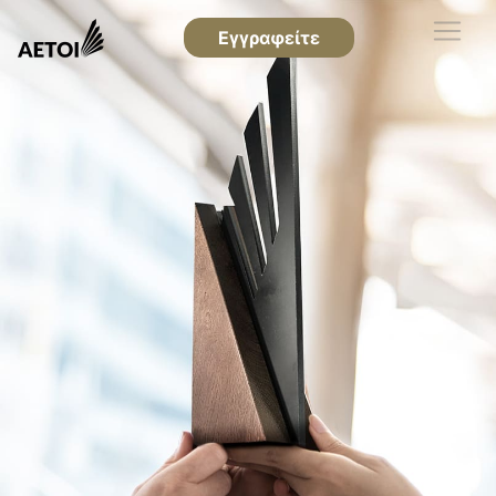
Εγγραφείτε