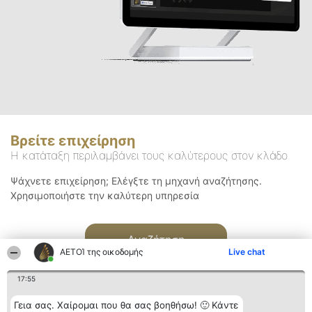
Βρείτε επιχείρηση
Η κατάταξη περιλαμβάνει τους καλύτερους στον κλάδο
Ψάχνετε επιχείρηση; Ελέγξτε τη μηχανή αναζήτησης.
Χρησιμοποιήστε την καλύτερη υπηρεσία
Αναζήτηση
ΑΕΤΟΊ της οικοδομής
Live chat
17:55
Γεια σας. Χαίρομαι που θα σας βοηθήσω! 🙂 Κάντε