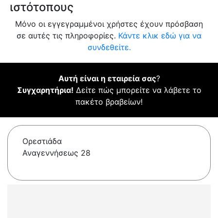
ιστότοπους
Μόνο οι εγγεγραμμένοι χρήστες έχουν πρόσβαση
σε αυτές τις πληροφορίες.
Κάντε κλικ εδώ για να
συνδεθείτε.
Αυτή είναι η εταιρεία σας
?
Συγχαρητήρια!
Δείτε πώς μπορείτε να λάβετε το
πακέτο βραβείων!
Ορεστιάδα
Αναγεννήσεως 28