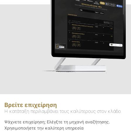
Βρείτε επιχείρηση
Η κατάταξη περιλαμβάνει τους καλύτερους στον κλάδο
Ψάχνετε επιχείρηση; Ελέγξτε τη μηχανή αναζήτησης.
Χρησιμοποιήστε την καλύτερη υπηρεσία