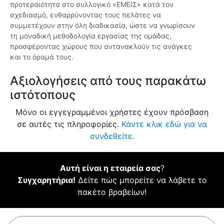
προτεραιότητα στο συλλογικό «ΕΜΕΙΣ» κατά τον
σχεδιασμό, ενθαρρύνοντας τους πελάτες να
συμμετέχουν στην όλη διαδικασία, ώστε να γνωρίσουν
τη μοναδική μεθοδολογία εργασίας της ομάδας,
προσφέροντας χώρους που αντανακλούν τις ανάγκες
και το όραμά τους.
Αξιολογήσεις από τους παρακάτω
ιστότοπους
Μόνο οι εγγεγραμμένοι χρήστες έχουν πρόσβαση
σε αυτές τις πληροφορίες.
Κάντε κλικ εδώ για να
συνδεθείτε.
Αυτή είναι η εταιρεία σας
?
Συγχαρητήρια!
Δείτε πώς μπορείτε να λάβετε το
πακέτο βραβείων!