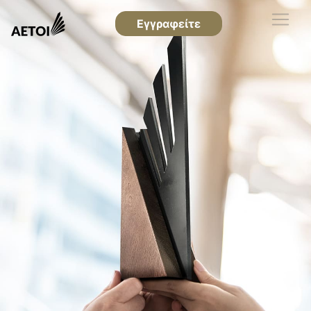
Εγγραφείτε