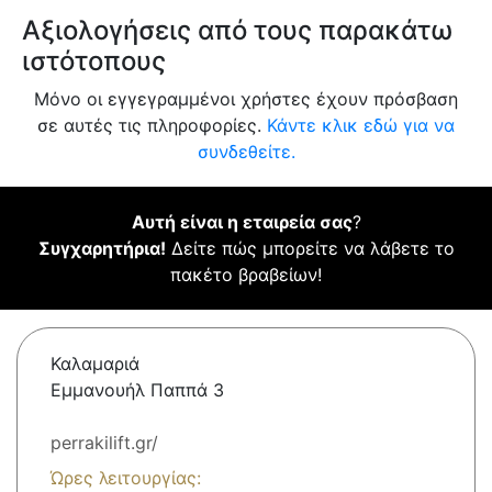
Αξιολογήσεις από τους παρακάτω
ιστότοπους
Μόνο οι εγγεγραμμένοι χρήστες έχουν πρόσβαση
σε αυτές τις πληροφορίες.
Κάντε κλικ εδώ για να
συνδεθείτε.
Αυτή είναι η εταιρεία σας
?
Συγχαρητήρια!
Δείτε πώς μπορείτε να λάβετε το
πακέτο βραβείων!
Καλαμαριά
Εμμανουήλ Παππά 3
perrakilift.gr/
Ώρες λειτουργίας: