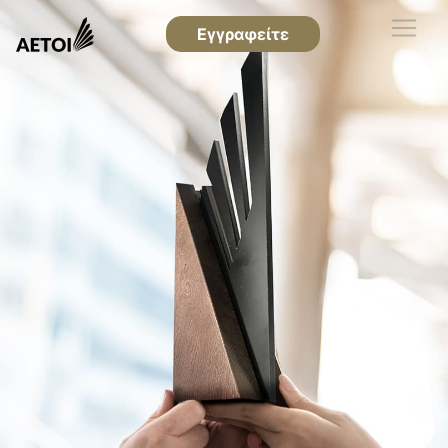
Εγγραφείτε