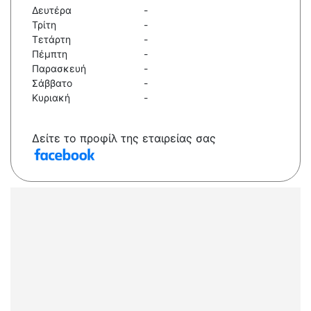
Δευτέρα
-
Τρίτη
-
Τετάρτη
-
Πέμπτη
-
Παρασκευή
-
Σάββατο
-
Κυριακή
-
Δείτε το προφίλ της εταιρείας σας