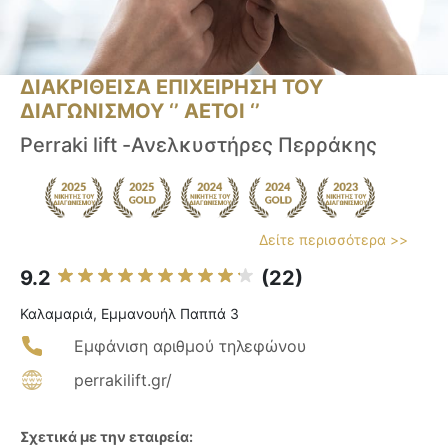
ΔΙΑΚΡΙΘΕΙΣΑ ΕΠΙΧΕΙΡΗΣΗ ΤΟΥ
ΔΙΑΓΩΝΙΣΜΟΥ ‘’ ΑΕΤΟΙ ‘’
Perraki lift -Ανελκυστήρες Περράκης
Δείτε περισσότερα >>
9.2
(22)
Καλαμαριά, Εμμανουήλ Παππά 3
Εμφάνιση αριθμού τηλεφώνου
perrakilift.gr/
Σχετικά με την εταιρεία: