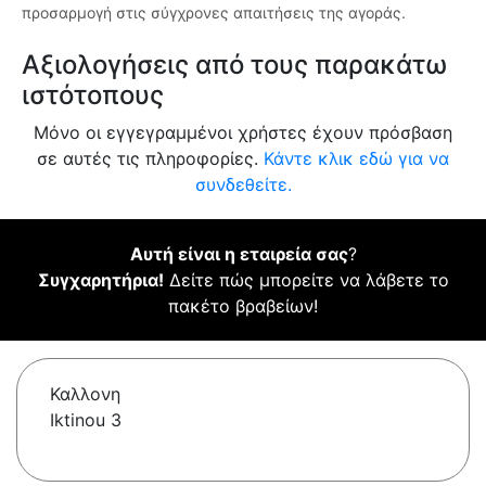
προσαρμογή στις σύγχρονες απαιτήσεις της αγοράς.
Αξιολογήσεις από τους παρακάτω
ιστότοπους
Μόνο οι εγγεγραμμένοι χρήστες έχουν πρόσβαση
σε αυτές τις πληροφορίες.
Κάντε κλικ εδώ για να
συνδεθείτε.
Αυτή είναι η εταιρεία σας
?
Συγχαρητήρια!
Δείτε πώς μπορείτε να λάβετε το
πακέτο βραβείων!
Καλλονη
Iktinou 3