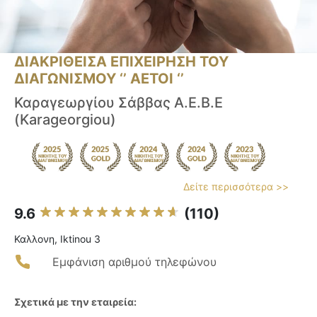
ΔΙΑΚΡΙΘΕΙΣΑ ΕΠΙΧΕΙΡΗΣΗ ΤΟΥ
ΔΙΑΓΩΝΙΣΜΟΥ ‘’ ΑΕΤΟΙ ‘’
Καραγεωργίου Σάββας Α.Ε.Β.Ε
(Karageorgiou)
Δείτε περισσότερα >>
9.6
(110)
Καλλονη, Iktinou 3
Εμφάνιση αριθμού τηλεφώνου
Σχετικά με την εταιρεία: