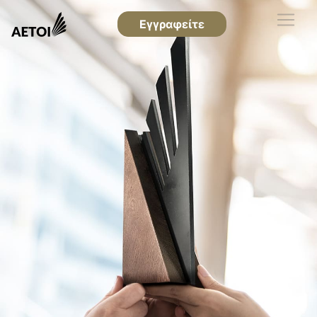
Εγγραφείτε