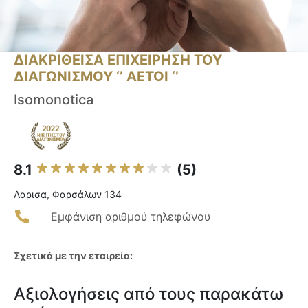
ΔΙΑΚΡΙΘΕΙΣΑ ΕΠΙΧΕΙΡΗΣΗ ΤΟΥ
ΔΙΑΓΩΝΙΣΜΟΥ ‘’ ΑΕΤΟΙ ‘’
Isomonotica
8.1
(5)
Λαρισα, Φαρσάλων 134
Εμφάνιση αριθμού τηλεφώνου
Σχετικά με την εταιρεία:
Αξιολογήσεις από τους παρακάτω