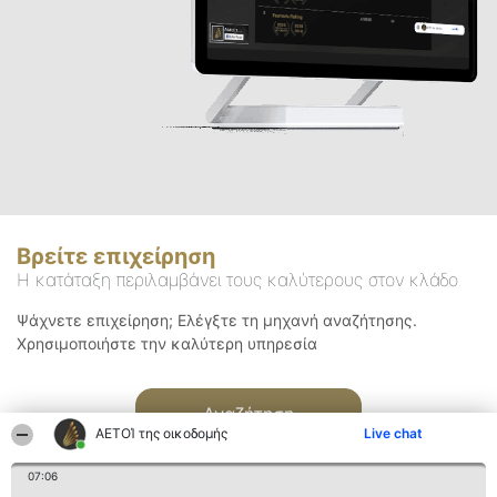
Βρείτε επιχείρηση
Η κατάταξη περιλαμβάνει τους καλύτερους στον κλάδο
Ψάχνετε επιχείρηση; Ελέγξτε τη μηχανή αναζήτησης.
Χρησιμοποιήστε την καλύτερη υπηρεσία
Αναζήτηση
ΑΕΤΟΊ της οικοδομής
Live chat
07:06