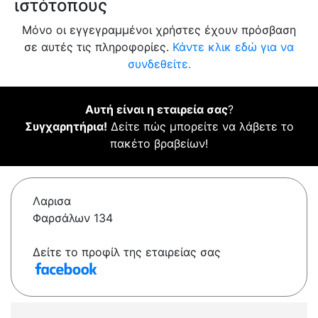
ιστότοπους
Μόνο οι εγγεγραμμένοι χρήστες έχουν πρόσβαση
σε αυτές τις πληροφορίες.
Κάντε κλικ εδώ για να
συνδεθείτε.
Αυτή είναι η εταιρεία σας
?
Συγχαρητήρια!
Δείτε πώς μπορείτε να λάβετε το
πακέτο βραβείων!
Λαρισα
Φαρσάλων 134
Δείτε το προφίλ της εταιρείας σας