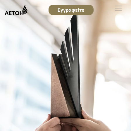
Εγγραφείτε