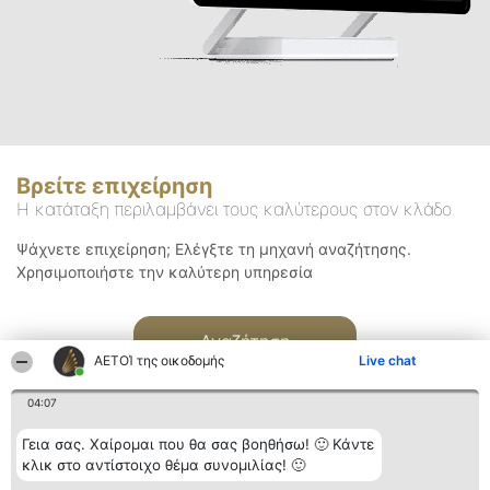
Βρείτε επιχείρηση
Η κατάταξη περιλαμβάνει τους καλύτερους στον κλάδο
Ψάχνετε επιχείρηση; Ελέγξτε τη μηχανή αναζήτησης.
Χρησιμοποιήστε την καλύτερη υπηρεσία
Αναζήτηση
ΑΕΤΟΊ της οικοδομής
Live chat
04:07
Γεια σας. Χαίρομαι που θα σας βοηθήσω! 🙂 Κάντε
κλικ στο αντίστοιχο θέμα συνομιλίας! 🙂