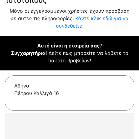
ιστότοπους
Μόνο οι εγγεγραμμένοι χρήστες έχουν πρόσβαση
σε αυτές τις πληροφορίες.
Κάντε κλικ εδώ για να
συνδεθείτε.
Αυτή είναι η εταιρεία σας
?
Συγχαρητήρια!
Δείτε πώς μπορείτε να λάβετε το
πακέτο βραβείων!
Αθήνα
Πέτρου Καλλιγά 16