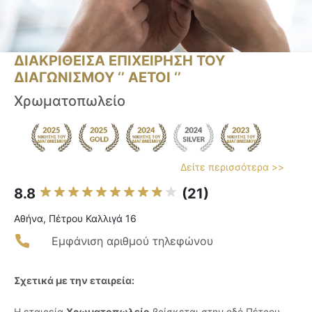
ΔΙΑΚΡΙΘΕΙΣΑ ΕΠΙΧΕΙΡΗΣΗ ΤΟΥ
ΔΙΑΓΩΝΙΣΜΟΥ ‘’ ΑΕΤΟΙ ‘’
Χρωματοπωλείο
Δείτε περισσότερα >>
8.8
(21)
Αθήνα, Πέτρου Καλλιγά 16
Εμφάνιση αριθμού τηλεφώνου
Σχετικά με την εταιρεία:
Η εταιρεία
Χρωματοπωλείο
βρίσκεται στην οδό Πέτρου