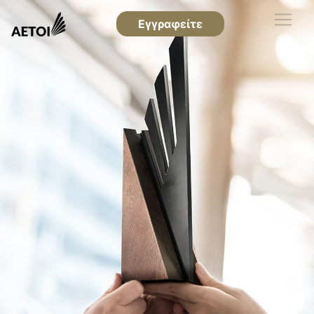
Εγγραφείτε