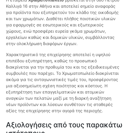
Καλλιγά 16 στην Αθήνα και αποτελεί σημείο αναφοράς
για προϊόντα που εξυπηρετούν τον κλάδο της οικοδομής
και των χρωμάτων. Διαθέτει πλήθος ποιοτικών υλικών
για εφαρμογές σε εσωτερικούς και εξωτερικούς
χώρους, ενώ προσφέρει ευρεία γκάμα χρωμάτων,
εργαλείων καθώς και δομικών υλικών, συμβάλλοντας
στην ολοκλήρωση διαφόρων έργων.
Χαρακτηριστικό της επιχείρησης αποτελεί η υψηλού
επιπέδου εξυπηρέτηση, καθώς το προσωπικό
διακρίνεται για την προθυμία του και τις εξειδικευμένες
συμβουλές που παρέχει. Το Χρωματοπωλείο διακρίνεται
ακόμα για τις ανταγωνιστικές τιμές του, προσφέροντας
μια αξιοσημείωτη σχέση ποιότητας και κόστους. Η
εξυπηρέτηση των επαγγελματικών και ατομικών
αναγκών των πελατών μαζί με τη διαρκή αναζήτηση
νέων προϊόντων και λύσεων συνθέτουν τις σταθερές
αξίες της επιχείρησης στην αγορά της περιοχής.
Αξιολογήσεις από τους παρακάτω