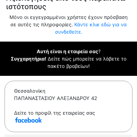
ιστότοπους
Μόνο οι εγγεγραμμένοι χρήστες έχουν πρόσβαση
σε αυτές τις πληροφορίες.
Κάντε κλικ εδώ για να
συνδεθείτε.
Αυτή είναι η εταιρεία σας
?
Συγχαρητήρια!
Δείτε πώς μπορείτε να λάβετε το
πακέτο βραβείων!
Θεσσαλονίκη
ΠΑΠΑΝΑΣΤΑΣΙΟΥ ΑΛΕΞΑΝΔΡΟΥ 42
Δείτε το προφίλ της εταιρείας σας