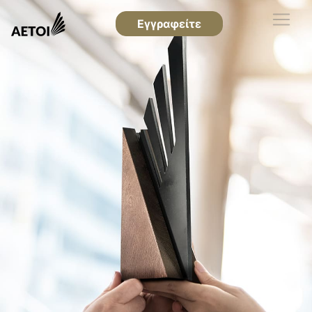
Εγγραφείτε