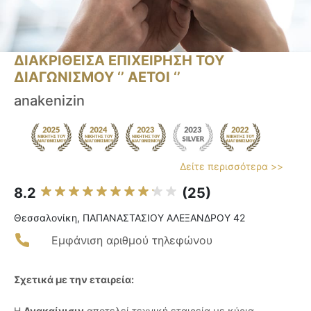
ΔΙΑΚΡΙΘΕΙΣΑ ΕΠΙΧΕΙΡΗΣΗ ΤΟΥ
ΔΙΑΓΩΝΙΣΜΟΥ ‘’ ΑΕΤΟΙ ‘’
anakenizin
Δείτε περισσότερα >>
8.2
(25)
Θεσσαλονίκη, ΠΑΠΑΝΑΣΤΑΣΙΟΥ ΑΛΕΞΑΝΔΡΟΥ 42
Εμφάνιση αριθμού τηλεφώνου
Σχετικά με την εταιρεία:
Η
Ανακαίνισιν
αποτελεί τεχνική εταιρεία με κύρια