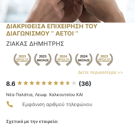
ΔΙΑΚΡΙΘΕΙΣΑ ΕΠΙΧΕΙΡΗΣΗ ΤΟΥ
ΔΙΑΓΩΝΙΣΜΟΥ ‘’ ΑΕΤΟΙ ‘’
ΖΙΑΚΑΣ ΔΗΜΗΤΡΗΣ
Δείτε περισσότερα >>
8.6
(36)
Νέα Παλάτια, Λεωφ. Χαλκουτσίου ΚΑΙ
Εμφάνιση αριθμού τηλεφώνου
Σχετικά με την εταιρεία: