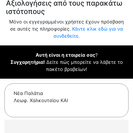
Αξιολογήσεις από τους παρακάτω
ιστότοπους
Μόνο οι εγγεγραμμένοι χρήστες έχουν πρόσβαση
σε αυτές τις πληροφορίες.
Κάντε κλικ εδώ για να
συνδεθείτε.
Αυτή είναι η εταιρεία σας
?
Συγχαρητήρια!
Δείτε πώς μπορείτε να λάβετε το
πακέτο βραβείων!
Νέα Παλάτια
Λεωφ. Χαλκουτσίου ΚΑΙ