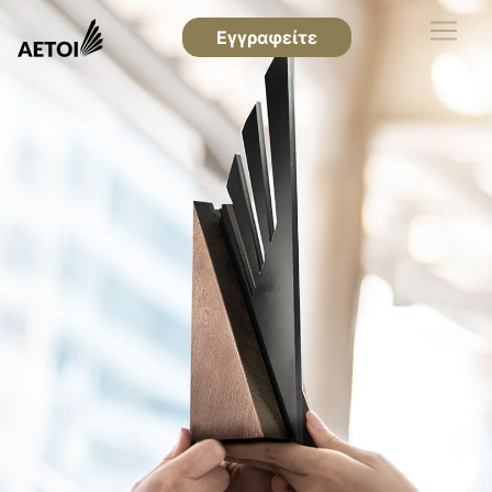
Εγγραφείτε