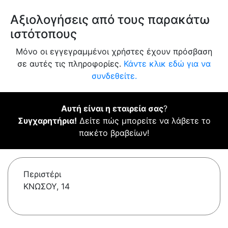
Αξιολογήσεις από τους παρακάτω
ιστότοπους
Μόνο οι εγγεγραμμένοι χρήστες έχουν πρόσβαση
σε αυτές τις πληροφορίες.
Κάντε κλικ εδώ για να
συνδεθείτε.
Αυτή είναι η εταιρεία σας
?
Συγχαρητήρια!
Δείτε πώς μπορείτε να λάβετε το
πακέτο βραβείων!
Περιστέρι
ΚΝΩΣΟΥ, 14