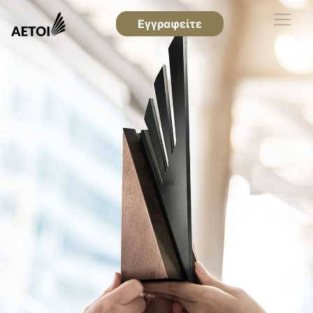
Εγγραφείτε