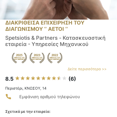
ΔΙΑΚΡΙΘΕΙΣΑ ΕΠΙΧΕΙΡΗΣΗ ΤΟΥ
ΔΙΑΓΩΝΙΣΜΟΥ ‘’ ΑΕΤΟΙ ‘’
Spetsiotis & Partners - Κατασκευαστική
εταιρεία - Υπηρεσίες Μηχανικού
Δείτε περισσότερα >>
8.5
(6)
Περιστέρι, ΚΝΩΣΟΥ, 14
Εμφάνιση αριθμού τηλεφώνου
Σχετικά με την εταιρεία: