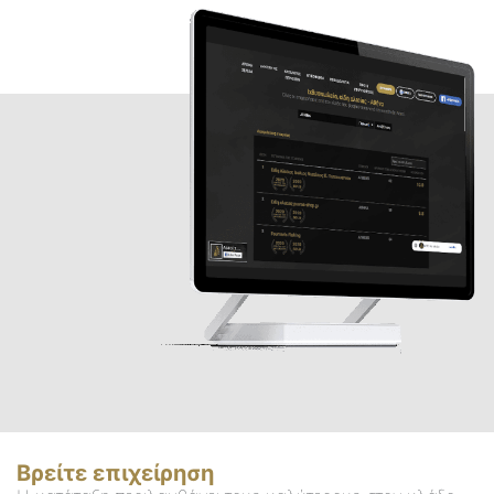
Βρείτε επιχείρηση