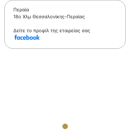
Περαία
18ο Χλμ Θεσσαλονίκης-Περαίας
Δείτε το προφίλ της εταιρείας σας