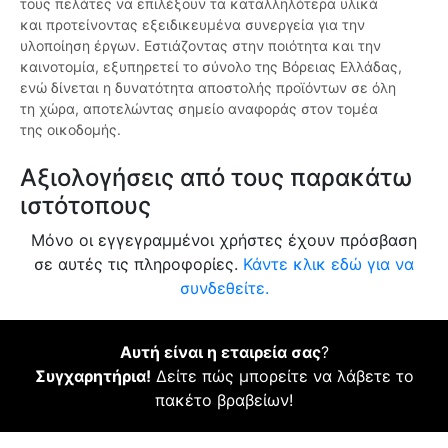
τους πελάτες να επιλέξουν τα καταλληλότερα υλικά
και προτείνοντας εξειδικευμένα συνεργεία για την
υλοποίηση έργων. Εστιάζοντας στην ποιότητα και την
καινοτομία, εξυπηρετεί το σύνολο της Βόρειας Ελλάδας,
ενώ δίνεται η δυνατότητα αποστολής προϊόντων σε όλη
τη χώρα, αποτελώντας σημείο αναφοράς στον τομέα
της οικοδομής.
Αξιολογήσεις από τους παρακάτω
ιστότοπους
Μόνο οι εγγεγραμμένοι χρήστες έχουν πρόσβαση
σε αυτές τις πληροφορίες.
Κάντε κλικ εδώ για να
συνδεθείτε.
Αυτή είναι η εταιρεία σας
?
Συγχαρητήρια!
Δείτε πώς μπορείτε να λάβετε το
πακέτο βραβείων!