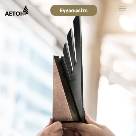
Εγγραφείτε