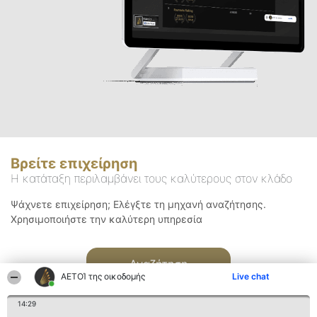
Βρείτε επιχείρηση
Η κατάταξη περιλαμβάνει τους καλύτερους στον κλάδο
Ψάχνετε επιχείρηση; Ελέγξτε τη μηχανή αναζήτησης.
Χρησιμοποιήστε την καλύτερη υπηρεσία
Αναζήτηση
ΑΕΤΟΊ της οικοδομής
Live chat
14:29