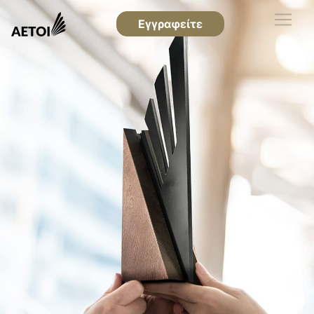
Εγγραφείτε