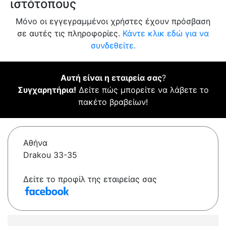
ιστότοπους
Μόνο οι εγγεγραμμένοι χρήστες έχουν πρόσβαση
σε αυτές τις πληροφορίες.
Κάντε κλικ εδώ για να
συνδεθείτε.
Αυτή είναι η εταιρεία σας
?
Συγχαρητήρια!
Δείτε πώς μπορείτε να λάβετε το
πακέτο βραβείων!
Αθήνα
Drakou 33-35
Δείτε το προφίλ της εταιρείας σας