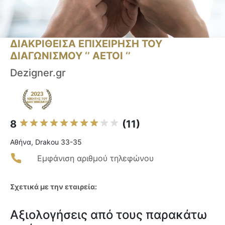
ΔΙΑΚΡΙΘΕΙΣΑ ΕΠΙΧΕΙΡΗΣΗ ΤΟΥ
ΔΙΑΓΩΝΙΣΜΟΥ ‘’ ΑΕΤΟΙ ‘’
Dezigner.gr
8
(11)
Αθήνα, Drakou 33-35
Εμφάνιση αριθμού τηλεφώνου
Σχετικά με την εταιρεία:
Αξιολογήσεις από τους παρακάτω